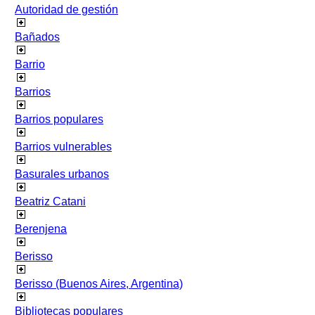
Autoridad de gestión
Bañados
Barrio
Barrios
Barrios populares
Barrios vulnerables
Basurales urbanos
Beatriz Catani
Berenjena
Berisso
Berisso (Buenos Aires, Argentina)
Bibliotecas populares