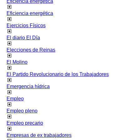
Eficiencia energetica
Eficiencia energética
Ejercicios Físicos
El diario El Día
Elecciones de Reinas
El Molino
El Partido Revolucionario de los Trabajadores
Emergencia hídrica
Empleo
Empleo pleno
Empleo precario
Empresas de ex trabajadores