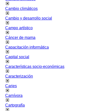
Cambio climáticos
Cambio y desarrollo social
Campo artístico
Cáncer de mama
Capacitación informática
Capital social
Características socio-económicas
Caracterización
Caries
Carnívora
Cartografía