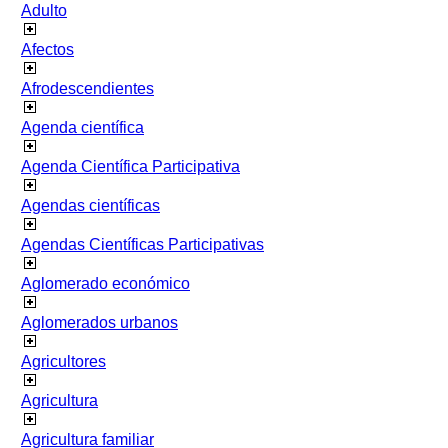
Adulto
Afectos
Afrodescendientes
Agenda científica
Agenda Científica Participativa
Agendas científicas
Agendas Científicas Participativas
Aglomerado económico
Aglomerados urbanos
Agricultores
Agricultura
Agricultura familiar