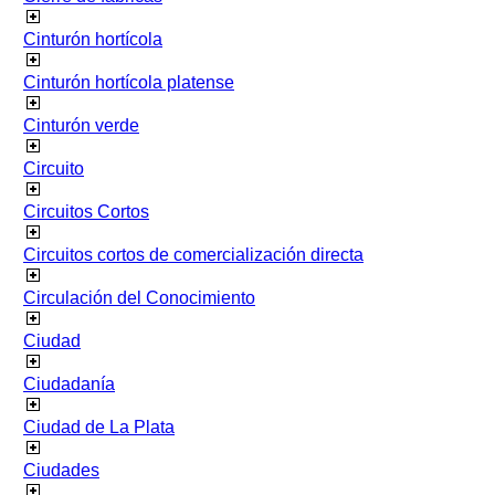
Cinturón hortícola
Cinturón hortícola platense
Cinturón verde
Circuito
Circuitos Cortos
Circuitos cortos de comercialización directa
Circulación del Conocimiento
Ciudad
Ciudadanía
Ciudad de La Plata
Ciudades