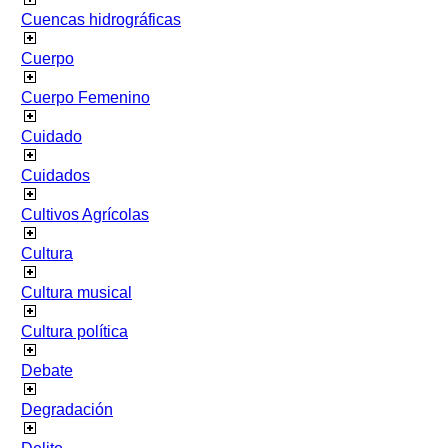
Cuencas hidrográficas
Cuerpo
Cuerpo Femenino
Cuidado
Cuidados
Cultivos Agrícolas
Cultura
Cultura musical
Cultura política
Debate
Degradación