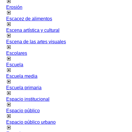
Erosión
Escacez de alimentos
Escena artística y cultural
Escena de las artes visuales
Escolares
Escuela
Escuela media
Escuela primaria
Espacio institucional
Espacio público
Espacio público urbano