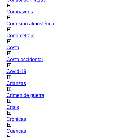
Coronavirus
Corrosión atmosférica
Cortometraje
Costa
Costa occidental
Covid-19
Crianzas
Crimen de guerra
Crisis
Crónicas
Cuencas