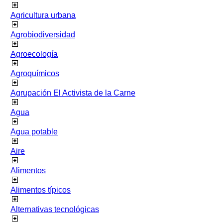
Agricultura urbana
Agrobiodiversidad
Agroecología
Agroquímicos
Agrupación El Activista de la Carne
Agua
Agua potable
Aire
Alimentos
Alimentos típicos
Alternativas tecnológicas