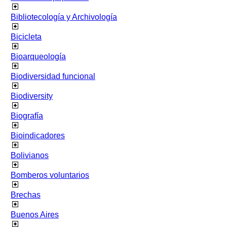
Bibliotecología y Archivología
Bicicleta
Bioarqueología
Biodiversidad funcional
Biodiversity
Biografía
Bioindicadores
Bolivianos
Bomberos voluntarios
Brechas
Buenos Aires