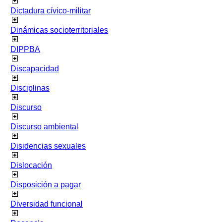
Dictadura cívico-militar
Dinámicas socioterritoriales
DIPPBA
Discapacidad
Disciplinas
Discurso
Discurso ambiental
Disidencias sexuales
Dislocación
Disposición a pagar
Diversidad funcional