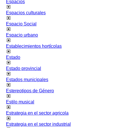
Espacios
Espacios culturales
Espacio Social
Espacio urbano
Establecimientos hortícolas
Estado
Estado provincial
Estados municipales
Estereotipos de Género
Estilo musical
Estrategia en el sector agricola
Estrategia en el sector industrial