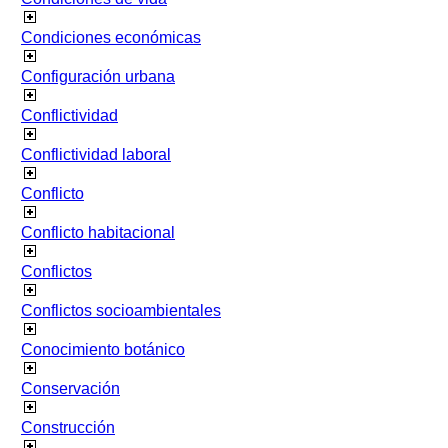
Condiciones económicas
Configuración urbana
Conflictividad
Conflictividad laboral
Conflicto
Conflicto habitacional
Conflictos
Conflictos socioambientales
Conocimiento botánico
Conservación
Construcción