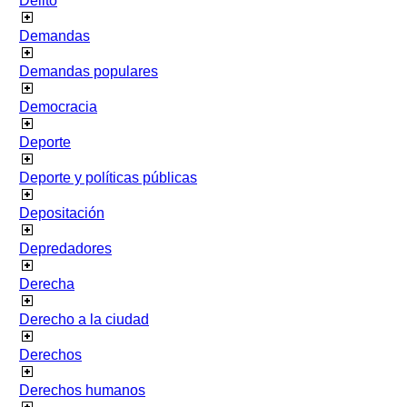
Delito
Demandas
Demandas populares
Democracia
Deporte
Deporte y políticas públicas
Depositación
Depredadores
Derecha
Derecho a la ciudad
Derechos
Derechos humanos