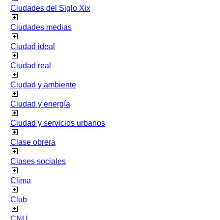
Ciudades del Siglo Xix
Ciudades medias
Ciudad ideal
Ciudad real
Ciudad y ambiente
Ciudad y energía
Ciudad y servicios urbanos
Clase obrera
Clases sociales
Clima
Club
CNU