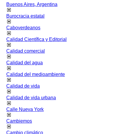
Buenos Aires, Argentina
Burocracia estatal
Caboverdeanos
Calidad Científica y Editorial
Calidad comercial
Calidad del agua
Calidad del medioambiente
Calidad de vida
Calidad de vida urbana
Calle Nueva York
Cambiemos
Cambio climático