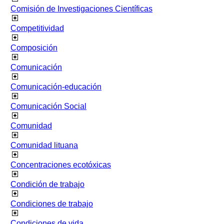
Comisión de Investigaciones Científicas
Competitividad
Composición
Comunicación
Comunicación-educación
Comunicación Social
Comunidad
Comunidad lituana
Concentraciones ecotóxicas
Condición de trabajo
Condiciones de trabajo
Condiciones de vida