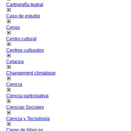
Cartografía teatral
Caso de estudio
Censo
Centro cultural
Centros culturales
Cetacea
Changement climatique
Ciencia
Ciencia participativa
Ciencias Sociales
Ciencia y Tecnología
Cierre de fábricas