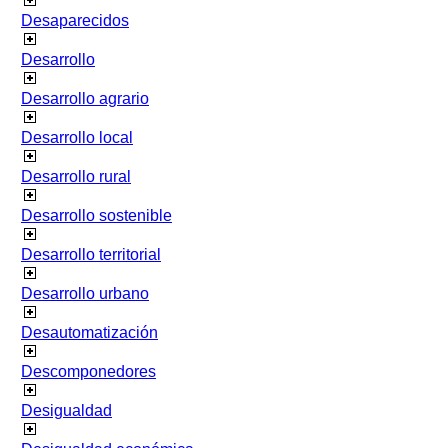
Desaparecidos
Desarrollo
Desarrollo agrario
Desarrollo local
Desarrollo rural
Desarrollo sostenible
Desarrollo territorial
Desarrollo urbano
Desautomatización
Descomponedores
Desigualdad