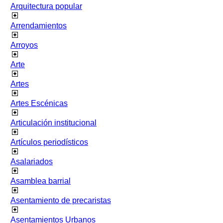
Arquitectura popular
Arrendamientos
Arroyos
Arte
Artes
Artes Escénicas
Articulación institucional
Artículos periodísticos
Asalariados
Asamblea barrial
Asentamiento de precaristas
Asentamientos Urbanos