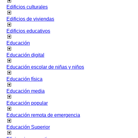
Edificios culturales
Edificios de viviendas
Edificios educativos
Educación
Educación digital
Educación escolar de niñas y niños
Educación física
Educación media
Educación popular
Educación remota de emergencia
Educación Superior