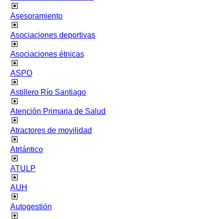
Asesoramiento
Asociaciones deportivas
Asociaciones étnicas
ASPO
Astillero Río Santiago
Atención Primaria de Salud
Atractores de movilidad
Atrlántico
ATULP
AUH
Autogestión