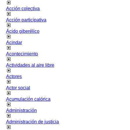
Acción colectiva
Acción participativa
Ácido giberélico
Acindar
Acontecimiento
Actividades al aire libre
Actores
Actor social
Acumulación calórica
Administración
Administración de justicia