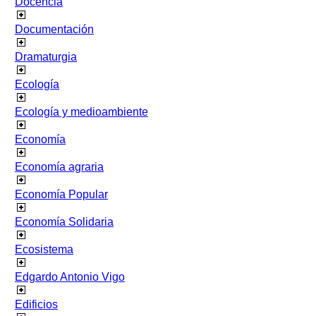
Docencia
Documentación
Dramaturgia
Ecología
Ecología y medioambiente
Economía
Economía agraria
Economía Popular
Economía Solidaria
Ecosistema
Edgardo Antonio Vigo
Edificios