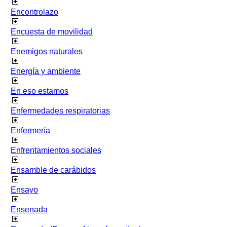
Encontrolazo
Encuesta de movilidad
Enemigos naturales
Energía y ambiente
En eso estamos
Enfermedades respiratorias
Enfermería
Enfrentamientos sociales
Ensamble de carábidos
Ensayo
Ensenada