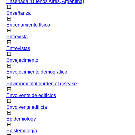
Ensenada (Buenos Aires, Argentina)
Enseñanza
Entrenamiento físico
Entrevista
Entrevistas
Envejecimento
Envejecimiento demográfico
Environmental burden of disease
Envolvente de edificios
Envolvente edilicia
Epidemiology
Epistemología