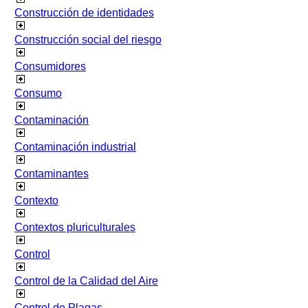
Construcción de identidades
Construcción social del riesgo
Consumidores
Consumo
Contaminación
Contaminación industrial
Contaminantes
Contexto
Contextos pluriculturales
Control
Control de la Calidad del Aire
Control de Plagas