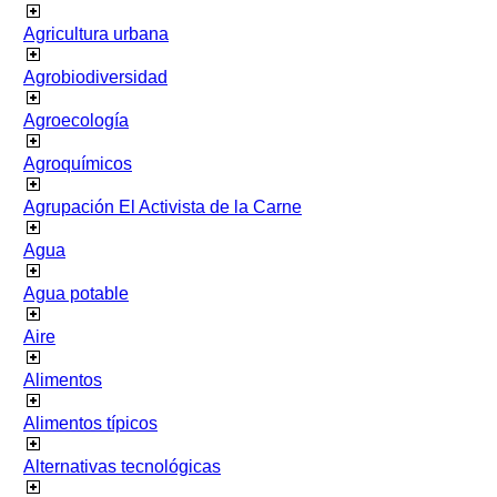
Agricultura urbana
Agrobiodiversidad
Agroecología
Agroquímicos
Agrupación El Activista de la Carne
Agua
Agua potable
Aire
Alimentos
Alimentos típicos
Alternativas tecnológicas