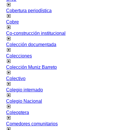
Cobertura periodística
Cobre
Co-construcción institucional
Colección documentada
Colecciones
Colección Muniz Barreto
Colectivo
Colegio internado
Colegio Nacional
Coleoptera
Comedores comunitarios