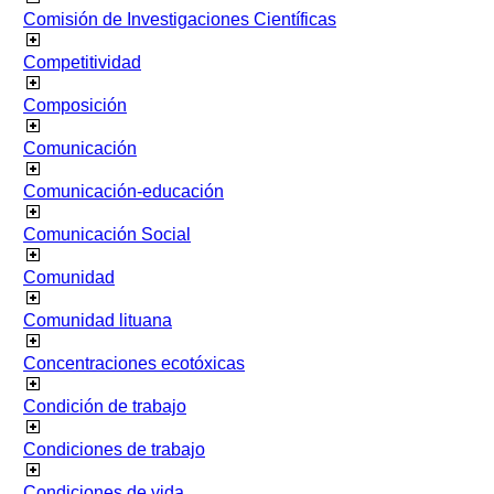
Comisión de Investigaciones Científicas
Competitividad
Composición
Comunicación
Comunicación-educación
Comunicación Social
Comunidad
Comunidad lituana
Concentraciones ecotóxicas
Condición de trabajo
Condiciones de trabajo
Condiciones de vida