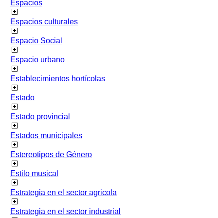
Espacios
Espacios culturales
Espacio Social
Espacio urbano
Establecimientos hortícolas
Estado
Estado provincial
Estados municipales
Estereotipos de Género
Estilo musical
Estrategia en el sector agricola
Estrategia en el sector industrial