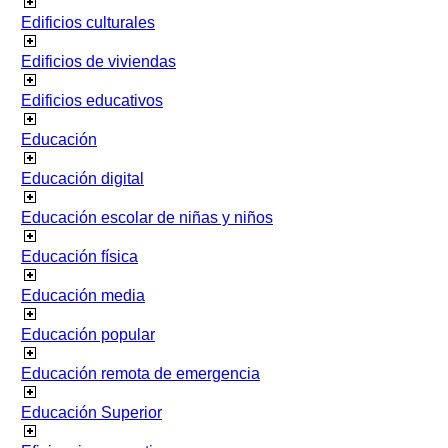
Edificios culturales
Edificios de viviendas
Edificios educativos
Educación
Educación digital
Educación escolar de niñas y niños
Educación física
Educación media
Educación popular
Educación remota de emergencia
Educación Superior