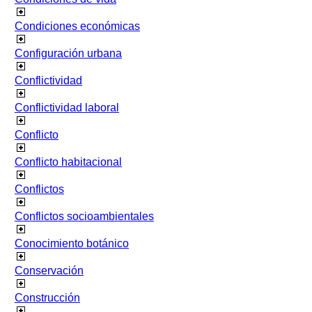
Condiciones económicas
Configuración urbana
Conflictividad
Conflictividad laboral
Conflicto
Conflicto habitacional
Conflictos
Conflictos socioambientales
Conocimiento botánico
Conservación
Construcción