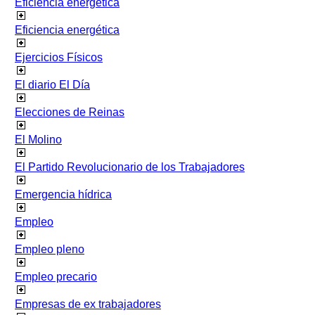
Eficiencia energetica
Eficiencia energética
Ejercicios Físicos
El diario El Día
Elecciones de Reinas
El Molino
El Partido Revolucionario de los Trabajadores
Emergencia hídrica
Empleo
Empleo pleno
Empleo precario
Empresas de ex trabajadores