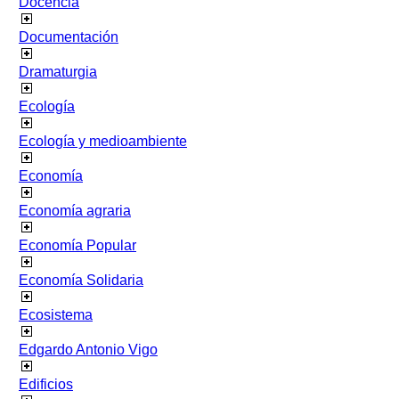
Docencia
Documentación
Dramaturgia
Ecología
Ecología y medioambiente
Economía
Economía agraria
Economía Popular
Economía Solidaria
Ecosistema
Edgardo Antonio Vigo
Edificios