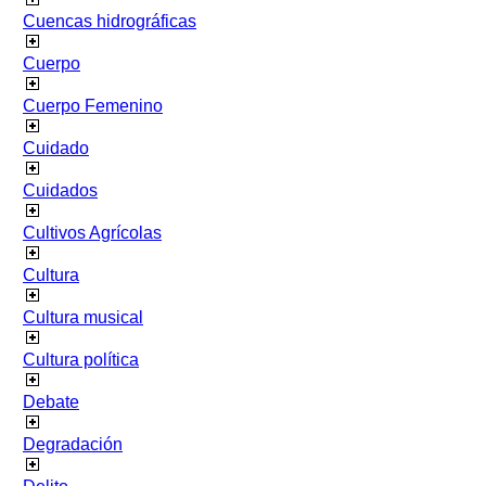
Cuencas hidrográficas
Cuerpo
Cuerpo Femenino
Cuidado
Cuidados
Cultivos Agrícolas
Cultura
Cultura musical
Cultura política
Debate
Degradación