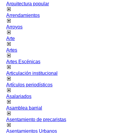
Arquitectura popular
Arrendamientos
Arroyos
Arte
Artes
Artes Escénicas
Articulación institucional
Artículos periodísticos
Asalariados
Asamblea barrial
Asentamiento de precaristas
Asentamientos Urbanos