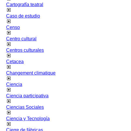
Cartografía teatral
Caso de estudio
Censo
Centro cultural
Centros culturales
Cetacea
Changement climatique
Ciencia
Ciencia participativa
Ciencias Sociales
Ciencia y Tecnología
Cierre de fábricas