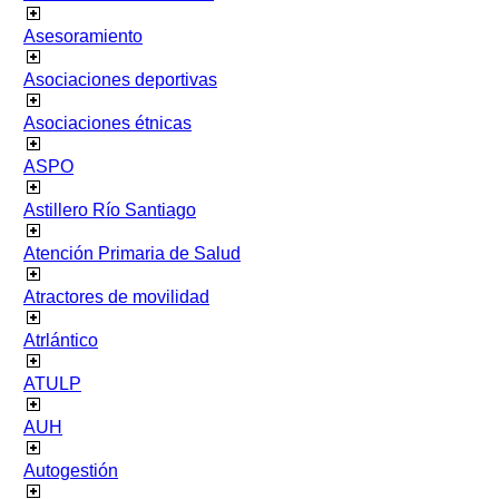
Asesoramiento
Asociaciones deportivas
Asociaciones étnicas
ASPO
Astillero Río Santiago
Atención Primaria de Salud
Atractores de movilidad
Atrlántico
ATULP
AUH
Autogestión