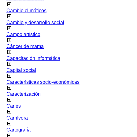
Cambio climáticos
Cambio y desarrollo social
Campo artístico
Cáncer de mama
Capacitación informática
Capital social
Características socio-económicas
Caracterización
Caries
Carnívora
Cartografía