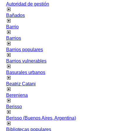
Autoridad de gestión
Bañados
Barrio
Barrios
Barrios populares
Barrios vulnerables
Basurales urbanos
Beatriz Catani
Berenjena
Berisso
Berisso (Buenos Aires, Argentina)
Bibliotecas populares