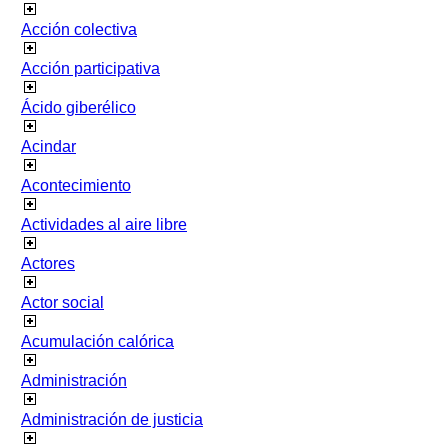
Acción colectiva
Acción participativa
Ácido giberélico
Acindar
Acontecimiento
Actividades al aire libre
Actores
Actor social
Acumulación calórica
Administración
Administración de justicia