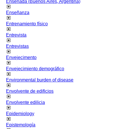
Ensenada (Buenos Aires, Argentina)
Enseñanza
Entrenamiento físico
Entrevista
Entrevistas
Envejecimento
Envejecimiento demográfico
Environmental burden of disease
Envolvente de edificios
Envolvente edilicia
Epidemiology
Epistemología