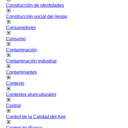
Construcción de identidades
Construcción social del riesgo
Consumidores
Consumo
Contaminación
Contaminación industrial
Contaminantes
Contexto
Contextos pluriculturales
Control
Control de la Calidad del Aire
Control de Plagas