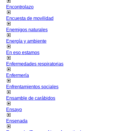
Encontrolazo
Encuesta de movilidad
Enemigos naturales
Energía y ambiente
En eso estamos
Enfermedades respiratorias
Enfermería
Enfrentamientos sociales
Ensamble de carábidos
Ensayo
Ensenada