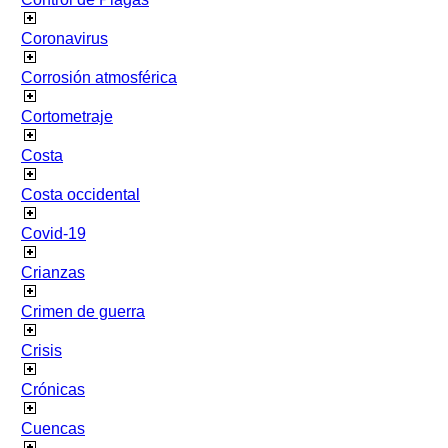
Coronavirus
Corrosión atmosférica
Cortometraje
Costa
Costa occidental
Covid-19
Crianzas
Crimen de guerra
Crisis
Crónicas
Cuencas