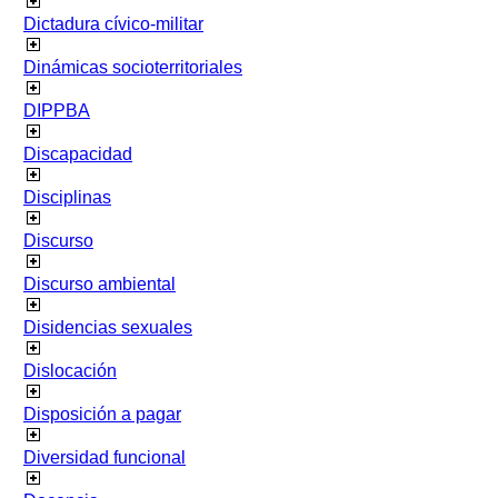
Dictadura cívico-militar
Dinámicas socioterritoriales
DIPPBA
Discapacidad
Disciplinas
Discurso
Discurso ambiental
Disidencias sexuales
Dislocación
Disposición a pagar
Diversidad funcional