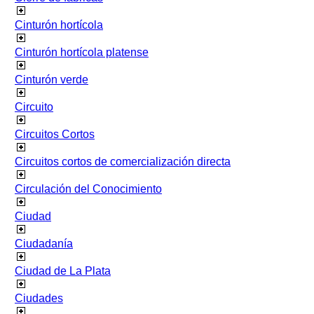
Cinturón hortícola
Cinturón hortícola platense
Cinturón verde
Circuito
Circuitos Cortos
Circuitos cortos de comercialización directa
Circulación del Conocimiento
Ciudad
Ciudadanía
Ciudad de La Plata
Ciudades