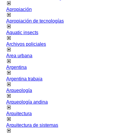
Apropiación
Apropiación de tecnologías
Aquatic insects
Archivos policiales
Area urbana
Argentina
Argentina trabaja
Arqueología
Arqueología andina
Arquitectura
Arquitectura de sistemas