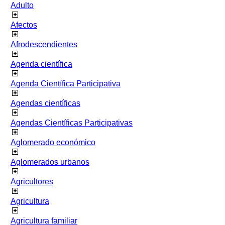
Adulto
Afectos
Afrodescendientes
Agenda científica
Agenda Científica Participativa
Agendas científicas
Agendas Científicas Participativas
Aglomerado económico
Aglomerados urbanos
Agricultores
Agricultura
Agricultura familiar