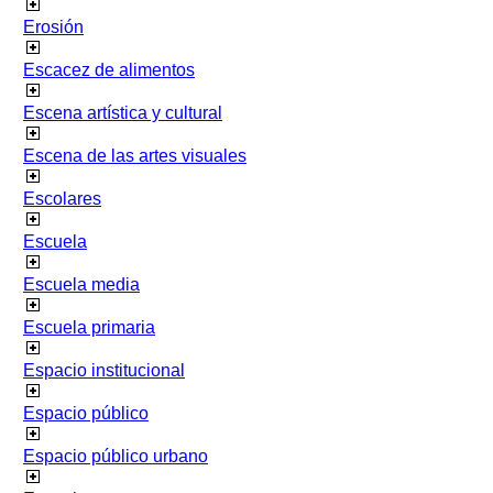
Erosión
Escacez de alimentos
Escena artística y cultural
Escena de las artes visuales
Escolares
Escuela
Escuela media
Escuela primaria
Espacio institucional
Espacio público
Espacio público urbano