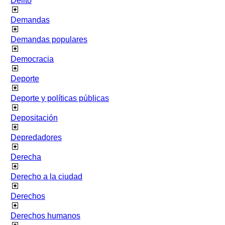
Delito
Demandas
Demandas populares
Democracia
Deporte
Deporte y políticas públicas
Depositación
Depredadores
Derecha
Derecho a la ciudad
Derechos
Derechos humanos