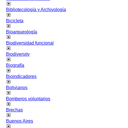
Bibliotecología y Archivología
Bicicleta
Bioarqueología
Biodiversidad funcional
Biodiversity
Biografía
Bioindicadores
Bolivianos
Bomberos voluntarios
Brechas
Buenos Aires