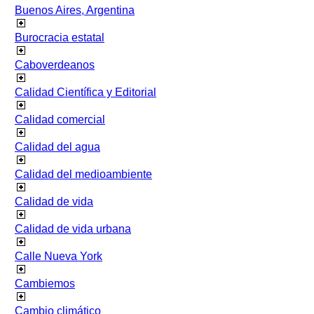
Buenos Aires, Argentina
Burocracia estatal
Caboverdeanos
Calidad Científica y Editorial
Calidad comercial
Calidad del agua
Calidad del medioambiente
Calidad de vida
Calidad de vida urbana
Calle Nueva York
Cambiemos
Cambio climático