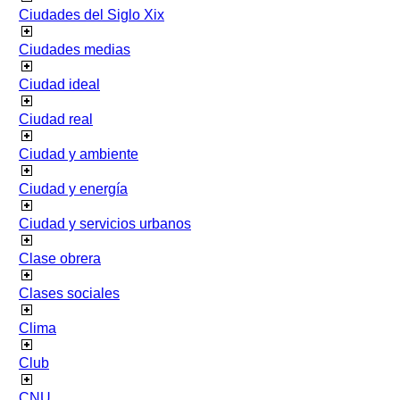
Ciudades del Siglo Xix
Ciudades medias
Ciudad ideal
Ciudad real
Ciudad y ambiente
Ciudad y energía
Ciudad y servicios urbanos
Clase obrera
Clases sociales
Clima
Club
CNU