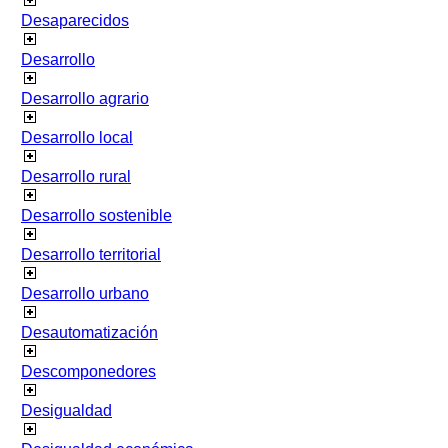
Desaparecidos
Desarrollo
Desarrollo agrario
Desarrollo local
Desarrollo rural
Desarrollo sostenible
Desarrollo territorial
Desarrollo urbano
Desautomatización
Descomponedores
Desigualdad