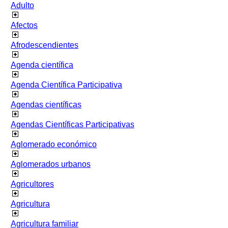
Adulto
Afectos
Afrodescendientes
Agenda científica
Agenda Científica Participativa
Agendas científicas
Agendas Científicas Participativas
Aglomerado económico
Aglomerados urbanos
Agricultores
Agricultura
Agricultura familiar