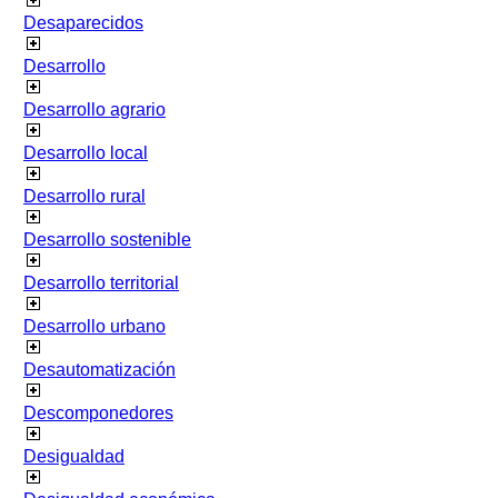
Desaparecidos
Desarrollo
Desarrollo agrario
Desarrollo local
Desarrollo rural
Desarrollo sostenible
Desarrollo territorial
Desarrollo urbano
Desautomatización
Descomponedores
Desigualdad