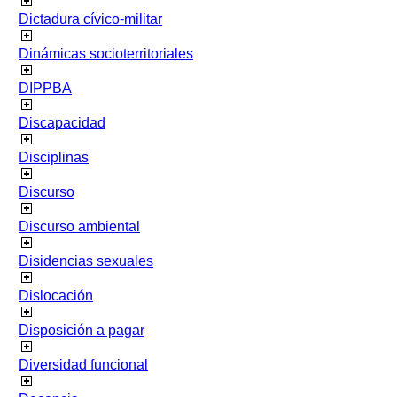
Dictadura cívico-militar
Dinámicas socioterritoriales
DIPPBA
Discapacidad
Disciplinas
Discurso
Discurso ambiental
Disidencias sexuales
Dislocación
Disposición a pagar
Diversidad funcional