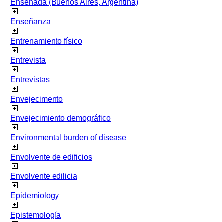
Ensenada (Buenos Aires, Argentina)
Enseñanza
Entrenamiento físico
Entrevista
Entrevistas
Envejecimento
Envejecimiento demográfico
Environmental burden of disease
Envolvente de edificios
Envolvente edilicia
Epidemiology
Epistemología