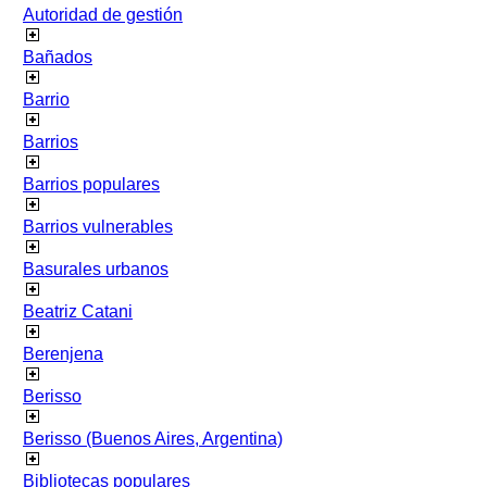
Autoridad de gestión
Bañados
Barrio
Barrios
Barrios populares
Barrios vulnerables
Basurales urbanos
Beatriz Catani
Berenjena
Berisso
Berisso (Buenos Aires, Argentina)
Bibliotecas populares