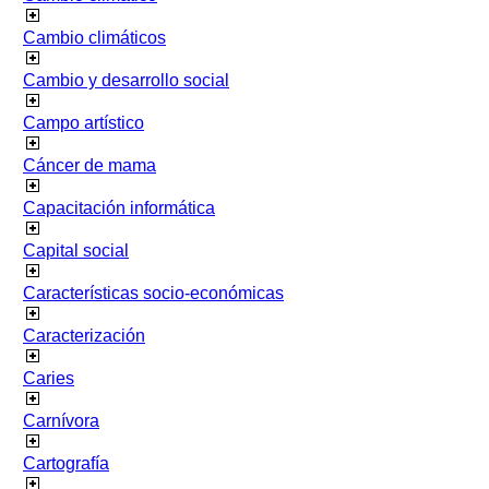
Cambio climáticos
Cambio y desarrollo social
Campo artístico
Cáncer de mama
Capacitación informática
Capital social
Características socio-económicas
Caracterización
Caries
Carnívora
Cartografía