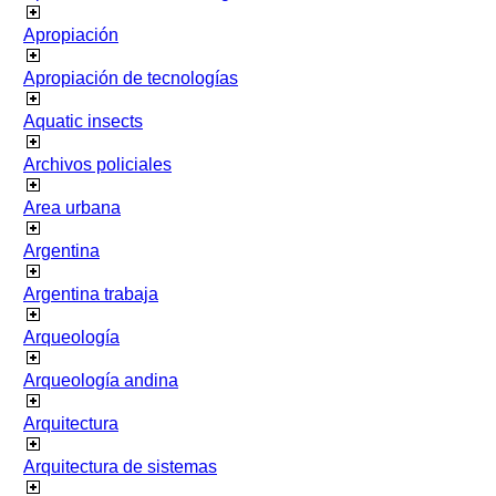
Apropiación
Apropiación de tecnologías
Aquatic insects
Archivos policiales
Area urbana
Argentina
Argentina trabaja
Arqueología
Arqueología andina
Arquitectura
Arquitectura de sistemas