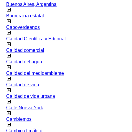
Buenos Aires, Argentina
Burocracia estatal
Caboverdeanos
Calidad Científica y Editorial
Calidad comercial
Calidad del agua
Calidad del medioambiente
Calidad de vida
Calidad de vida urbana
Calle Nueva York
Cambiemos
Cambio climático