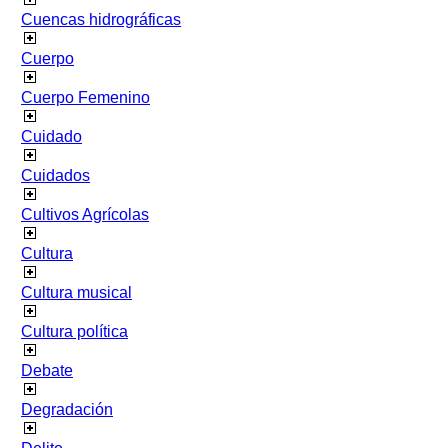
Cuencas hidrográficas
Cuerpo
Cuerpo Femenino
Cuidado
Cuidados
Cultivos Agrícolas
Cultura
Cultura musical
Cultura política
Debate
Degradación