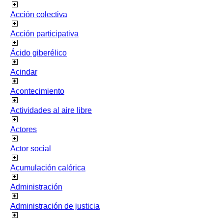
Acción colectiva
Acción participativa
Ácido giberélico
Acindar
Acontecimiento
Actividades al aire libre
Actores
Actor social
Acumulación calórica
Administración
Administración de justicia