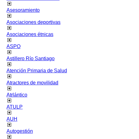
Asesoramiento
Asociaciones deportivas
Asociaciones étnicas
ASPO
Astillero Río Santiago
Atención Primaria de Salud
Atractores de movilidad
Atrlántico
ATULP
AUH
Autogestión