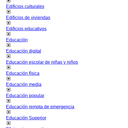
Edificios culturales
Edificios de viviendas
Edificios educativos
Educación
Educación digital
Educación escolar de niñas y niños
Educación física
Educación media
Educación popular
Educación remota de emergencia
Educación Superior