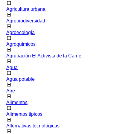
Agricultura urbana
Agrobiodiversidad
Agroecología
Agroquímicos
Agrupación El Activista de la Carne
Agua
Agua potable
Aire
Alimentos
Alimentos típicos
Alternativas tecnológicas