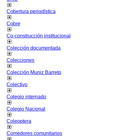
Cobertura periodística
Cobre
Co-construcción institucional
Colección documentada
Colecciones
Colección Muniz Barreto
Colectivo
Colegio internado
Colegio Nacional
Coleoptera
Comedores comunitarios