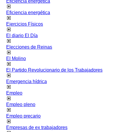
Eficiencia energetica
Eficiencia energética
Ejercicios Físicos
El diario El Día
Elecciones de Reinas
El Molino
El Partido Revolucionario de los Trabajadores
Emergencia hídrica
Empleo
Empleo pleno
Empleo precario
Empresas de ex trabajadores