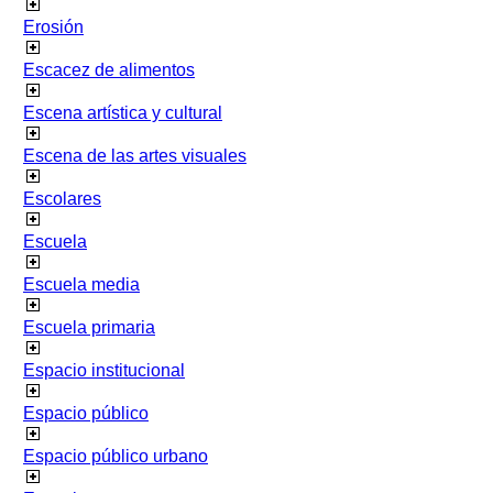
Erosión
Escacez de alimentos
Escena artística y cultural
Escena de las artes visuales
Escolares
Escuela
Escuela media
Escuela primaria
Espacio institucional
Espacio público
Espacio público urbano