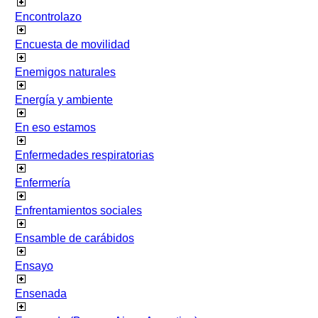
Encontrolazo
Encuesta de movilidad
Enemigos naturales
Energía y ambiente
En eso estamos
Enfermedades respiratorias
Enfermería
Enfrentamientos sociales
Ensamble de carábidos
Ensayo
Ensenada