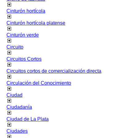
Cinturón hortícola
Cinturón hortícola platense
Cinturón verde
Circuito
Circuitos Cortos
Circuitos cortos de comercialización directa
Circulación del Conocimiento
Ciudad
Ciudadanía
Ciudad de La Plata
Ciudades