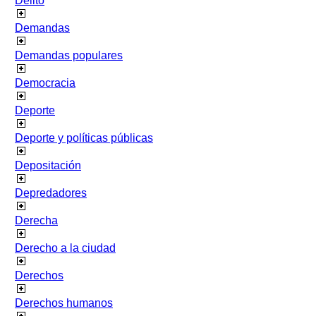
Delito
Demandas
Demandas populares
Democracia
Deporte
Deporte y políticas públicas
Depositación
Depredadores
Derecha
Derecho a la ciudad
Derechos
Derechos humanos