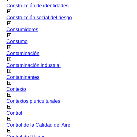
Construcción de identidades
Construcción social del riesgo
Consumidores
Consumo
Contaminación
Contaminación industrial
Contaminantes
Contexto
Contextos pluriculturales
Control
Control de la Calidad del Aire
Control de Plagas