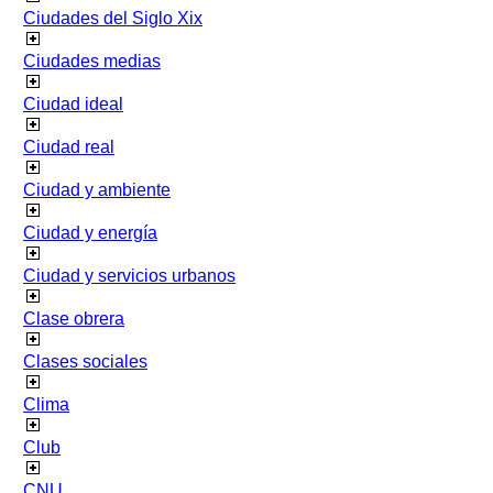
Ciudades del Siglo Xix
Ciudades medias
Ciudad ideal
Ciudad real
Ciudad y ambiente
Ciudad y energía
Ciudad y servicios urbanos
Clase obrera
Clases sociales
Clima
Club
CNU