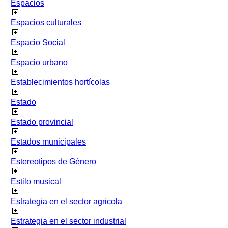
Espacios
Espacios culturales
Espacio Social
Espacio urbano
Establecimientos hortícolas
Estado
Estado provincial
Estados municipales
Estereotipos de Género
Estilo musical
Estrategia en el sector agricola
Estrategia en el sector industrial