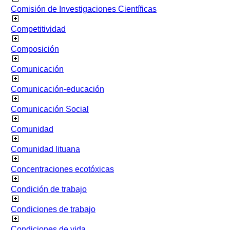
Comisión de Investigaciones Científicas
Competitividad
Composición
Comunicación
Comunicación-educación
Comunicación Social
Comunidad
Comunidad lituana
Concentraciones ecotóxicas
Condición de trabajo
Condiciones de trabajo
Condiciones de vida