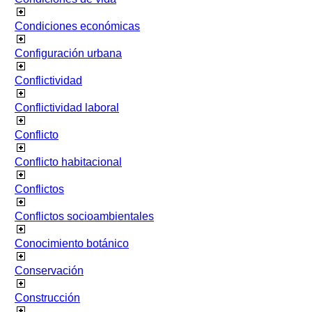
Condiciones económicas
Configuración urbana
Conflictividad
Conflictividad laboral
Conflicto
Conflicto habitacional
Conflictos
Conflictos socioambientales
Conocimiento botánico
Conservación
Construcción