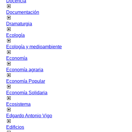
Docencia
Documentación
Dramaturgia
Ecología
Ecología y medioambiente
Economía
Economía agraria
Economía Popular
Economía Solidaria
Ecosistema
Edgardo Antonio Vigo
Edificios