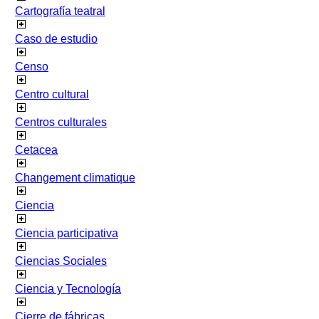
Cartografía teatral
Caso de estudio
Censo
Centro cultural
Centros culturales
Cetacea
Changement climatique
Ciencia
Ciencia participativa
Ciencias Sociales
Ciencia y Tecnología
Cierre de fábricas