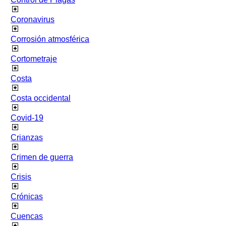
Coronavirus
Corrosión atmosférica
Cortometraje
Costa
Costa occidental
Covid-19
Crianzas
Crimen de guerra
Crisis
Crónicas
Cuencas