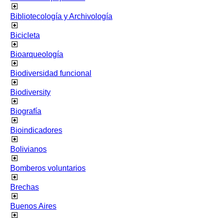
Bibliotecología y Archivología
Bicicleta
Bioarqueología
Biodiversidad funcional
Biodiversity
Biografía
Bioindicadores
Bolivianos
Bomberos voluntarios
Brechas
Buenos Aires