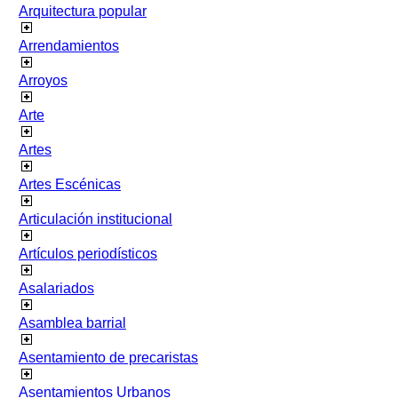
Arquitectura popular
Arrendamientos
Arroyos
Arte
Artes
Artes Escénicas
Articulación institucional
Artículos periodísticos
Asalariados
Asamblea barrial
Asentamiento de precaristas
Asentamientos Urbanos