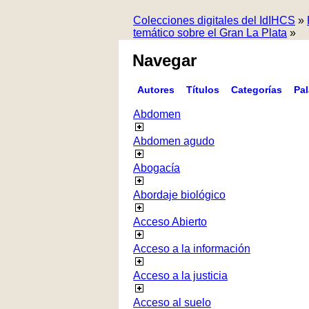
Colecciones digitales del IdIHCS
»
temático sobre el Gran La Plata
»
Navegar
Autores
Títulos
Categorías
Pa
Abdomen
Abdomen agudo
Abogacía
Abordaje biológico
Acceso Abierto
Acceso a la información
Acceso a la justicia
Acceso al suelo