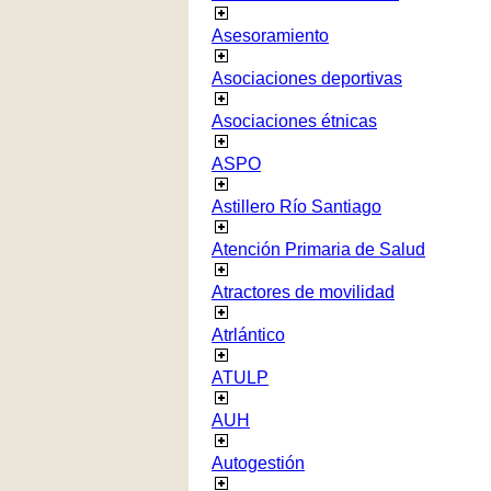
Asesoramiento
Asociaciones deportivas
Asociaciones étnicas
ASPO
Astillero Río Santiago
Atención Primaria de Salud
Atractores de movilidad
Atrlántico
ATULP
AUH
Autogestión