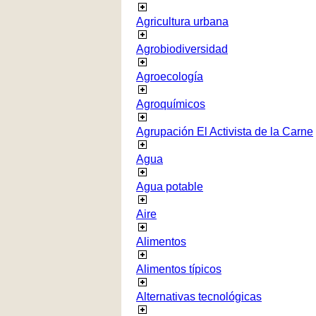
Agricultura urbana
Agrobiodiversidad
Agroecología
Agroquímicos
Agrupación El Activista de la Carne
Agua
Agua potable
Aire
Alimentos
Alimentos típicos
Alternativas tecnológicas