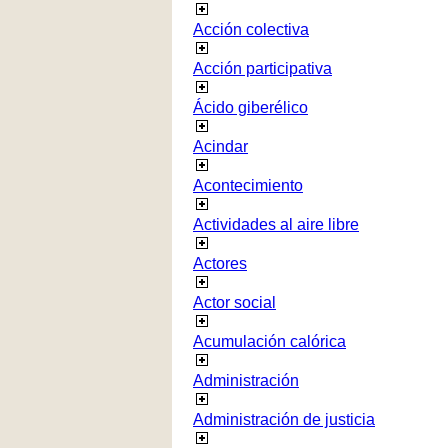
Acción colectiva
Acción participativa
Ácido giberélico
Acindar
Acontecimiento
Actividades al aire libre
Actores
Actor social
Acumulación calórica
Administración
Administración de justicia