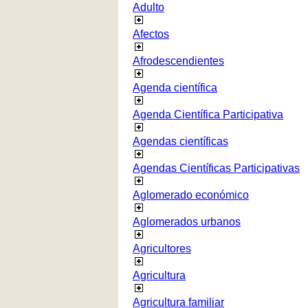
Adulto
Afectos
Afrodescendientes
Agenda científica
Agenda Científica Participativa
Agendas científicas
Agendas Científicas Participativas
Aglomerado económico
Aglomerados urbanos
Agricultores
Agricultura
Agricultura familiar