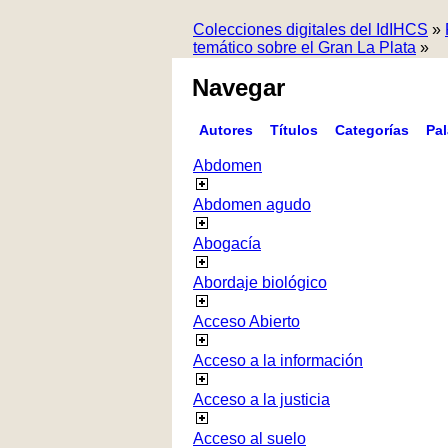
Colecciones digitales del IdIHCS
»
temático sobre el Gran La Plata
»
Navegar
Autores
Títulos
Categorías
Pa
Abdomen
Abdomen agudo
Abogacía
Abordaje biológico
Acceso Abierto
Acceso a la información
Acceso a la justicia
Acceso al suelo