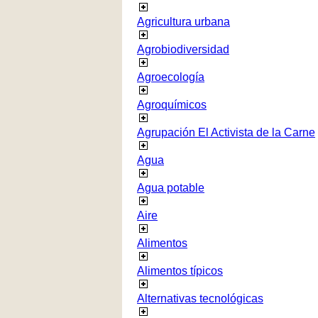
Agricultura urbana
Agrobiodiversidad
Agroecología
Agroquímicos
Agrupación El Activista de la Carne
Agua
Agua potable
Aire
Alimentos
Alimentos típicos
Alternativas tecnológicas