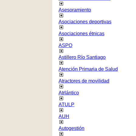
Asesoramiento
Asociaciones deportivas
Asociaciones étnicas
ASPO
Astillero Río Santiago
Atención Primaria de Salud
Atractores de movilidad
Atrlántico
ATULP
AUH
Autogestión