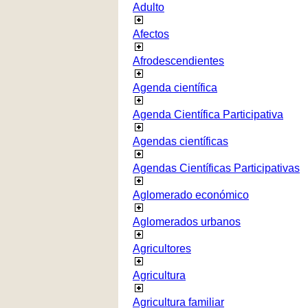
Adulto
Afectos
Afrodescendientes
Agenda científica
Agenda Científica Participativa
Agendas científicas
Agendas Científicas Participativas
Aglomerado económico
Aglomerados urbanos
Agricultores
Agricultura
Agricultura familiar