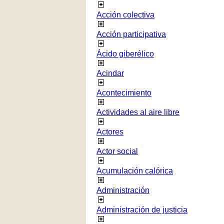
Acción colectiva
Acción participativa
Ácido giberélico
Acindar
Acontecimiento
Actividades al aire libre
Actores
Actor social
Acumulación calórica
Administración
Administración de justicia