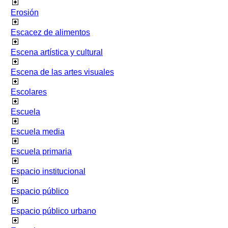
Erosión
Escacez de alimentos
Escena artística y cultural
Escena de las artes visuales
Escolares
Escuela
Escuela media
Escuela primaria
Espacio institucional
Espacio público
Espacio público urbano