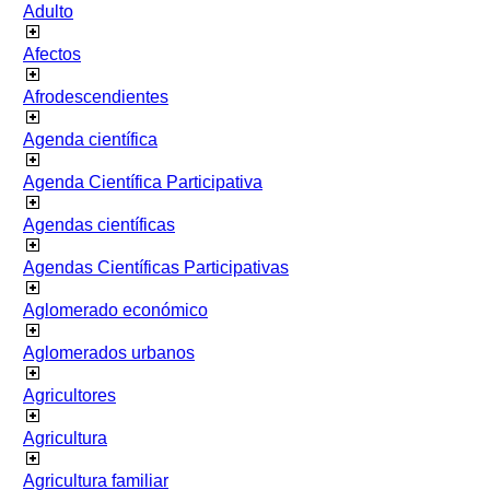
Adulto
Afectos
Afrodescendientes
Agenda científica
Agenda Científica Participativa
Agendas científicas
Agendas Científicas Participativas
Aglomerado económico
Aglomerados urbanos
Agricultores
Agricultura
Agricultura familiar