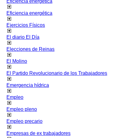
Eficiencia energetica
Eficiencia energética
Ejercicios Físicos
El diario El Día
Elecciones de Reinas
El Molino
El Partido Revolucionario de los Trabajadores
Emergencia hídrica
Empleo
Empleo pleno
Empleo precario
Empresas de ex trabajadores