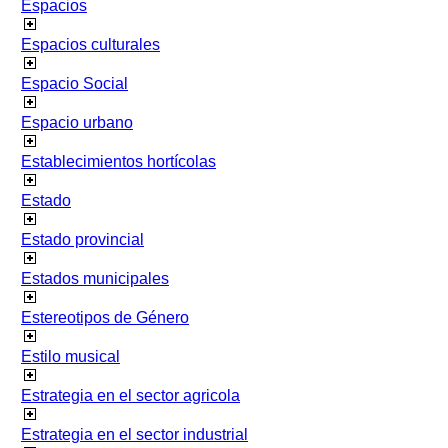
Espacios
Espacios culturales
Espacio Social
Espacio urbano
Establecimientos hortícolas
Estado
Estado provincial
Estados municipales
Estereotipos de Género
Estilo musical
Estrategia en el sector agricola
Estrategia en el sector industrial