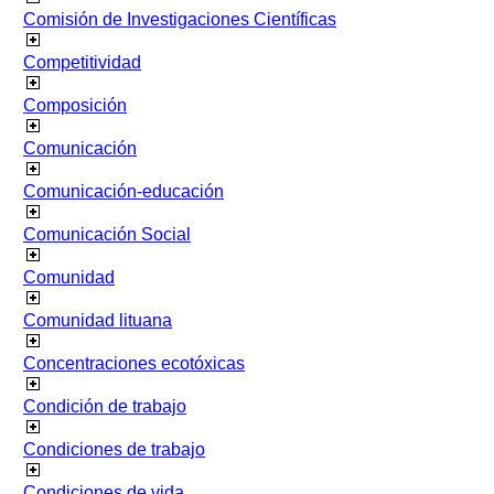
Comisión de Investigaciones Científicas
Competitividad
Composición
Comunicación
Comunicación-educación
Comunicación Social
Comunidad
Comunidad lituana
Concentraciones ecotóxicas
Condición de trabajo
Condiciones de trabajo
Condiciones de vida