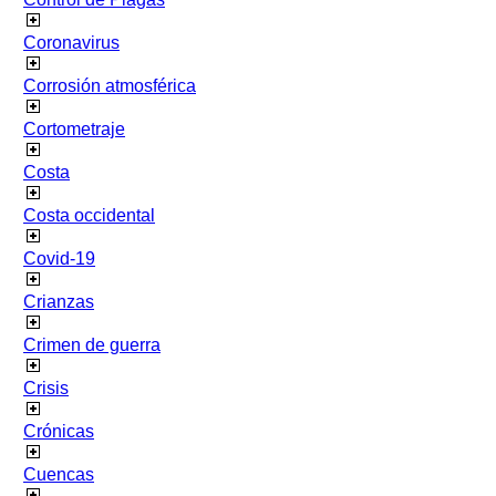
Coronavirus
Corrosión atmosférica
Cortometraje
Costa
Costa occidental
Covid-19
Crianzas
Crimen de guerra
Crisis
Crónicas
Cuencas