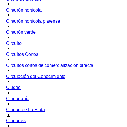
Cinturón hortícola
Cinturón hortícola platense
Cinturón verde
Circuito
Circuitos Cortos
Circuitos cortos de comercialización directa
Circulación del Conocimiento
Ciudad
Ciudadanía
Ciudad de La Plata
Ciudades