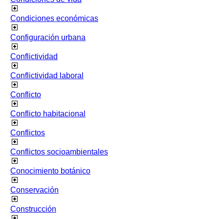
Condiciones económicas
Configuración urbana
Conflictividad
Conflictividad laboral
Conflicto
Conflicto habitacional
Conflictos
Conflictos socioambientales
Conocimiento botánico
Conservación
Construcción