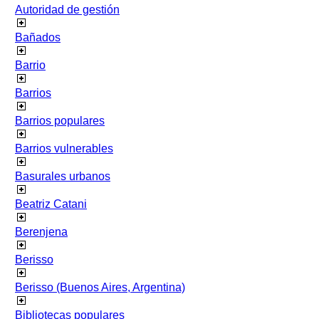
Autoridad de gestión
Bañados
Barrio
Barrios
Barrios populares
Barrios vulnerables
Basurales urbanos
Beatriz Catani
Berenjena
Berisso
Berisso (Buenos Aires, Argentina)
Bibliotecas populares