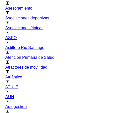
Asesoramiento
Asociaciones deportivas
Asociaciones étnicas
ASPO
Astillero Río Santiago
Atención Primaria de Salud
Atractores de movilidad
Atrlántico
ATULP
AUH
Autogestión