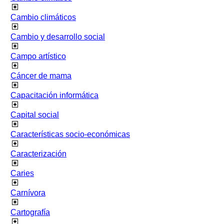
Cambio climáticos
Cambio y desarrollo social
Campo artístico
Cáncer de mama
Capacitación informática
Capital social
Características socio-económicas
Caracterización
Caries
Carnívora
Cartografía