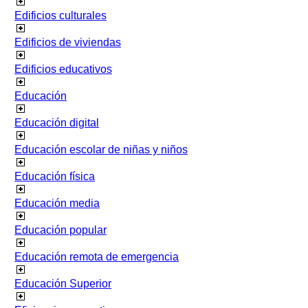
Edificios culturales
Edificios de viviendas
Edificios educativos
Educación
Educación digital
Educación escolar de niñas y niños
Educación física
Educación media
Educación popular
Educación remota de emergencia
Educación Superior