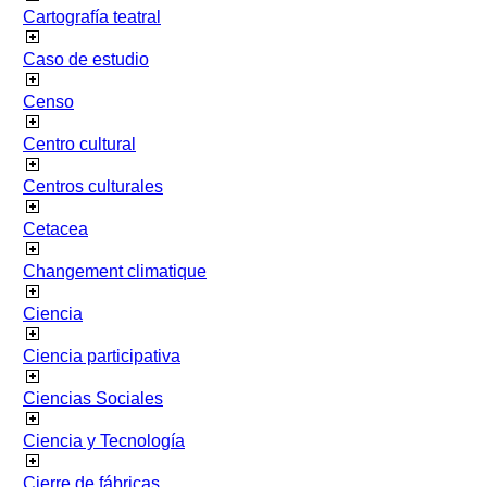
Cartografía teatral
Caso de estudio
Censo
Centro cultural
Centros culturales
Cetacea
Changement climatique
Ciencia
Ciencia participativa
Ciencias Sociales
Ciencia y Tecnología
Cierre de fábricas