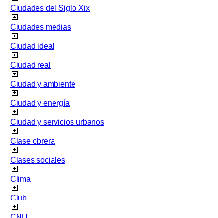
Ciudades del Siglo Xix
Ciudades medias
Ciudad ideal
Ciudad real
Ciudad y ambiente
Ciudad y energía
Ciudad y servicios urbanos
Clase obrera
Clases sociales
Clima
Club
CNU