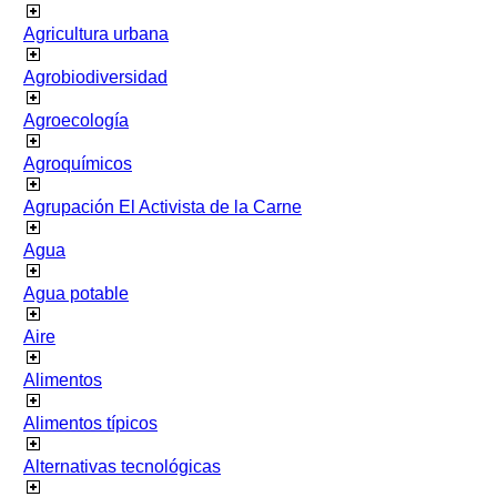
Agricultura urbana
Agrobiodiversidad
Agroecología
Agroquímicos
Agrupación El Activista de la Carne
Agua
Agua potable
Aire
Alimentos
Alimentos típicos
Alternativas tecnológicas