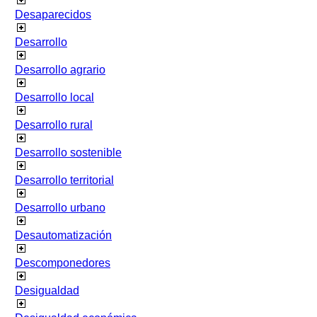
Desaparecidos
Desarrollo
Desarrollo agrario
Desarrollo local
Desarrollo rural
Desarrollo sostenible
Desarrollo territorial
Desarrollo urbano
Desautomatización
Descomponedores
Desigualdad