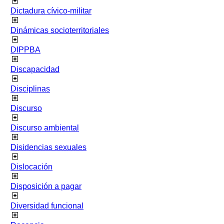
Dictadura cívico-militar
Dinámicas socioterritoriales
DIPPBA
Discapacidad
Disciplinas
Discurso
Discurso ambiental
Disidencias sexuales
Dislocación
Disposición a pagar
Diversidad funcional