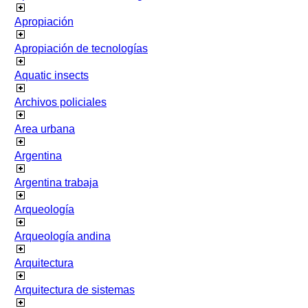
Apropiación
Apropiación de tecnologías
Aquatic insects
Archivos policiales
Area urbana
Argentina
Argentina trabaja
Arqueología
Arqueología andina
Arquitectura
Arquitectura de sistemas