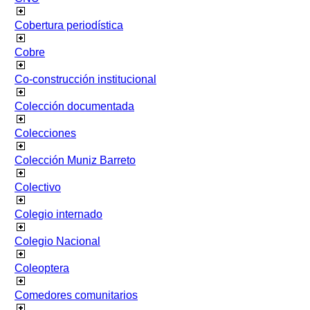
Cobertura periodística
Cobre
Co-construcción institucional
Colección documentada
Colecciones
Colección Muniz Barreto
Colectivo
Colegio internado
Colegio Nacional
Coleoptera
Comedores comunitarios