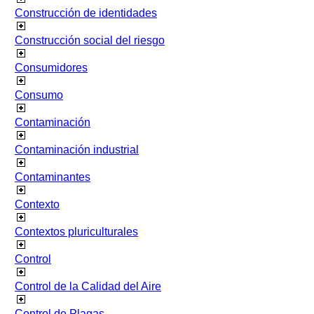
Construcción de identidades
Construcción social del riesgo
Consumidores
Consumo
Contaminación
Contaminación industrial
Contaminantes
Contexto
Contextos pluriculturales
Control
Control de la Calidad del Aire
Control de Plagas