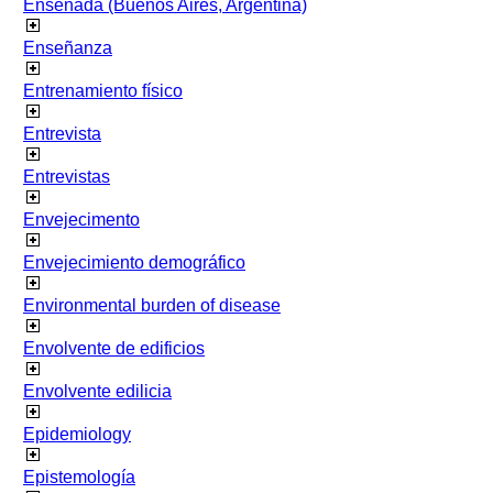
Ensenada (Buenos Aires, Argentina)
Enseñanza
Entrenamiento físico
Entrevista
Entrevistas
Envejecimento
Envejecimiento demográfico
Environmental burden of disease
Envolvente de edificios
Envolvente edilicia
Epidemiology
Epistemología