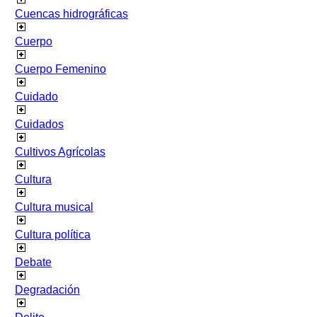
Cuencas hidrográficas
Cuerpo
Cuerpo Femenino
Cuidado
Cuidados
Cultivos Agrícolas
Cultura
Cultura musical
Cultura política
Debate
Degradación