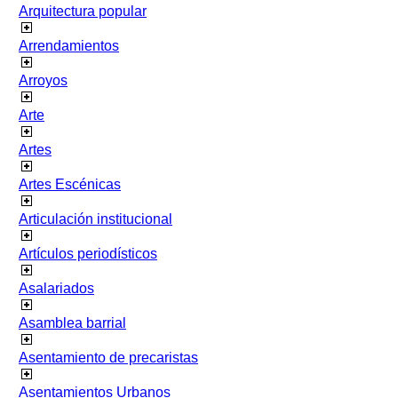
Arquitectura popular
Arrendamientos
Arroyos
Arte
Artes
Artes Escénicas
Articulación institucional
Artículos periodísticos
Asalariados
Asamblea barrial
Asentamiento de precaristas
Asentamientos Urbanos