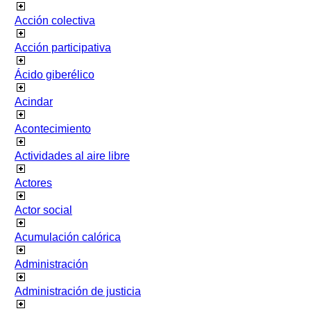
Acción colectiva
Acción participativa
Ácido giberélico
Acindar
Acontecimiento
Actividades al aire libre
Actores
Actor social
Acumulación calórica
Administración
Administración de justicia