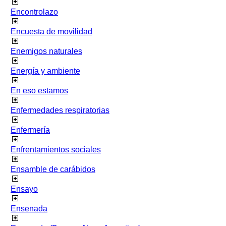
Encontrolazo
Encuesta de movilidad
Enemigos naturales
Energía y ambiente
En eso estamos
Enfermedades respiratorias
Enfermería
Enfrentamientos sociales
Ensamble de carábidos
Ensayo
Ensenada