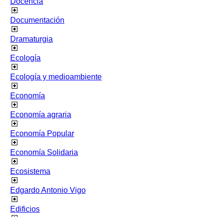
Docencia
Documentación
Dramaturgia
Ecología
Ecología y medioambiente
Economía
Economía agraria
Economía Popular
Economía Solidaria
Ecosistema
Edgardo Antonio Vigo
Edificios