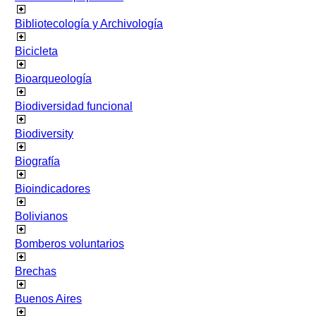
Bibliotecología y Archivología
Bicicleta
Bioarqueología
Biodiversidad funcional
Biodiversity
Biografía
Bioindicadores
Bolivianos
Bomberos voluntarios
Brechas
Buenos Aires