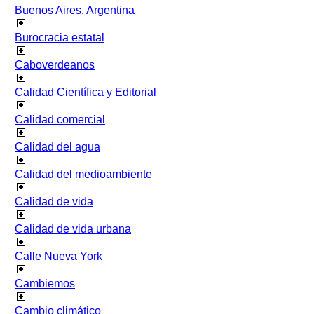
Buenos Aires, Argentina
Burocracia estatal
Caboverdeanos
Calidad Científica y Editorial
Calidad comercial
Calidad del agua
Calidad del medioambiente
Calidad de vida
Calidad de vida urbana
Calle Nueva York
Cambiemos
Cambio climático