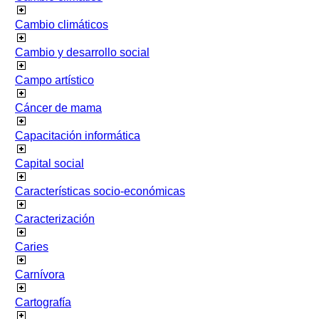
Cambio climáticos
Cambio y desarrollo social
Campo artístico
Cáncer de mama
Capacitación informática
Capital social
Características socio-económicas
Caracterización
Caries
Carnívora
Cartografía