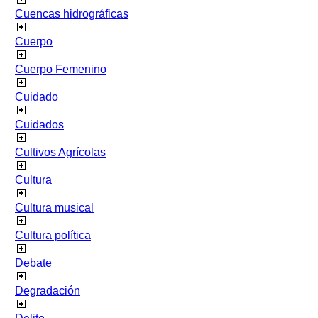
Cuencas hidrográficas
Cuerpo
Cuerpo Femenino
Cuidado
Cuidados
Cultivos Agrícolas
Cultura
Cultura musical
Cultura política
Debate
Degradación