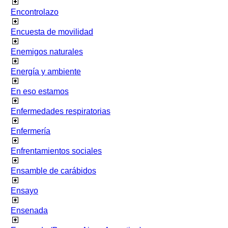
Encontrolazo
Encuesta de movilidad
Enemigos naturales
Energía y ambiente
En eso estamos
Enfermedades respiratorias
Enfermería
Enfrentamientos sociales
Ensamble de carábidos
Ensayo
Ensenada