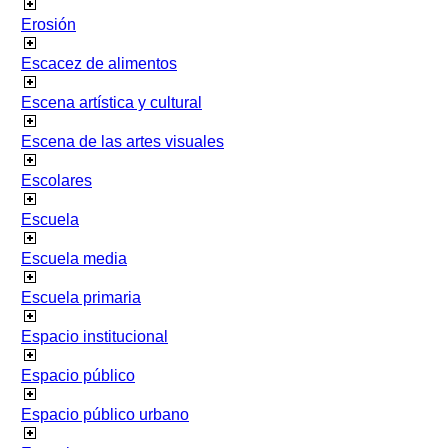
Erosión
Escacez de alimentos
Escena artística y cultural
Escena de las artes visuales
Escolares
Escuela
Escuela media
Escuela primaria
Espacio institucional
Espacio público
Espacio público urbano