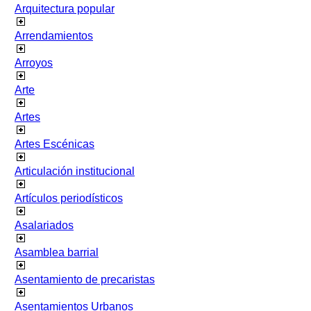
Arquitectura popular
Arrendamientos
Arroyos
Arte
Artes
Artes Escénicas
Articulación institucional
Artículos periodísticos
Asalariados
Asamblea barrial
Asentamiento de precaristas
Asentamientos Urbanos