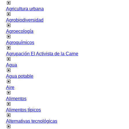
Agricultura urbana
Agrobiodiversidad
Agroecología
Agroquímicos
Agrupación El Activista de la Carne
Agua
Agua potable
Aire
Alimentos
Alimentos típicos
Alternativas tecnológicas