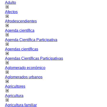
Adulto
Afectos
Afrodescendientes
Agenda científica
Agenda Científica Participativa
Agendas científicas
Agendas Científicas Participativas
Aglomerado económico
Aglomerados urbanos
Agricultores
Agricultura
Agricultura familiar