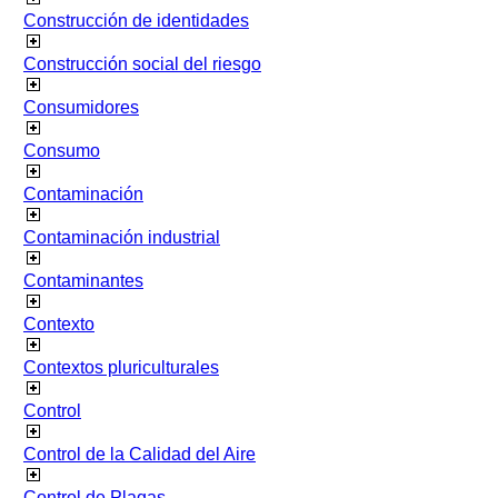
Construcción de identidades
Construcción social del riesgo
Consumidores
Consumo
Contaminación
Contaminación industrial
Contaminantes
Contexto
Contextos pluriculturales
Control
Control de la Calidad del Aire
Control de Plagas