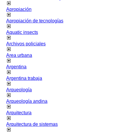
Apropiación
Apropiación de tecnologías
Aquatic insects
Archivos policiales
Area urbana
Argentina
Argentina trabaja
Arqueología
Arqueología andina
Arquitectura
Arquitectura de sistemas