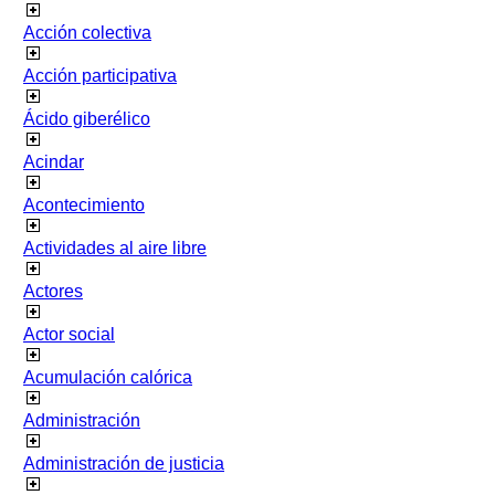
Acción colectiva
Acción participativa
Ácido giberélico
Acindar
Acontecimiento
Actividades al aire libre
Actores
Actor social
Acumulación calórica
Administración
Administración de justicia