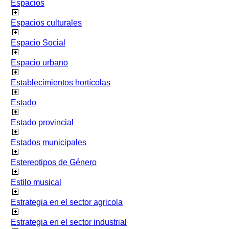
Espacios
Espacios culturales
Espacio Social
Espacio urbano
Establecimientos hortícolas
Estado
Estado provincial
Estados municipales
Estereotipos de Género
Estilo musical
Estrategia en el sector agricola
Estrategia en el sector industrial