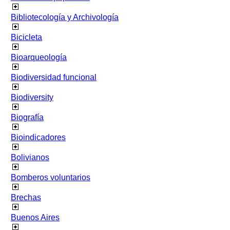
Bibliotecología y Archivología
Bicicleta
Bioarqueología
Biodiversidad funcional
Biodiversity
Biografía
Bioindicadores
Bolivianos
Bomberos voluntarios
Brechas
Buenos Aires