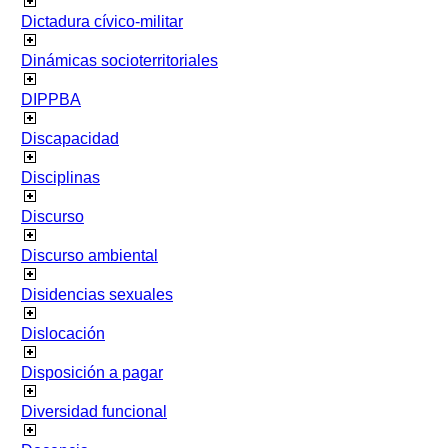
Dictadura cívico-militar
Dinámicas socioterritoriales
DIPPBA
Discapacidad
Disciplinas
Discurso
Discurso ambiental
Disidencias sexuales
Dislocación
Disposición a pagar
Diversidad funcional