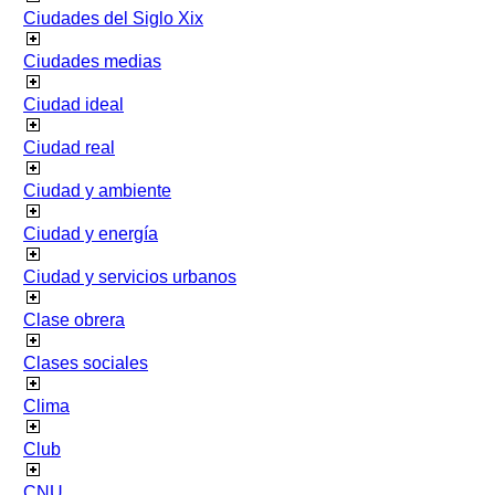
Ciudades del Siglo Xix
Ciudades medias
Ciudad ideal
Ciudad real
Ciudad y ambiente
Ciudad y energía
Ciudad y servicios urbanos
Clase obrera
Clases sociales
Clima
Club
CNU