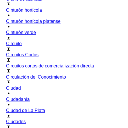
Cinturón hortícola
Cinturón hortícola platense
Cinturón verde
Circuito
Circuitos Cortos
Circuitos cortos de comercialización directa
Circulación del Conocimiento
Ciudad
Ciudadanía
Ciudad de La Plata
Ciudades