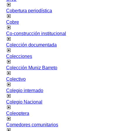
Cobertura periodística
Cobre
Co-construcción institucional
Colección documentada
Colecciones
Colección Muniz Barreto
Colectivo
Colegio internado
Colegio Nacional
Coleoptera
Comedores comunitarios