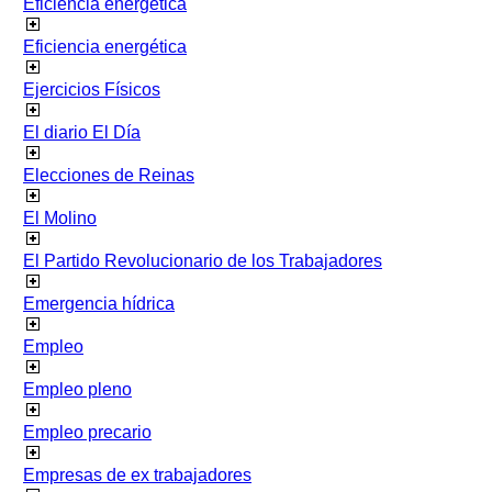
Eficiencia energetica
Eficiencia energética
Ejercicios Físicos
El diario El Día
Elecciones de Reinas
El Molino
El Partido Revolucionario de los Trabajadores
Emergencia hídrica
Empleo
Empleo pleno
Empleo precario
Empresas de ex trabajadores