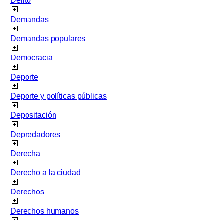
Delito
Demandas
Demandas populares
Democracia
Deporte
Deporte y políticas públicas
Depositación
Depredadores
Derecha
Derecho a la ciudad
Derechos
Derechos humanos