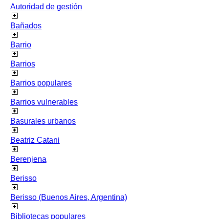
Autoridad de gestión
Bañados
Barrio
Barrios
Barrios populares
Barrios vulnerables
Basurales urbanos
Beatriz Catani
Berenjena
Berisso
Berisso (Buenos Aires, Argentina)
Bibliotecas populares