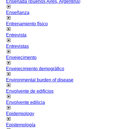
Ensenada (Buenos Aires, Argentina)
Enseñanza
Entrenamiento físico
Entrevista
Entrevistas
Envejecimento
Envejecimiento demográfico
Environmental burden of disease
Envolvente de edificios
Envolvente edilicia
Epidemiology
Epistemología