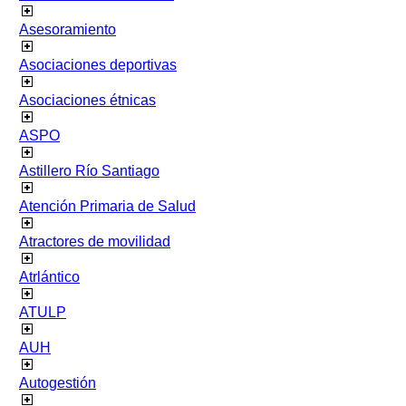
Asesoramiento
Asociaciones deportivas
Asociaciones étnicas
ASPO
Astillero Río Santiago
Atención Primaria de Salud
Atractores de movilidad
Atrlántico
ATULP
AUH
Autogestión