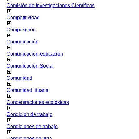
Comisión de Investigaciones Científicas
Competitividad
Composición
Comunicación
Comunicación-educación
Comunicación Social
Comunidad
Comunidad lituana
Concentraciones ecotóxicas
Condición de trabajo
Condiciones de trabajo
Condiciones de vida