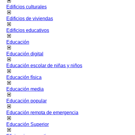
Edificios culturales
Edificios de viviendas
Edificios educativos
Educación
Educación digital
Educación escolar de niñas y niños
Educación física
Educación media
Educación popular
Educación remota de emergencia
Educación Superior