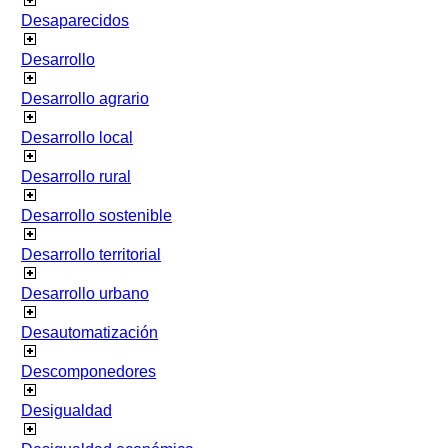
Desaparecidos
Desarrollo
Desarrollo agrario
Desarrollo local
Desarrollo rural
Desarrollo sostenible
Desarrollo territorial
Desarrollo urbano
Desautomatización
Descomponedores
Desigualdad