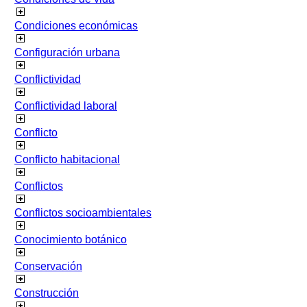
Condiciones económicas
Configuración urbana
Conflictividad
Conflictividad laboral
Conflicto
Conflicto habitacional
Conflictos
Conflictos socioambientales
Conocimiento botánico
Conservación
Construcción