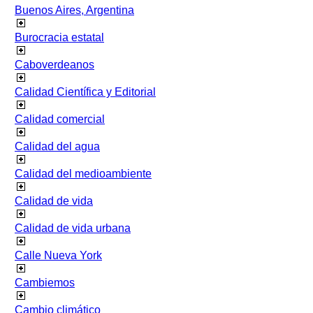
Buenos Aires, Argentina
Burocracia estatal
Caboverdeanos
Calidad Científica y Editorial
Calidad comercial
Calidad del agua
Calidad del medioambiente
Calidad de vida
Calidad de vida urbana
Calle Nueva York
Cambiemos
Cambio climático