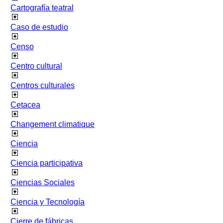
Cartografía teatral
Caso de estudio
Censo
Centro cultural
Centros culturales
Cetacea
Changement climatique
Ciencia
Ciencia participativa
Ciencias Sociales
Ciencia y Tecnología
Cierre de fábricas