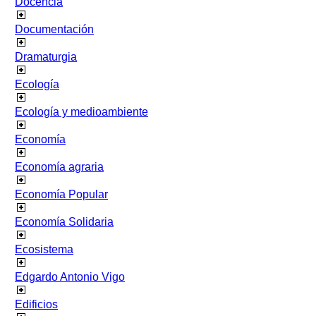
Docencia
Documentación
Dramaturgia
Ecología
Ecología y medioambiente
Economía
Economía agraria
Economía Popular
Economía Solidaria
Ecosistema
Edgardo Antonio Vigo
Edificios