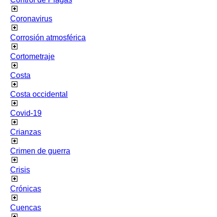
Coronavirus
Corrosión atmosférica
Cortometraje
Costa
Costa occidental
Covid-19
Crianzas
Crimen de guerra
Crisis
Crónicas
Cuencas