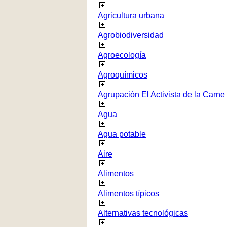
Agricultura urbana
Agrobiodiversidad
Agroecología
Agroquímicos
Agrupación El Activista de la Carne
Agua
Agua potable
Aire
Alimentos
Alimentos típicos
Alternativas tecnológicas