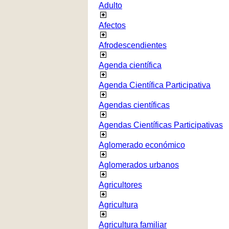
Adulto
Afectos
Afrodescendientes
Agenda científica
Agenda Científica Participativa
Agendas científicas
Agendas Científicas Participativas
Aglomerado económico
Aglomerados urbanos
Agricultores
Agricultura
Agricultura familiar