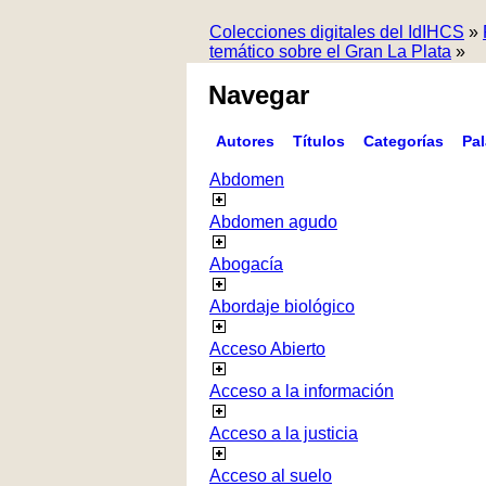
Colecciones digitales del IdIHCS
»
temático sobre el Gran La Plata
»
Navegar
Autores
Títulos
Categorías
Pa
Abdomen
Abdomen agudo
Abogacía
Abordaje biológico
Acceso Abierto
Acceso a la información
Acceso a la justicia
Acceso al suelo