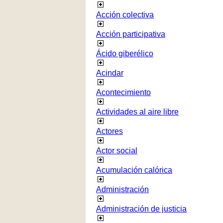
Acción colectiva
Acción participativa
Ácido giberélico
Acindar
Acontecimiento
Actividades al aire libre
Actores
Actor social
Acumulación calórica
Administración
Administración de justicia