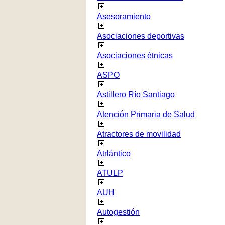
Asesoramiento
Asociaciones deportivas
Asociaciones étnicas
ASPO
Astillero Río Santiago
Atención Primaria de Salud
Atractores de movilidad
Atrlántico
ATULP
AUH
Autogestión