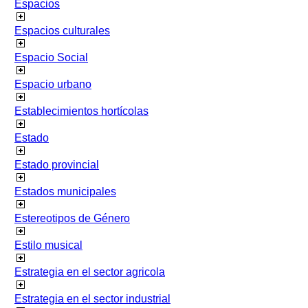
Espacios
Espacios culturales
Espacio Social
Espacio urbano
Establecimientos hortícolas
Estado
Estado provincial
Estados municipales
Estereotipos de Género
Estilo musical
Estrategia en el sector agricola
Estrategia en el sector industrial