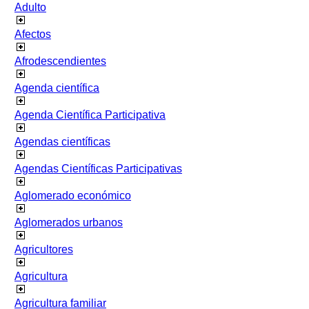
Adulto
Afectos
Afrodescendientes
Agenda científica
Agenda Científica Participativa
Agendas científicas
Agendas Científicas Participativas
Aglomerado económico
Aglomerados urbanos
Agricultores
Agricultura
Agricultura familiar