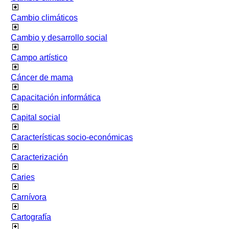
Cambio climáticos
Cambio y desarrollo social
Campo artístico
Cáncer de mama
Capacitación informática
Capital social
Características socio-económicas
Caracterización
Caries
Carnívora
Cartografía