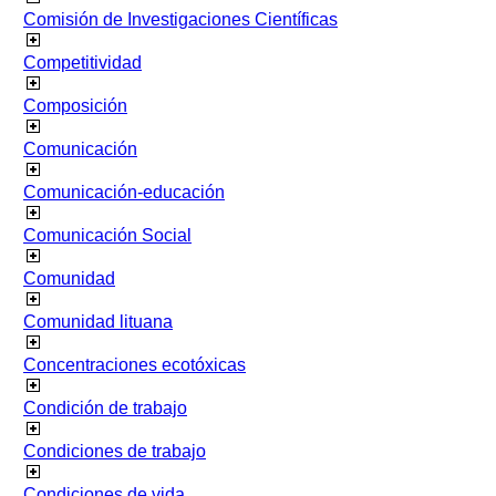
Comisión de Investigaciones Científicas
Competitividad
Composición
Comunicación
Comunicación-educación
Comunicación Social
Comunidad
Comunidad lituana
Concentraciones ecotóxicas
Condición de trabajo
Condiciones de trabajo
Condiciones de vida