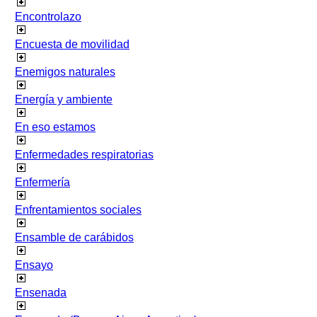
Encontrolazo
Encuesta de movilidad
Enemigos naturales
Energía y ambiente
En eso estamos
Enfermedades respiratorias
Enfermería
Enfrentamientos sociales
Ensamble de carábidos
Ensayo
Ensenada