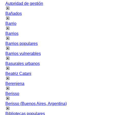
Autoridad de gestión
Bañados
Barrio
Barrios
Barrios populares
Barrios vulnerables
Basurales urbanos
Beatriz Catani
Berenjena
Berisso
Berisso (Buenos Aires, Argentina)
Bibliotecas populares