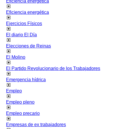
Eficiencia energetica
Eficiencia energética
Ejercicios Físicos
El diario El Día
Elecciones de Reinas
El Molino
El Partido Revolucionario de los Trabajadores
Emergencia hídrica
Empleo
Empleo pleno
Empleo precario
Empresas de ex trabajadores