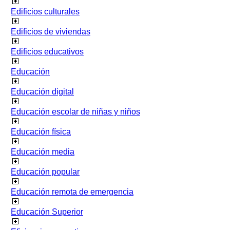
Edificios culturales
Edificios de viviendas
Edificios educativos
Educación
Educación digital
Educación escolar de niñas y niños
Educación física
Educación media
Educación popular
Educación remota de emergencia
Educación Superior