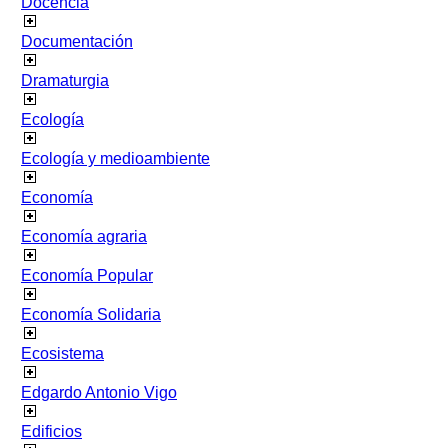
Docencia
Documentación
Dramaturgia
Ecología
Ecología y medioambiente
Economía
Economía agraria
Economía Popular
Economía Solidaria
Ecosistema
Edgardo Antonio Vigo
Edificios