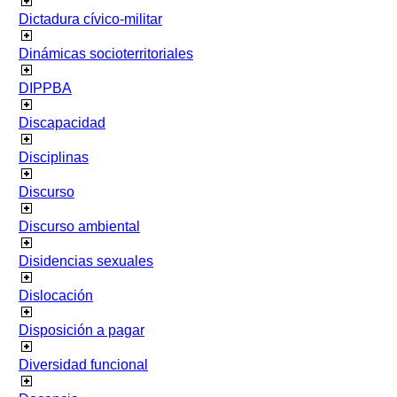
Dictadura cívico-militar
Dinámicas socioterritoriales
DIPPBA
Discapacidad
Disciplinas
Discurso
Discurso ambiental
Disidencias sexuales
Dislocación
Disposición a pagar
Diversidad funcional