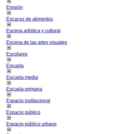
Erosión
Escacez de alimentos
Escena artística y cultural
Escena de las artes visuales
Escolares
Escuela
Escuela media
Escuela primaria
Espacio institucional
Espacio público
Espacio público urbano