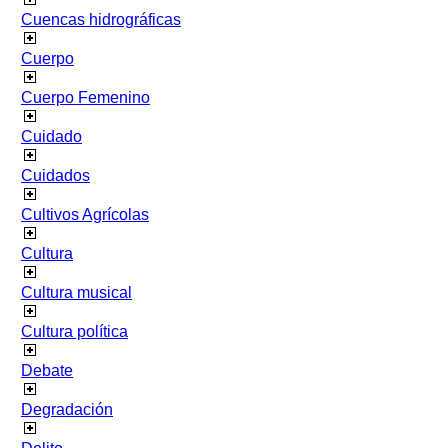
Cuencas hidrográficas
Cuerpo
Cuerpo Femenino
Cuidado
Cuidados
Cultivos Agrícolas
Cultura
Cultura musical
Cultura política
Debate
Degradación