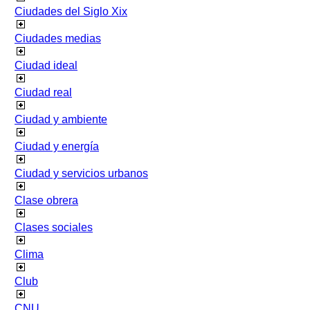
Ciudades del Siglo Xix
Ciudades medias
Ciudad ideal
Ciudad real
Ciudad y ambiente
Ciudad y energía
Ciudad y servicios urbanos
Clase obrera
Clases sociales
Clima
Club
CNU