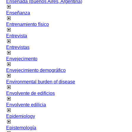
Ensenada (Buenos Aires, Argentina)
Enseñanza
Entrenamiento físico
Entrevista
Entrevistas
Envejecimento
Envejecimiento demográfico
Environmental burden of disease
Envolvente de edificios
Envolvente edilicia
Epidemiology
Epistemología