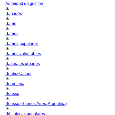
Autoridad de gestión
Bañados
Barrio
Barrios
Barrios populares
Barrios vulnerables
Basurales urbanos
Beatriz Catani
Berenjena
Berisso
Berisso (Buenos Aires, Argentina)
Bibliotecas populares