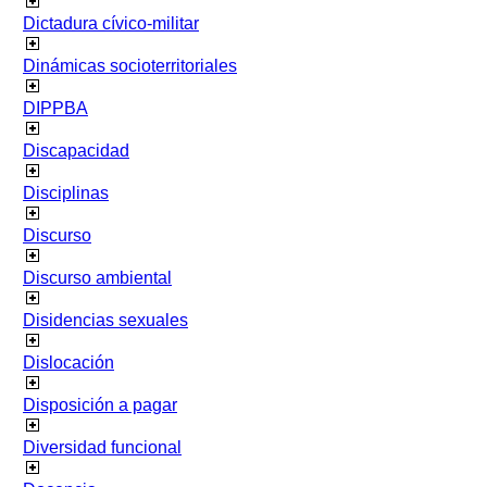
Dictadura cívico-militar
Dinámicas socioterritoriales
DIPPBA
Discapacidad
Disciplinas
Discurso
Discurso ambiental
Disidencias sexuales
Dislocación
Disposición a pagar
Diversidad funcional