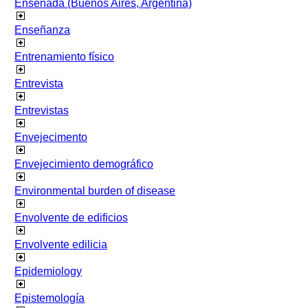
Ensenada (Buenos Aires, Argentina)
Enseñanza
Entrenamiento físico
Entrevista
Entrevistas
Envejecimento
Envejecimiento demográfico
Environmental burden of disease
Envolvente de edificios
Envolvente edilicia
Epidemiology
Epistemología