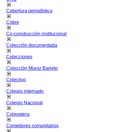
Cobertura periodística
Cobre
Co-construcción institucional
Colección documentada
Colecciones
Colección Muniz Barreto
Colectivo
Colegio internado
Colegio Nacional
Coleoptera
Comedores comunitarios