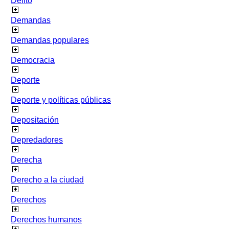
Delito
Demandas
Demandas populares
Democracia
Deporte
Deporte y políticas públicas
Depositación
Depredadores
Derecha
Derecho a la ciudad
Derechos
Derechos humanos