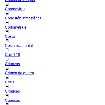
Coronavirus
Corrosión atmosférica
Cortometraje
Costa
Costa occidental
Covid-19
Crianzas
Crimen de guerra
Crisis
Crónicas
Cuencas