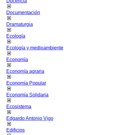
Docencia
Documentación
Dramaturgia
Ecología
Ecología y medioambiente
Economía
Economía agraria
Economía Popular
Economía Solidaria
Ecosistema
Edgardo Antonio Vigo
Edificios