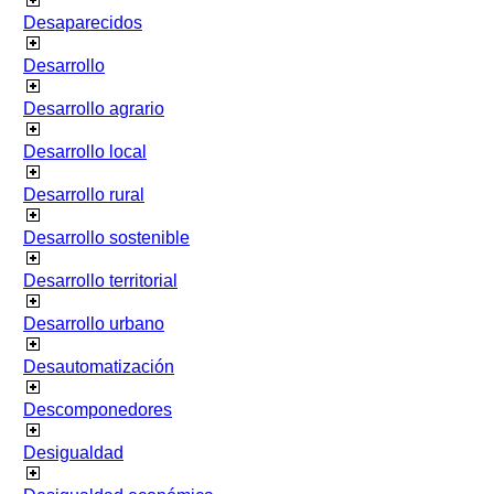
Desaparecidos
Desarrollo
Desarrollo agrario
Desarrollo local
Desarrollo rural
Desarrollo sostenible
Desarrollo territorial
Desarrollo urbano
Desautomatización
Descomponedores
Desigualdad