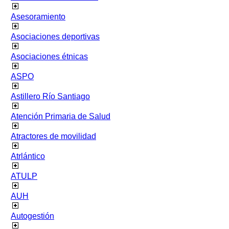
Asesoramiento
Asociaciones deportivas
Asociaciones étnicas
ASPO
Astillero Río Santiago
Atención Primaria de Salud
Atractores de movilidad
Atrlántico
ATULP
AUH
Autogestión