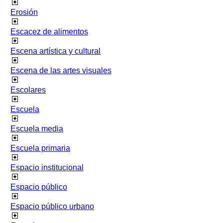
Erosión
Escacez de alimentos
Escena artística y cultural
Escena de las artes visuales
Escolares
Escuela
Escuela media
Escuela primaria
Espacio institucional
Espacio público
Espacio público urbano