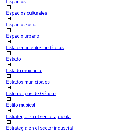
Espacios
Espacios culturales
Espacio Social
Espacio urbano
Establecimientos hortícolas
Estado
Estado provincial
Estados municipales
Estereotipos de Género
Estilo musical
Estrategia en el sector agricola
Estrategia en el sector industrial