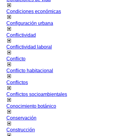
Condiciones económicas
Configuración urbana
Conflictividad
Conflictividad laboral
Conflicto
Conflicto habitacional
Conflictos
Conflictos socioambientales
Conocimiento botánico
Conservación
Construcción