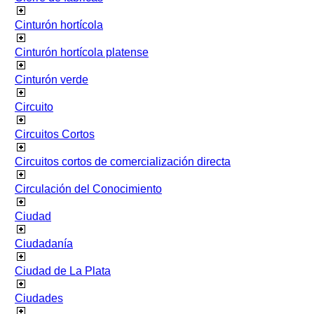
Cinturón hortícola
Cinturón hortícola platense
Cinturón verde
Circuito
Circuitos Cortos
Circuitos cortos de comercialización directa
Circulación del Conocimiento
Ciudad
Ciudadanía
Ciudad de La Plata
Ciudades