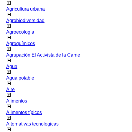
Agricultura urbana
Agrobiodiversidad
Agroecología
Agroquímicos
Agrupación El Activista de la Carne
Agua
Agua potable
Aire
Alimentos
Alimentos típicos
Alternativas tecnológicas