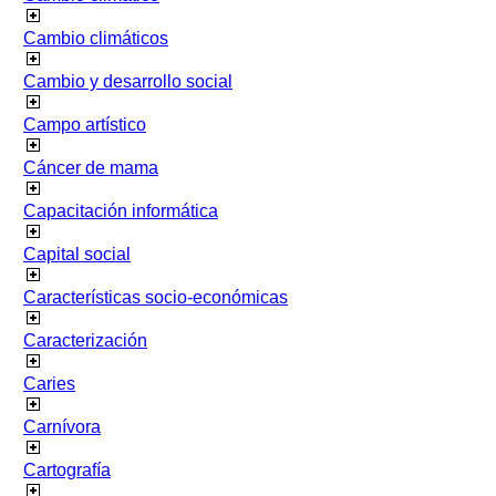
Cambio climáticos
Cambio y desarrollo social
Campo artístico
Cáncer de mama
Capacitación informática
Capital social
Características socio-económicas
Caracterización
Caries
Carnívora
Cartografía