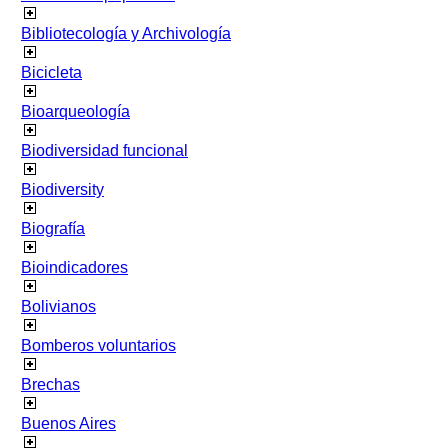
Bibliotecología y Archivología
Bicicleta
Bioarqueología
Biodiversidad funcional
Biodiversity
Biografía
Bioindicadores
Bolivianos
Bomberos voluntarios
Brechas
Buenos Aires