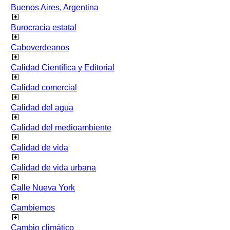
Buenos Aires, Argentina
Burocracia estatal
Caboverdeanos
Calidad Científica y Editorial
Calidad comercial
Calidad del agua
Calidad del medioambiente
Calidad de vida
Calidad de vida urbana
Calle Nueva York
Cambiemos
Cambio climático