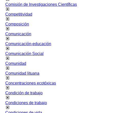
Comisión de Investigaciones Científicas
Competitividad
Composición
Comunicación
Comunicación-educación
Comunicación Social
Comunidad
Comunidad lituana
Concentraciones ecotóxicas
Condición de trabajo
Condiciones de trabajo
Condiciones de vida