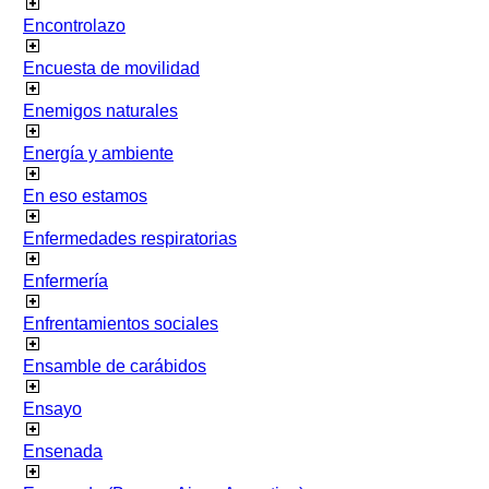
Encontrolazo
Encuesta de movilidad
Enemigos naturales
Energía y ambiente
En eso estamos
Enfermedades respiratorias
Enfermería
Enfrentamientos sociales
Ensamble de carábidos
Ensayo
Ensenada