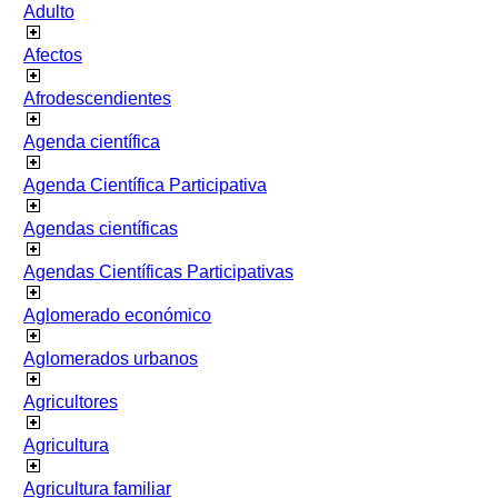
Adulto
Afectos
Afrodescendientes
Agenda científica
Agenda Científica Participativa
Agendas científicas
Agendas Científicas Participativas
Aglomerado económico
Aglomerados urbanos
Agricultores
Agricultura
Agricultura familiar