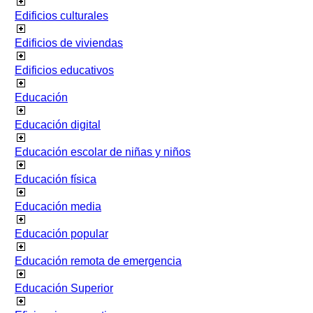
Edificios culturales
Edificios de viviendas
Edificios educativos
Educación
Educación digital
Educación escolar de niñas y niños
Educación física
Educación media
Educación popular
Educación remota de emergencia
Educación Superior