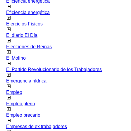
Eficiencia energetica
Eficiencia energética
Ejercicios Físicos
El diario El Día
Elecciones de Reinas
El Molino
El Partido Revolucionario de los Trabajadores
Emergencia hídrica
Empleo
Empleo pleno
Empleo precario
Empresas de ex trabajadores