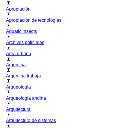
Apropiación
Apropiación de tecnologías
Aquatic insects
Archivos policiales
Area urbana
Argentina
Argentina trabaja
Arqueología
Arqueología andina
Arquitectura
Arquitectura de sistemas