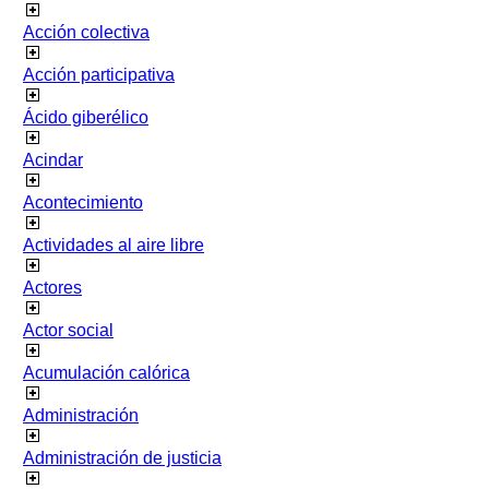
Acción colectiva
Acción participativa
Ácido giberélico
Acindar
Acontecimiento
Actividades al aire libre
Actores
Actor social
Acumulación calórica
Administración
Administración de justicia