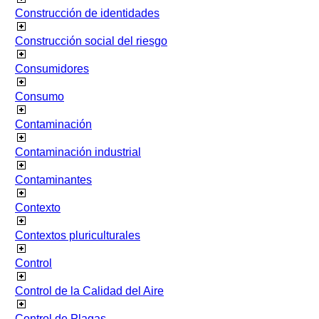
Construcción de identidades
Construcción social del riesgo
Consumidores
Consumo
Contaminación
Contaminación industrial
Contaminantes
Contexto
Contextos pluriculturales
Control
Control de la Calidad del Aire
Control de Plagas