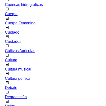
Cuencas hidrográficas
Cuerpo
Cuerpo Femenino
Cuidado
Cuidados
Cultivos Agrícolas
Cultura
Cultura musical
Cultura política
Debate
Degradación