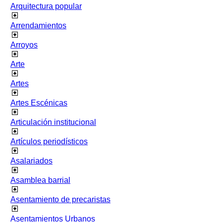
Arquitectura popular
Arrendamientos
Arroyos
Arte
Artes
Artes Escénicas
Articulación institucional
Artículos periodísticos
Asalariados
Asamblea barrial
Asentamiento de precaristas
Asentamientos Urbanos