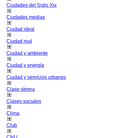
Ciudades del Siglo Xix
Ciudades medias
Ciudad ideal
Ciudad real
Ciudad y ambiente
Ciudad y energía
Ciudad y servicios urbanos
Clase obrera
Clases sociales
Clima
Club
CNU