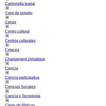
Cartografía teatral
Caso de estudio
Censo
Centro cultural
Centros culturales
Cetacea
Changement climatique
Ciencia
Ciencia participativa
Ciencias Sociales
Ciencia y Tecnología
Cierre de fábricas