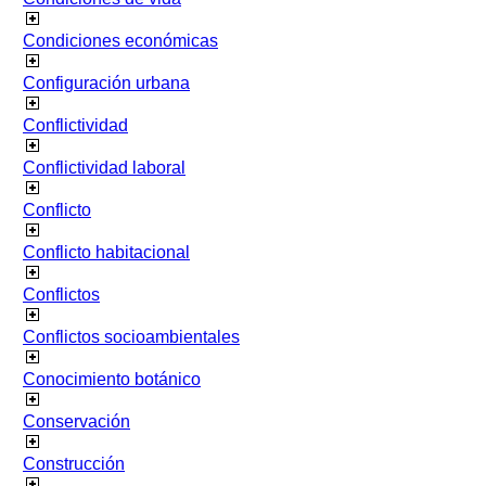
Condiciones económicas
Configuración urbana
Conflictividad
Conflictividad laboral
Conflicto
Conflicto habitacional
Conflictos
Conflictos socioambientales
Conocimiento botánico
Conservación
Construcción