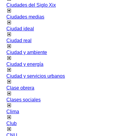
Ciudades del Siglo Xix
Ciudades medias
Ciudad ideal
Ciudad real
Ciudad y ambiente
Ciudad y energía
Ciudad y servicios urbanos
Clase obrera
Clases sociales
Clima
Club
CNU