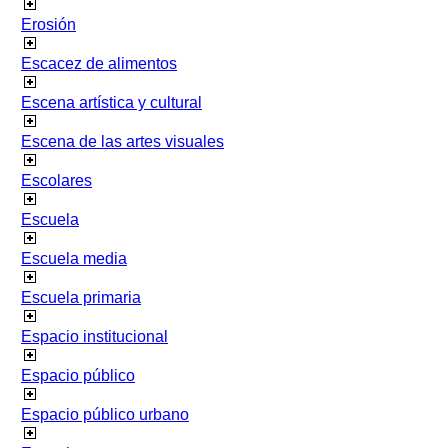
Erosión
Escacez de alimentos
Escena artística y cultural
Escena de las artes visuales
Escolares
Escuela
Escuela media
Escuela primaria
Espacio institucional
Espacio público
Espacio público urbano