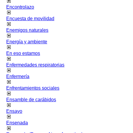
Encontrolazo
Encuesta de movilidad
Enemigos naturales
Energía y ambiente
En eso estamos
Enfermedades respiratorias
Enfermería
Enfrentamientos sociales
Ensamble de carábidos
Ensayo
Ensenada