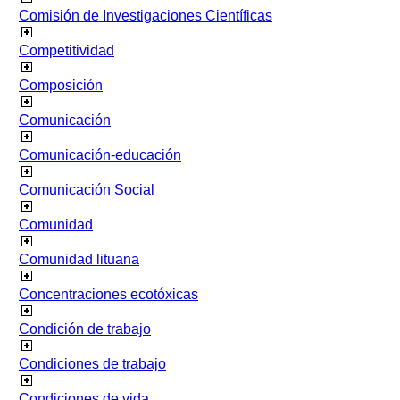
Comisión de Investigaciones Científicas
Competitividad
Composición
Comunicación
Comunicación-educación
Comunicación Social
Comunidad
Comunidad lituana
Concentraciones ecotóxicas
Condición de trabajo
Condiciones de trabajo
Condiciones de vida