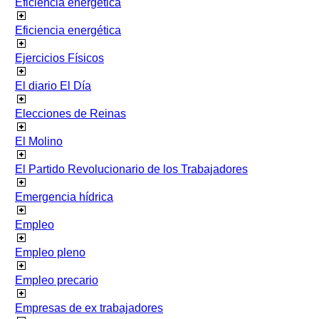
Eficiencia energetica
Eficiencia energética
Ejercicios Físicos
El diario El Día
Elecciones de Reinas
El Molino
El Partido Revolucionario de los Trabajadores
Emergencia hídrica
Empleo
Empleo pleno
Empleo precario
Empresas de ex trabajadores