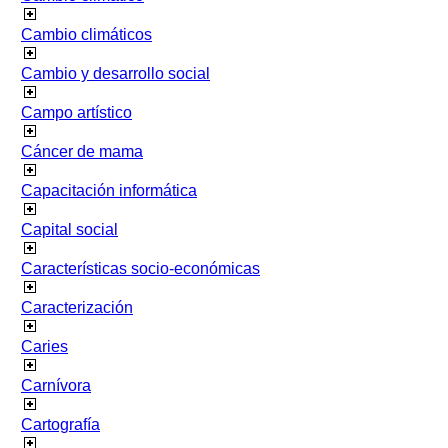
Cambio climáticos
Cambio y desarrollo social
Campo artístico
Cáncer de mama
Capacitación informática
Capital social
Características socio-económicas
Caracterización
Caries
Carnívora
Cartografía