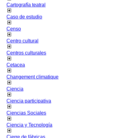
Cartografía teatral
Caso de estudio
Censo
Centro cultural
Centros culturales
Cetacea
Changement climatique
Ciencia
Ciencia participativa
Ciencias Sociales
Ciencia y Tecnología
Cierre de fábricas