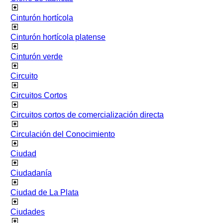
Cinturón hortícola
Cinturón hortícola platense
Cinturón verde
Circuito
Circuitos Cortos
Circuitos cortos de comercialización directa
Circulación del Conocimiento
Ciudad
Ciudadanía
Ciudad de La Plata
Ciudades