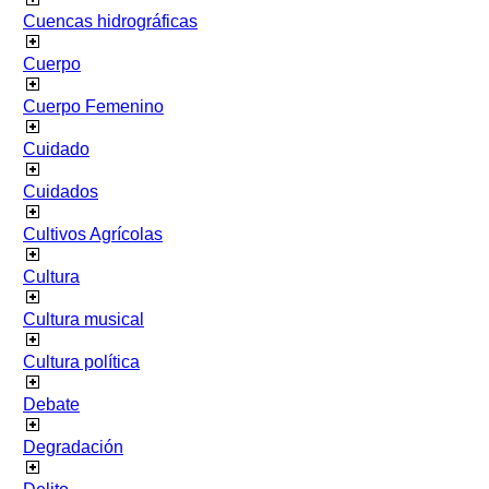
Cuencas hidrográficas
Cuerpo
Cuerpo Femenino
Cuidado
Cuidados
Cultivos Agrícolas
Cultura
Cultura musical
Cultura política
Debate
Degradación