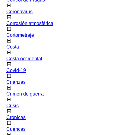
Coronavirus
Corrosión atmosférica
Cortometraje
Costa
Costa occidental
Covid-19
Crianzas
Crimen de guerra
Crisis
Crónicas
Cuencas