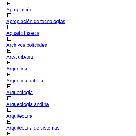
Apropiación
Apropiación de tecnologías
Aquatic insects
Archivos policiales
Area urbana
Argentina
Argentina trabaja
Arqueología
Arqueología andina
Arquitectura
Arquitectura de sistemas