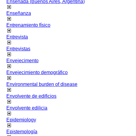
Ensenada (Buenos Aires, Argentina)
Enseñanza
Entrenamiento físico
Entrevista
Entrevistas
Envejecimento
Envejecimiento demográfico
Environmental burden of disease
Envolvente de edificios
Envolvente edilicia
Epidemiology
Epistemología