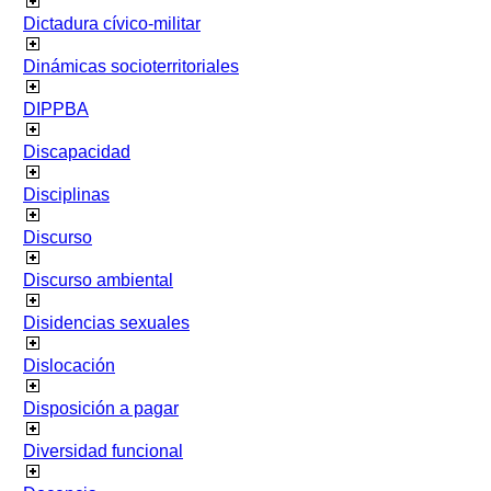
Dictadura cívico-militar
Dinámicas socioterritoriales
DIPPBA
Discapacidad
Disciplinas
Discurso
Discurso ambiental
Disidencias sexuales
Dislocación
Disposición a pagar
Diversidad funcional