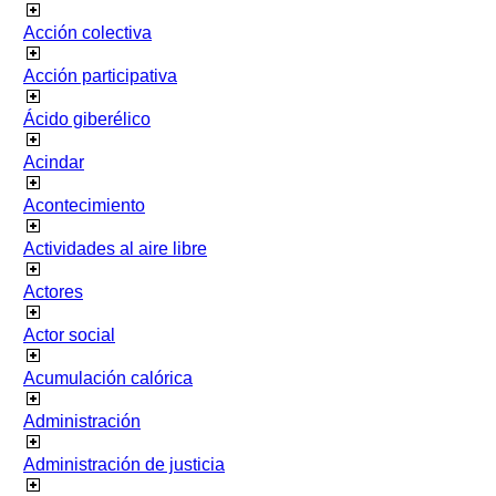
Acción colectiva
Acción participativa
Ácido giberélico
Acindar
Acontecimiento
Actividades al aire libre
Actores
Actor social
Acumulación calórica
Administración
Administración de justicia