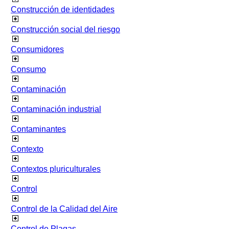
Construcción de identidades
Construcción social del riesgo
Consumidores
Consumo
Contaminación
Contaminación industrial
Contaminantes
Contexto
Contextos pluriculturales
Control
Control de la Calidad del Aire
Control de Plagas