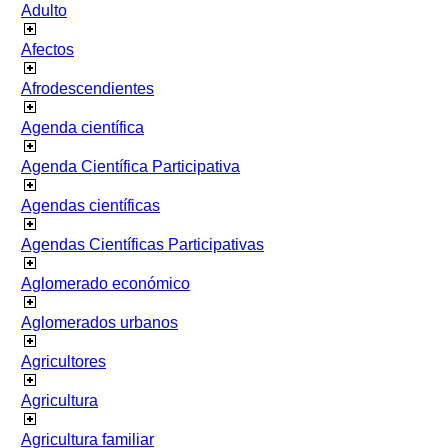
Adulto
Afectos
Afrodescendientes
Agenda científica
Agenda Científica Participativa
Agendas científicas
Agendas Científicas Participativas
Aglomerado económico
Aglomerados urbanos
Agricultores
Agricultura
Agricultura familiar