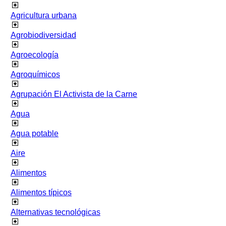
Agricultura urbana
Agrobiodiversidad
Agroecología
Agroquímicos
Agrupación El Activista de la Carne
Agua
Agua potable
Aire
Alimentos
Alimentos típicos
Alternativas tecnológicas