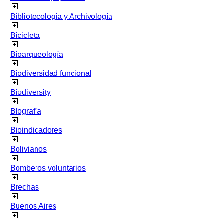
Bibliotecología y Archivología
Bicicleta
Bioarqueología
Biodiversidad funcional
Biodiversity
Biografía
Bioindicadores
Bolivianos
Bomberos voluntarios
Brechas
Buenos Aires