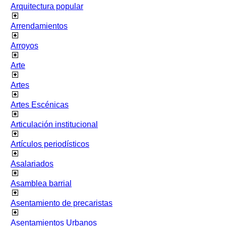
Arquitectura popular
Arrendamientos
Arroyos
Arte
Artes
Artes Escénicas
Articulación institucional
Artículos periodísticos
Asalariados
Asamblea barrial
Asentamiento de precaristas
Asentamientos Urbanos