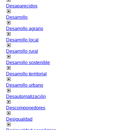
Desaparecidos
Desarrollo
Desarrollo agrario
Desarrollo local
Desarrollo rural
Desarrollo sostenible
Desarrollo territorial
Desarrollo urbano
Desautomatización
Descomponedores
Desigualdad