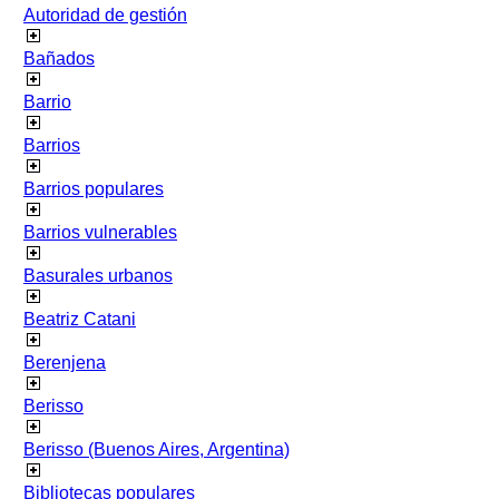
Autoridad de gestión
Bañados
Barrio
Barrios
Barrios populares
Barrios vulnerables
Basurales urbanos
Beatriz Catani
Berenjena
Berisso
Berisso (Buenos Aires, Argentina)
Bibliotecas populares