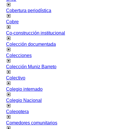
Cobertura periodística
Cobre
Co-construcción institucional
Colección documentada
Colecciones
Colección Muniz Barreto
Colectivo
Colegio internado
Colegio Nacional
Coleoptera
Comedores comunitarios