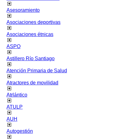
Asesoramiento
Asociaciones deportivas
Asociaciones étnicas
ASPO
Astillero Río Santiago
Atención Primaria de Salud
Atractores de movilidad
Atrlántico
ATULP
AUH
Autogestión