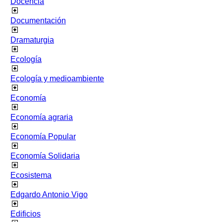
Docencia
Documentación
Dramaturgia
Ecología
Ecología y medioambiente
Economía
Economía agraria
Economía Popular
Economía Solidaria
Ecosistema
Edgardo Antonio Vigo
Edificios