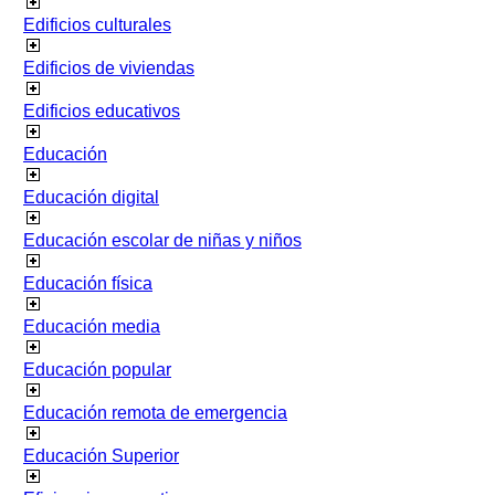
Edificios culturales
Edificios de viviendas
Edificios educativos
Educación
Educación digital
Educación escolar de niñas y niños
Educación física
Educación media
Educación popular
Educación remota de emergencia
Educación Superior