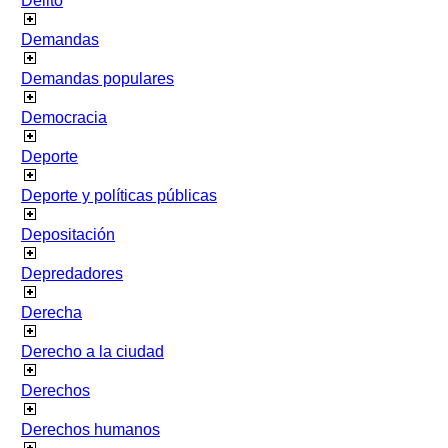
Delito
Demandas
Demandas populares
Democracia
Deporte
Deporte y políticas públicas
Depositación
Depredadores
Derecha
Derecho a la ciudad
Derechos
Derechos humanos