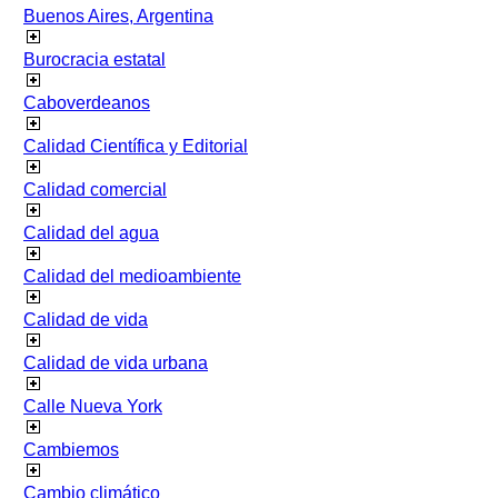
Buenos Aires, Argentina
Burocracia estatal
Caboverdeanos
Calidad Científica y Editorial
Calidad comercial
Calidad del agua
Calidad del medioambiente
Calidad de vida
Calidad de vida urbana
Calle Nueva York
Cambiemos
Cambio climático