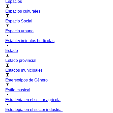
Espacios
Espacios culturales
Espacio Social
Espacio urbano
Establecimientos hortícolas
Estado
Estado provincial
Estados municipales
Estereotipos de Género
Estilo musical
Estrategia en el sector agricola
Estrategia en el sector industrial