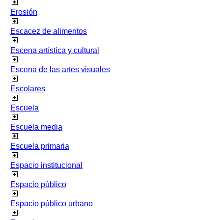
Erosión
Escacez de alimentos
Escena artística y cultural
Escena de las artes visuales
Escolares
Escuela
Escuela media
Escuela primaria
Espacio institucional
Espacio público
Espacio público urbano