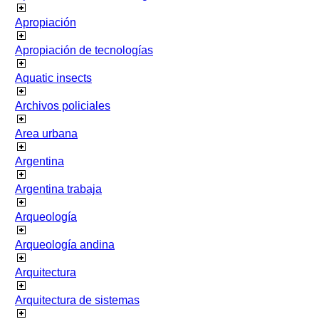
Apropiación
Apropiación de tecnologías
Aquatic insects
Archivos policiales
Area urbana
Argentina
Argentina trabaja
Arqueología
Arqueología andina
Arquitectura
Arquitectura de sistemas