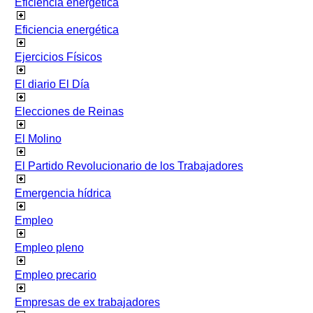
Eficiencia energetica
Eficiencia energética
Ejercicios Físicos
El diario El Día
Elecciones de Reinas
El Molino
El Partido Revolucionario de los Trabajadores
Emergencia hídrica
Empleo
Empleo pleno
Empleo precario
Empresas de ex trabajadores