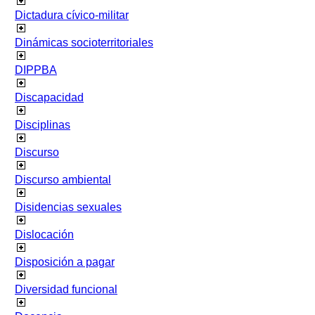
Dictadura cívico-militar
Dinámicas socioterritoriales
DIPPBA
Discapacidad
Disciplinas
Discurso
Discurso ambiental
Disidencias sexuales
Dislocación
Disposición a pagar
Diversidad funcional