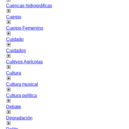
Cuencas hidrográficas
Cuerpo
Cuerpo Femenino
Cuidado
Cuidados
Cultivos Agrícolas
Cultura
Cultura musical
Cultura política
Debate
Degradación