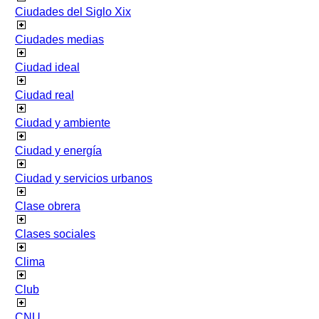
Ciudades del Siglo Xix
Ciudades medias
Ciudad ideal
Ciudad real
Ciudad y ambiente
Ciudad y energía
Ciudad y servicios urbanos
Clase obrera
Clases sociales
Clima
Club
CNU