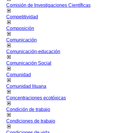
Comisión de Investigaciones Científicas
Competitividad
Composición
Comunicación
Comunicación-educación
Comunicación Social
Comunidad
Comunidad lituana
Concentraciones ecotóxicas
Condición de trabajo
Condiciones de trabajo
Condiciones de vida