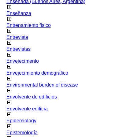
Ensenada (Buenos Aires, Argentina)
Enseñanza
Entrenamiento físico
Entrevista
Entrevistas
Envejecimento
Envejecimiento demográfico
Environmental burden of disease
Envolvente de edificios
Envolvente edilicia
Epidemiology
Epistemología