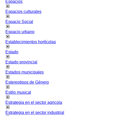
Espacios
Espacios culturales
Espacio Social
Espacio urbano
Establecimientos hortícolas
Estado
Estado provincial
Estados municipales
Estereotipos de Género
Estilo musical
Estrategia en el sector agricola
Estrategia en el sector industrial