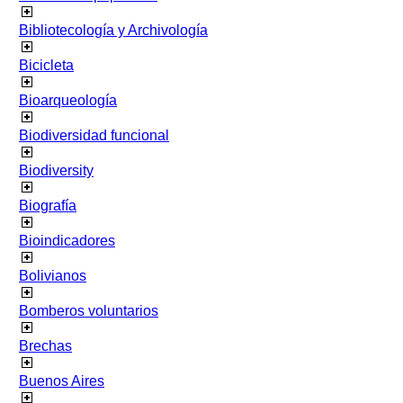
Bibliotecología y Archivología
Bicicleta
Bioarqueología
Biodiversidad funcional
Biodiversity
Biografía
Bioindicadores
Bolivianos
Bomberos voluntarios
Brechas
Buenos Aires