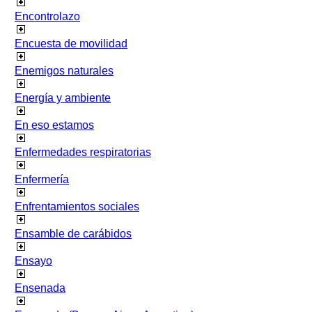
Encontrolazo
Encuesta de movilidad
Enemigos naturales
Energía y ambiente
En eso estamos
Enfermedades respiratorias
Enfermería
Enfrentamientos sociales
Ensamble de carábidos
Ensayo
Ensenada