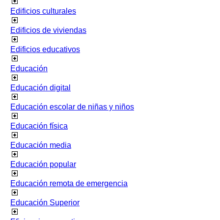
Edificios culturales
Edificios de viviendas
Edificios educativos
Educación
Educación digital
Educación escolar de niñas y niños
Educación física
Educación media
Educación popular
Educación remota de emergencia
Educación Superior