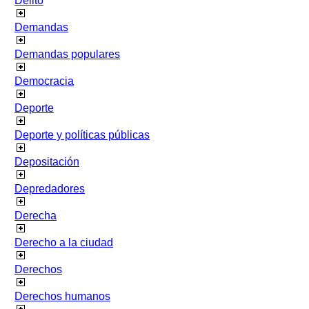
Delito
Demandas
Demandas populares
Democracia
Deporte
Deporte y políticas públicas
Depositación
Depredadores
Derecha
Derecho a la ciudad
Derechos
Derechos humanos