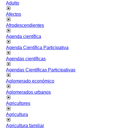
Adulto
Afectos
Afrodescendientes
Agenda científica
Agenda Científica Participativa
Agendas científicas
Agendas Científicas Participativas
Aglomerado económico
Aglomerados urbanos
Agricultores
Agricultura
Agricultura familiar