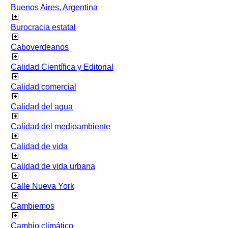
Buenos Aires, Argentina
Burocracia estatal
Caboverdeanos
Calidad Científica y Editorial
Calidad comercial
Calidad del agua
Calidad del medioambiente
Calidad de vida
Calidad de vida urbana
Calle Nueva York
Cambiemos
Cambio climático