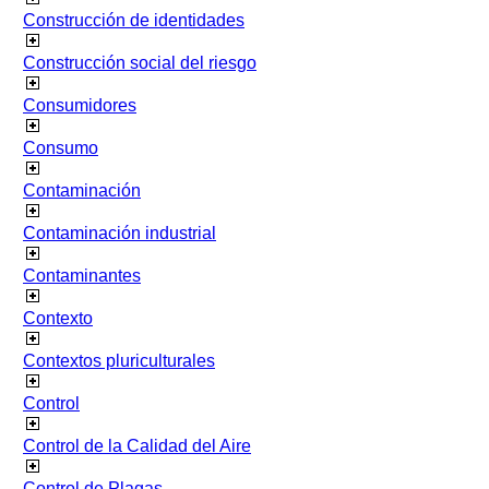
Construcción de identidades
Construcción social del riesgo
Consumidores
Consumo
Contaminación
Contaminación industrial
Contaminantes
Contexto
Contextos pluriculturales
Control
Control de la Calidad del Aire
Control de Plagas