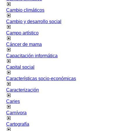
Cambio climáticos
Cambio y desarrollo social
Campo artístico
Cáncer de mama
Capacitación informática
Capital social
Características socio-económicas
Caracterización
Caries
Carnívora
Cartografía