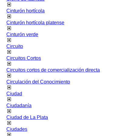
Cinturón hortícola
Cinturón hortícola platense
Cinturón verde
Circuito
Circuitos Cortos
Circuitos cortos de comercialización directa
Circulación del Conocimiento
Ciudad
Ciudadanía
Ciudad de La Plata
Ciudades