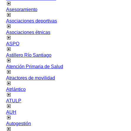
Asesoramiento
Asociaciones deportivas
Asociaciones étnicas
ASPO
Astillero Río Santiago
Atención Primaria de Salud
Atractores de movilidad
Atrlántico
ATULP
AUH
Autogestión