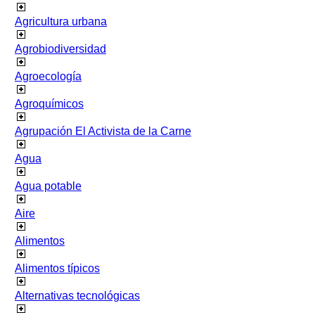
Agricultura urbana
Agrobiodiversidad
Agroecología
Agroquímicos
Agrupación El Activista de la Carne
Agua
Agua potable
Aire
Alimentos
Alimentos típicos
Alternativas tecnológicas