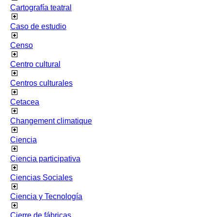
Cartografía teatral
Caso de estudio
Censo
Centro cultural
Centros culturales
Cetacea
Changement climatique
Ciencia
Ciencia participativa
Ciencias Sociales
Ciencia y Tecnología
Cierre de fábricas