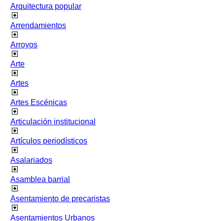
Arquitectura popular
Arrendamientos
Arroyos
Arte
Artes
Artes Escénicas
Articulación institucional
Artículos periodísticos
Asalariados
Asamblea barrial
Asentamiento de precaristas
Asentamientos Urbanos