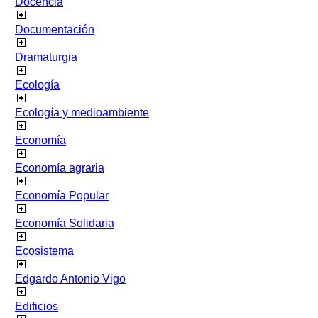
Docencia
Documentación
Dramaturgia
Ecología
Ecología y medioambiente
Economía
Economía agraria
Economía Popular
Economía Solidaria
Ecosistema
Edgardo Antonio Vigo
Edificios