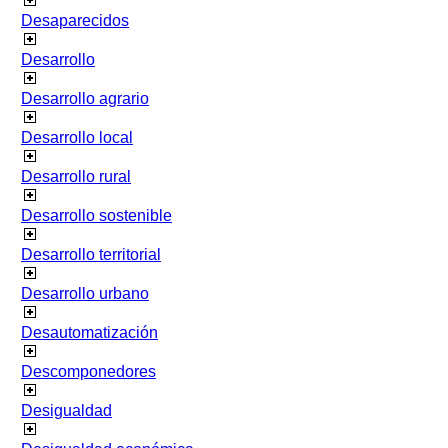
Desaparecidos
Desarrollo
Desarrollo agrario
Desarrollo local
Desarrollo rural
Desarrollo sostenible
Desarrollo territorial
Desarrollo urbano
Desautomatización
Descomponedores
Desigualdad