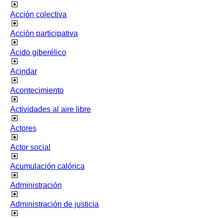
Acción colectiva
Acción participativa
Ácido giberélico
Acindar
Acontecimiento
Actividades al aire libre
Actores
Actor social
Acumulación calórica
Administración
Administración de justicia