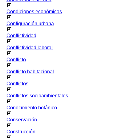
Condiciones económicas
Configuración urbana
Conflictividad
Conflictividad laboral
Conflicto
Conflicto habitacional
Conflictos
Conflictos socioambientales
Conocimiento botánico
Conservación
Construcción