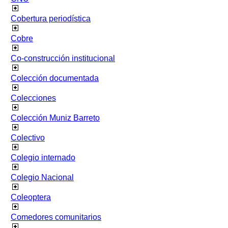
Cobertura periodística
Cobre
Co-construcción institucional
Colección documentada
Colecciones
Colección Muniz Barreto
Colectivo
Colegio internado
Colegio Nacional
Coleoptera
Comedores comunitarios