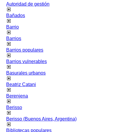
Autoridad de gestión
Bañados
Barrio
Barrios
Barrios populares
Barrios vulnerables
Basurales urbanos
Beatriz Catani
Berenjena
Berisso
Berisso (Buenos Aires, Argentina)
Bibliotecas populares