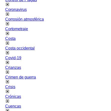
Coronavirus
Corrosión atmosférica
Cortometraje
Costa
Costa occidental
Covid-19
Crianzas
Crimen de guerra
Crisis
Crónicas
Cuencas