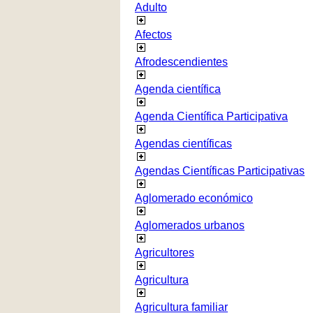
Adulto
Afectos
Afrodescendientes
Agenda científica
Agenda Científica Participativa
Agendas científicas
Agendas Científicas Participativas
Aglomerado económico
Aglomerados urbanos
Agricultores
Agricultura
Agricultura familiar