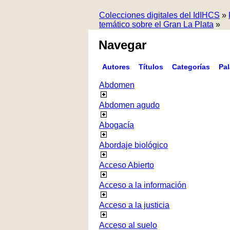
Colecciones digitales del IdIHCS
»
temático sobre el Gran La Plata
»
Navegar
Autores
Títulos
Categorías
Pa
Abdomen
Abdomen agudo
Abogacía
Abordaje biológico
Acceso Abierto
Acceso a la información
Acceso a la justicia
Acceso al suelo