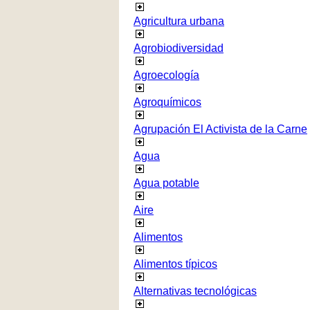
Agricultura urbana
Agrobiodiversidad
Agroecología
Agroquímicos
Agrupación El Activista de la Carne
Agua
Agua potable
Aire
Alimentos
Alimentos típicos
Alternativas tecnológicas