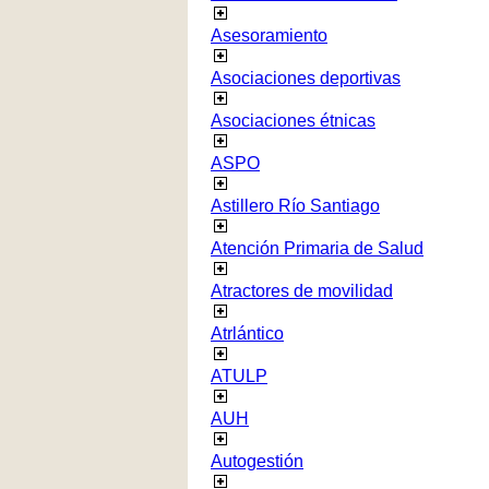
Asesoramiento
Asociaciones deportivas
Asociaciones étnicas
ASPO
Astillero Río Santiago
Atención Primaria de Salud
Atractores de movilidad
Atrlántico
ATULP
AUH
Autogestión