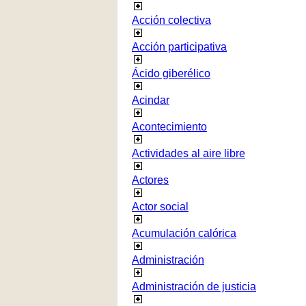
Acción colectiva
Acción participativa
Ácido giberélico
Acindar
Acontecimiento
Actividades al aire libre
Actores
Actor social
Acumulación calórica
Administración
Administración de justicia