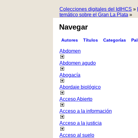
Colecciones digitales del IdIHCS
»
temático sobre el Gran La Plata
»
Navegar
Autores
Títulos
Categorías
Pa
Abdomen
Abdomen agudo
Abogacía
Abordaje biológico
Acceso Abierto
Acceso a la información
Acceso a la justicia
Acceso al suelo