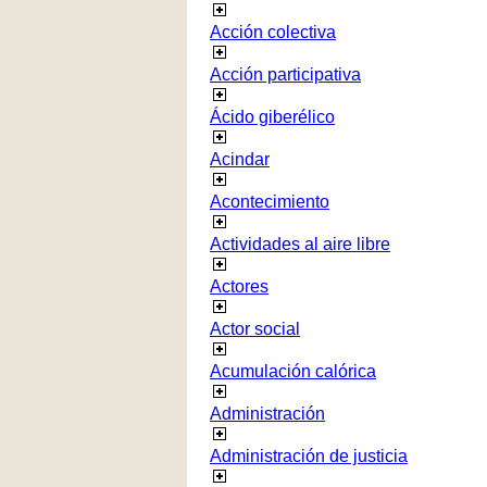
Acción colectiva
Acción participativa
Ácido giberélico
Acindar
Acontecimiento
Actividades al aire libre
Actores
Actor social
Acumulación calórica
Administración
Administración de justicia