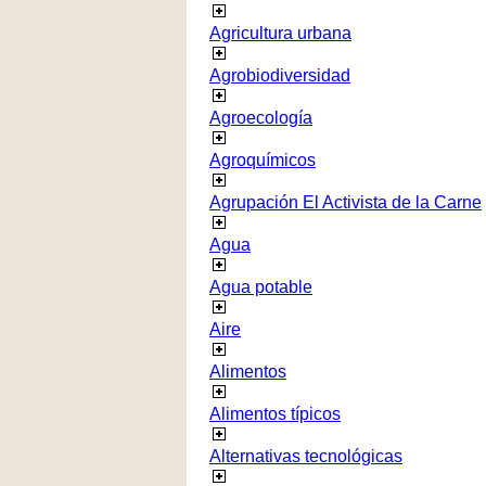
Agricultura urbana
Agrobiodiversidad
Agroecología
Agroquímicos
Agrupación El Activista de la Carne
Agua
Agua potable
Aire
Alimentos
Alimentos típicos
Alternativas tecnológicas