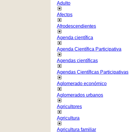
Adulto
Afectos
Afrodescendientes
Agenda científica
Agenda Científica Participativa
Agendas científicas
Agendas Científicas Participativas
Aglomerado económico
Aglomerados urbanos
Agricultores
Agricultura
Agricultura familiar