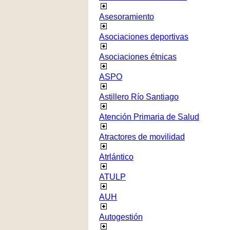
Asesoramiento
Asociaciones deportivas
Asociaciones étnicas
ASPO
Astillero Río Santiago
Atención Primaria de Salud
Atractores de movilidad
Atrlántico
ATULP
AUH
Autogestión