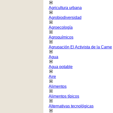
Agricultura urbana
Agrobiodiversidad
Agroecología
Agroquímicos
Agrupación El Activista de la Carne
Agua
Agua potable
Aire
Alimentos
Alimentos típicos
Alternativas tecnológicas