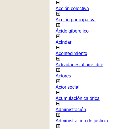
Acción colectiva
Acción participativa
Ácido giberélico
Acindar
Acontecimiento
Actividades al aire libre
Actores
Actor social
Acumulación calórica
Administración
Administración de justicia