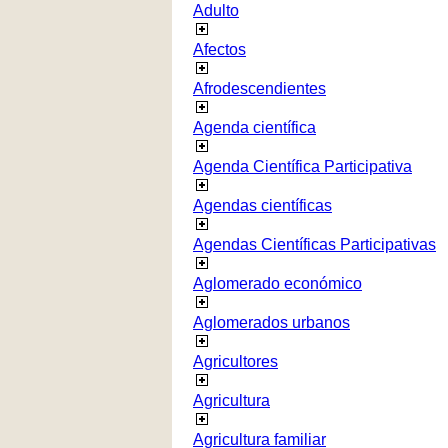
Adulto
Afectos
Afrodescendientes
Agenda científica
Agenda Científica Participativa
Agendas científicas
Agendas Científicas Participativas
Aglomerado económico
Aglomerados urbanos
Agricultores
Agricultura
Agricultura familiar