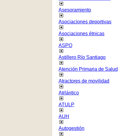
Asesoramiento
Asociaciones deportivas
Asociaciones étnicas
ASPO
Astillero Río Santiago
Atención Primaria de Salud
Atractores de movilidad
Atrlántico
ATULP
AUH
Autogestión