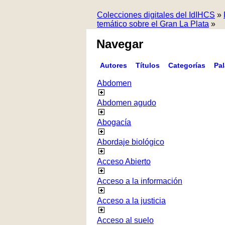
Colecciones digitales del IdIHCS
»
temático sobre el Gran La Plata
»
Navegar
Autores
Títulos
Categorías
Pa
Abdomen
Abdomen agudo
Abogacía
Abordaje biológico
Acceso Abierto
Acceso a la información
Acceso a la justicia
Acceso al suelo