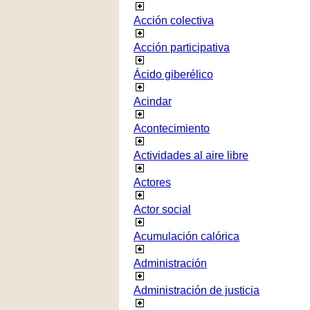
Acción colectiva
Acción participativa
Ácido giberélico
Acindar
Acontecimiento
Actividades al aire libre
Actores
Actor social
Acumulación calórica
Administración
Administración de justicia