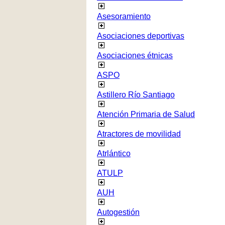
Asesoramiento
Asociaciones deportivas
Asociaciones étnicas
ASPO
Astillero Río Santiago
Atención Primaria de Salud
Atractores de movilidad
Atrlántico
ATULP
AUH
Autogestión