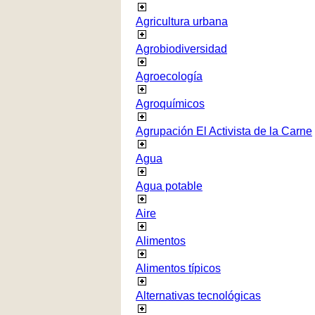
Agricultura urbana
Agrobiodiversidad
Agroecología
Agroquímicos
Agrupación El Activista de la Carne
Agua
Agua potable
Aire
Alimentos
Alimentos típicos
Alternativas tecnológicas