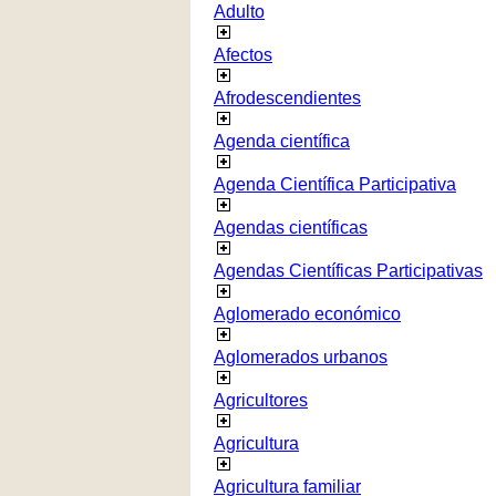
Adulto
Afectos
Afrodescendientes
Agenda científica
Agenda Científica Participativa
Agendas científicas
Agendas Científicas Participativas
Aglomerado económico
Aglomerados urbanos
Agricultores
Agricultura
Agricultura familiar