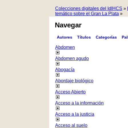
Colecciones digitales del IdIHCS
»
temático sobre el Gran La Plata
»
Navegar
Autores
Títulos
Categorías
Pa
Abdomen
Abdomen agudo
Abogacía
Abordaje biológico
Acceso Abierto
Acceso a la información
Acceso a la justicia
Acceso al suelo