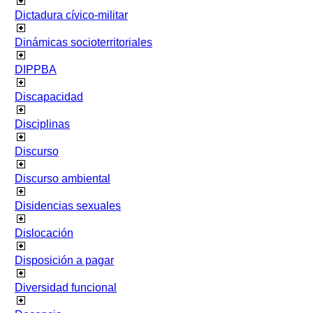
Dictadura cívico-militar
Dinámicas socioterritoriales
DIPPBA
Discapacidad
Disciplinas
Discurso
Discurso ambiental
Disidencias sexuales
Dislocación
Disposición a pagar
Diversidad funcional