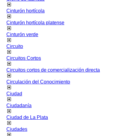
Cinturón hortícola
Cinturón hortícola platense
Cinturón verde
Circuito
Circuitos Cortos
Circuitos cortos de comercialización directa
Circulación del Conocimiento
Ciudad
Ciudadanía
Ciudad de La Plata
Ciudades