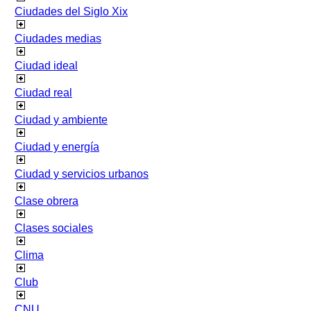
Ciudades del Siglo Xix
Ciudades medias
Ciudad ideal
Ciudad real
Ciudad y ambiente
Ciudad y energía
Ciudad y servicios urbanos
Clase obrera
Clases sociales
Clima
Club
CNU