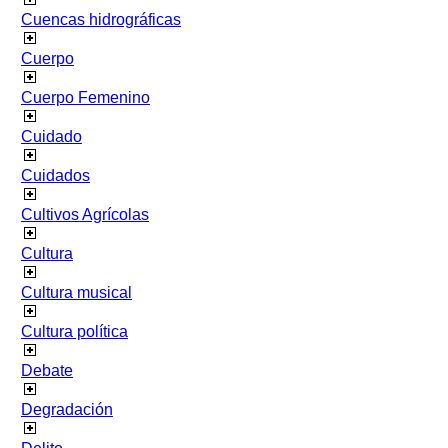
Cuencas hidrográficas
Cuerpo
Cuerpo Femenino
Cuidado
Cuidados
Cultivos Agrícolas
Cultura
Cultura musical
Cultura política
Debate
Degradación