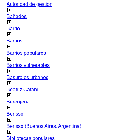
Autoridad de gestión
Bañados
Barrio
Barrios
Barrios populares
Barrios vulnerables
Basurales urbanos
Beatriz Catani
Berenjena
Berisso
Berisso (Buenos Aires, Argentina)
Bibliotecas populares