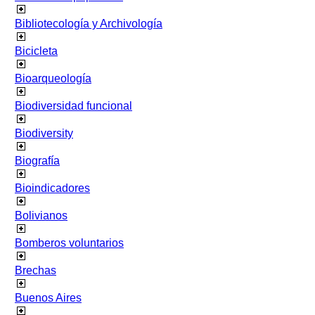
Bibliotecología y Archivología
Bicicleta
Bioarqueología
Biodiversidad funcional
Biodiversity
Biografía
Bioindicadores
Bolivianos
Bomberos voluntarios
Brechas
Buenos Aires