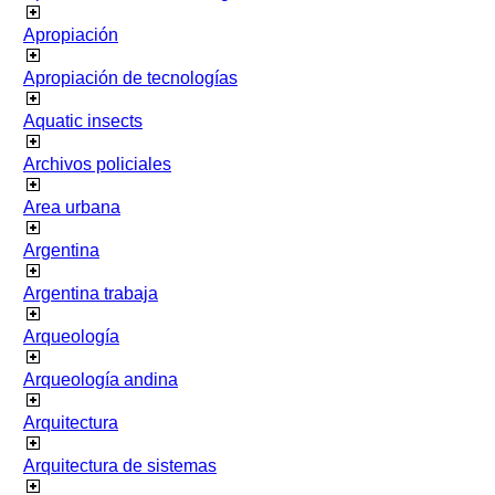
Apropiación
Apropiación de tecnologías
Aquatic insects
Archivos policiales
Area urbana
Argentina
Argentina trabaja
Arqueología
Arqueología andina
Arquitectura
Arquitectura de sistemas