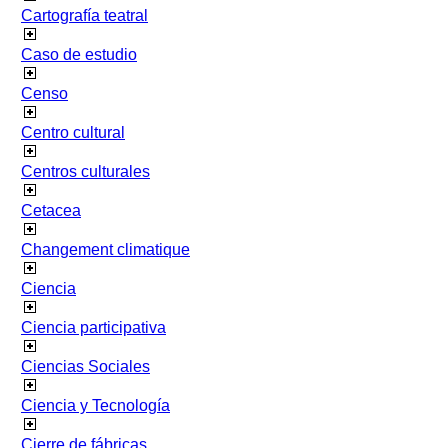
Cartografía teatral
Caso de estudio
Censo
Centro cultural
Centros culturales
Cetacea
Changement climatique
Ciencia
Ciencia participativa
Ciencias Sociales
Ciencia y Tecnología
Cierre de fábricas