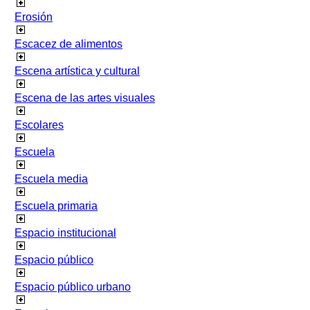
Erosión
Escacez de alimentos
Escena artística y cultural
Escena de las artes visuales
Escolares
Escuela
Escuela media
Escuela primaria
Espacio institucional
Espacio público
Espacio público urbano