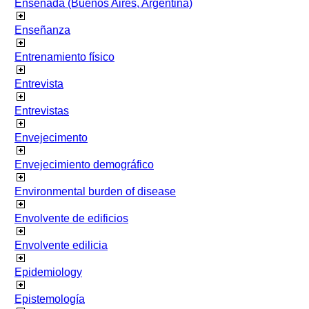
Ensenada (Buenos Aires, Argentina)
Enseñanza
Entrenamiento físico
Entrevista
Entrevistas
Envejecimento
Envejecimiento demográfico
Environmental burden of disease
Envolvente de edificios
Envolvente edilicia
Epidemiology
Epistemología