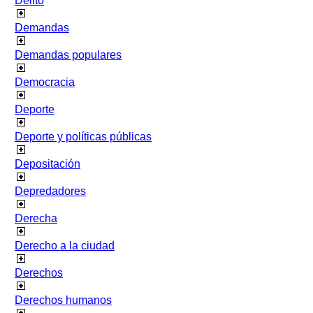
Delito
Demandas
Demandas populares
Democracia
Deporte
Deporte y políticas públicas
Depositación
Depredadores
Derecha
Derecho a la ciudad
Derechos
Derechos humanos