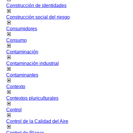
Construcción de identidades
Construcción social del riesgo
Consumidores
Consumo
Contaminación
Contaminación industrial
Contaminantes
Contexto
Contextos pluriculturales
Control
Control de la Calidad del Aire
Control de Plagas