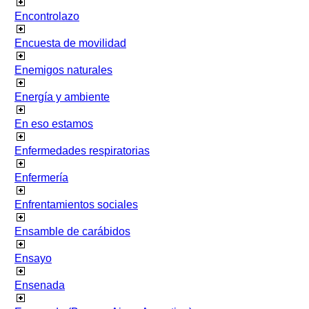
Encontrolazo
Encuesta de movilidad
Enemigos naturales
Energía y ambiente
En eso estamos
Enfermedades respiratorias
Enfermería
Enfrentamientos sociales
Ensamble de carábidos
Ensayo
Ensenada