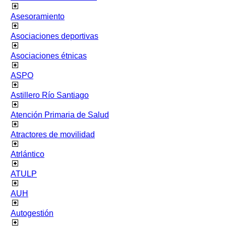
Asesoramiento
Asociaciones deportivas
Asociaciones étnicas
ASPO
Astillero Río Santiago
Atención Primaria de Salud
Atractores de movilidad
Atrlántico
ATULP
AUH
Autogestión