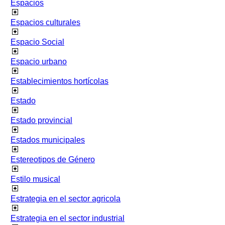
Espacios
Espacios culturales
Espacio Social
Espacio urbano
Establecimientos hortícolas
Estado
Estado provincial
Estados municipales
Estereotipos de Género
Estilo musical
Estrategia en el sector agricola
Estrategia en el sector industrial