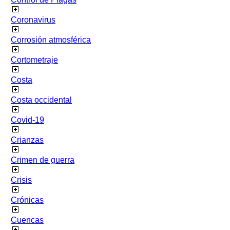
Coronavirus
Corrosión atmosférica
Cortometraje
Costa
Costa occidental
Covid-19
Crianzas
Crimen de guerra
Crisis
Crónicas
Cuencas