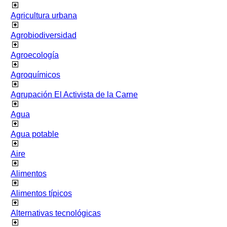
Agricultura urbana
Agrobiodiversidad
Agroecología
Agroquímicos
Agrupación El Activista de la Carne
Agua
Agua potable
Aire
Alimentos
Alimentos típicos
Alternativas tecnológicas