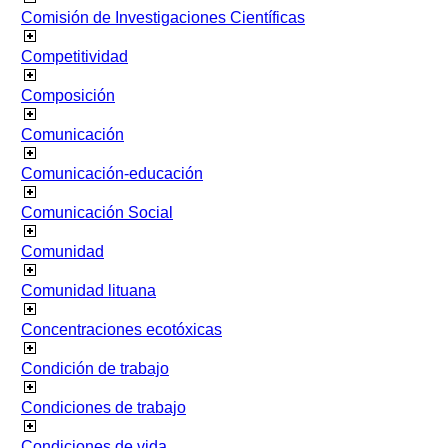
Comisión de Investigaciones Científicas
Competitividad
Composición
Comunicación
Comunicación-educación
Comunicación Social
Comunidad
Comunidad lituana
Concentraciones ecotóxicas
Condición de trabajo
Condiciones de trabajo
Condiciones de vida