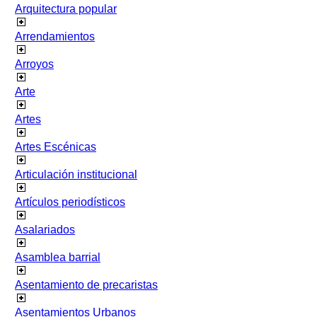
Arquitectura popular
Arrendamientos
Arroyos
Arte
Artes
Artes Escénicas
Articulación institucional
Artículos periodísticos
Asalariados
Asamblea barrial
Asentamiento de precaristas
Asentamientos Urbanos