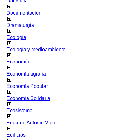
Docencia
Documentación
Dramaturgia
Ecología
Ecología y medioambiente
Economía
Economía agraria
Economía Popular
Economía Solidaria
Ecosistema
Edgardo Antonio Vigo
Edificios