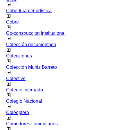
Cobertura periodística
Cobre
Co-construcción institucional
Colección documentada
Colecciones
Colección Muniz Barreto
Colectivo
Colegio internado
Colegio Nacional
Coleoptera
Comedores comunitarios