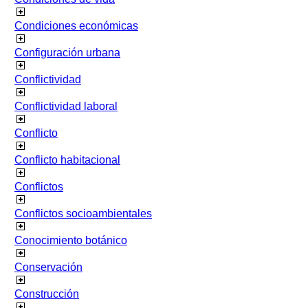
Condiciones económicas
Configuración urbana
Conflictividad
Conflictividad laboral
Conflicto
Conflicto habitacional
Conflictos
Conflictos socioambientales
Conocimiento botánico
Conservación
Construcción