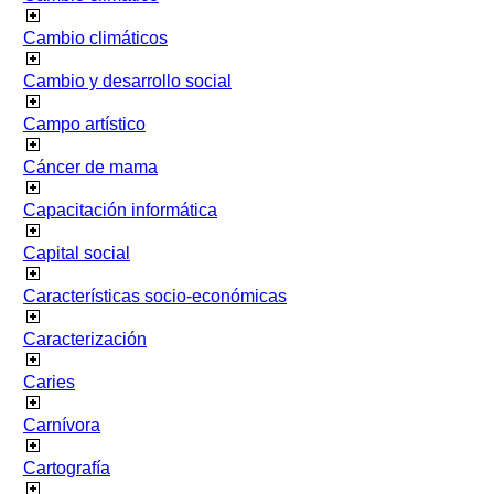
Cambio climáticos
Cambio y desarrollo social
Campo artístico
Cáncer de mama
Capacitación informática
Capital social
Características socio-económicas
Caracterización
Caries
Carnívora
Cartografía