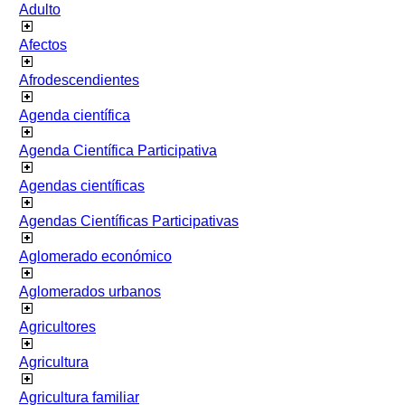
Adulto
Afectos
Afrodescendientes
Agenda científica
Agenda Científica Participativa
Agendas científicas
Agendas Científicas Participativas
Aglomerado económico
Aglomerados urbanos
Agricultores
Agricultura
Agricultura familiar