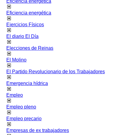
Eficiencia energetica
Eficiencia energética
Ejercicios Físicos
El diario El Día
Elecciones de Reinas
El Molino
El Partido Revolucionario de los Trabajadores
Emergencia hídrica
Empleo
Empleo pleno
Empleo precario
Empresas de ex trabajadores