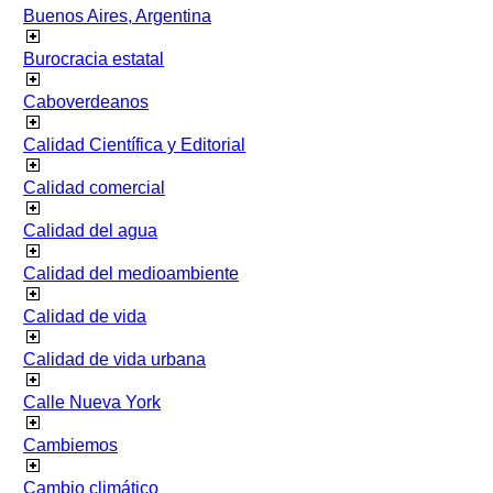
Buenos Aires, Argentina
Burocracia estatal
Caboverdeanos
Calidad Científica y Editorial
Calidad comercial
Calidad del agua
Calidad del medioambiente
Calidad de vida
Calidad de vida urbana
Calle Nueva York
Cambiemos
Cambio climático