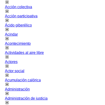
Acción colectiva
Acción participativa
Ácido giberélico
Acindar
Acontecimiento
Actividades al aire libre
Actores
Actor social
Acumulación calórica
Administración
Administración de justicia