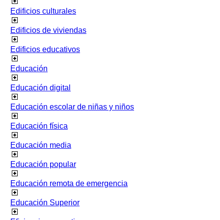
Edificios culturales
Edificios de viviendas
Edificios educativos
Educación
Educación digital
Educación escolar de niñas y niños
Educación física
Educación media
Educación popular
Educación remota de emergencia
Educación Superior