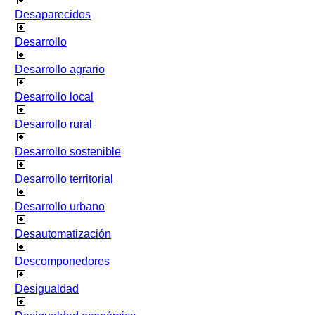
Desaparecidos
Desarrollo
Desarrollo agrario
Desarrollo local
Desarrollo rural
Desarrollo sostenible
Desarrollo territorial
Desarrollo urbano
Desautomatización
Descomponedores
Desigualdad