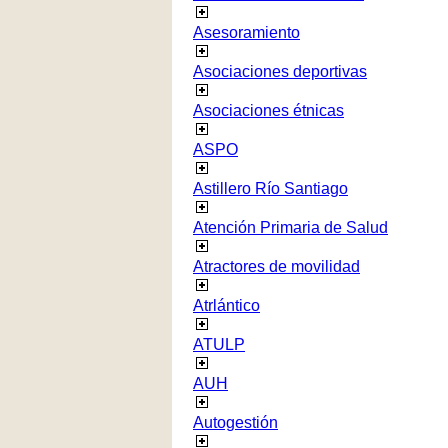
Asesoramiento
Asociaciones deportivas
Asociaciones étnicas
ASPO
Astillero Río Santiago
Atención Primaria de Salud
Atractores de movilidad
Atrlántico
ATULP
AUH
Autogestión