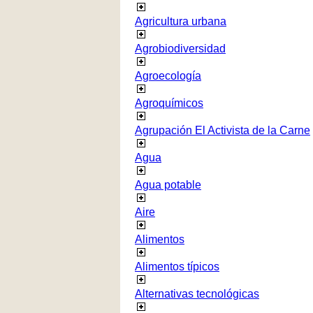
Agricultura urbana
Agrobiodiversidad
Agroecología
Agroquímicos
Agrupación El Activista de la Carne
Agua
Agua potable
Aire
Alimentos
Alimentos típicos
Alternativas tecnológicas