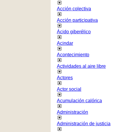
Acción colectiva
Acción participativa
Ácido giberélico
Acindar
Acontecimiento
Actividades al aire libre
Actores
Actor social
Acumulación calórica
Administración
Administración de justicia