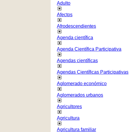
Adulto
Afectos
Afrodescendientes
Agenda científica
Agenda Científica Participativa
Agendas científicas
Agendas Científicas Participativas
Aglomerado económico
Aglomerados urbanos
Agricultores
Agricultura
Agricultura familiar