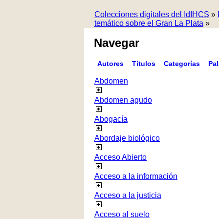
Colecciones digitales del IdIHCS
»
temático sobre el Gran La Plata
»
Navegar
Autores
Títulos
Categorías
Pa
Abdomen
Abdomen agudo
Abogacía
Abordaje biológico
Acceso Abierto
Acceso a la información
Acceso a la justicia
Acceso al suelo