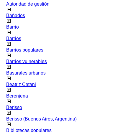
Autoridad de gestión
Bañados
Barrio
Barrios
Barrios populares
Barrios vulnerables
Basurales urbanos
Beatriz Catani
Berenjena
Berisso
Berisso (Buenos Aires, Argentina)
Bibliotecas populares