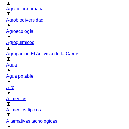
Agricultura urbana
Agrobiodiversidad
Agroecología
Agroquímicos
Agrupación El Activista de la Carne
Agua
Agua potable
Aire
Alimentos
Alimentos típicos
Alternativas tecnológicas