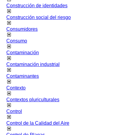
Construcción de identidades
Construcción social del riesgo
Consumidores
Consumo
Contaminación
Contaminación industrial
Contaminantes
Contexto
Contextos pluriculturales
Control
Control de la Calidad del Aire
Control de Plagas