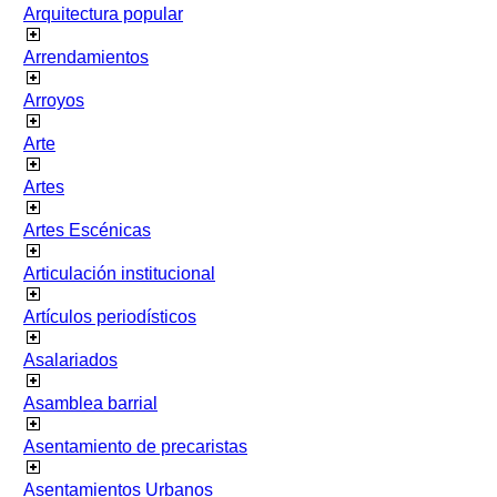
Arquitectura popular
Arrendamientos
Arroyos
Arte
Artes
Artes Escénicas
Articulación institucional
Artículos periodísticos
Asalariados
Asamblea barrial
Asentamiento de precaristas
Asentamientos Urbanos