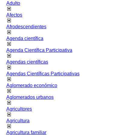
Adulto
Afectos
Afrodescendientes
Agenda científica
Agenda Científica Participativa
Agendas científicas
Agendas Científicas Participativas
Aglomerado económico
Aglomerados urbanos
Agricultores
Agricultura
Agricultura familiar