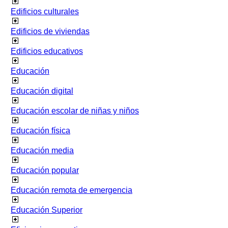
Edificios culturales
Edificios de viviendas
Edificios educativos
Educación
Educación digital
Educación escolar de niñas y niños
Educación física
Educación media
Educación popular
Educación remota de emergencia
Educación Superior