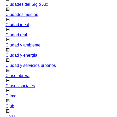
Ciudades del Siglo Xix
Ciudades medias
Ciudad ideal
Ciudad real
Ciudad y ambiente
Ciudad y energía
Ciudad y servicios urbanos
Clase obrera
Clases sociales
Clima
Club
CNU