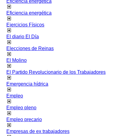
Eficiencia energetica
Eficiencia energética
Ejercicios Físicos
El diario El Día
Elecciones de Reinas
El Molino
El Partido Revolucionario de los Trabajadores
Emergencia hídrica
Empleo
Empleo pleno
Empleo precario
Empresas de ex trabajadores