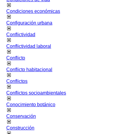
Condiciones económicas
Configuración urbana
Conflictividad
Conflictividad laboral
Conflicto
Conflicto habitacional
Conflictos
Conflictos socioambientales
Conocimiento botánico
Conservación
Construcción