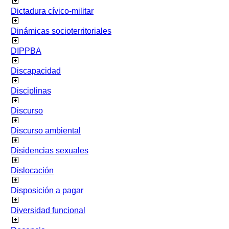
Dictadura cívico-militar
Dinámicas socioterritoriales
DIPPBA
Discapacidad
Disciplinas
Discurso
Discurso ambiental
Disidencias sexuales
Dislocación
Disposición a pagar
Diversidad funcional