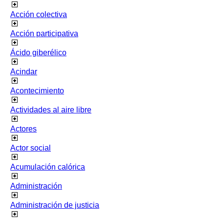
Acción colectiva
Acción participativa
Ácido giberélico
Acindar
Acontecimiento
Actividades al aire libre
Actores
Actor social
Acumulación calórica
Administración
Administración de justicia