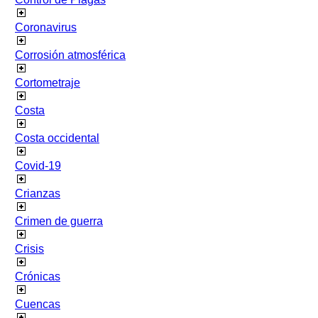
Coronavirus
Corrosión atmosférica
Cortometraje
Costa
Costa occidental
Covid-19
Crianzas
Crimen de guerra
Crisis
Crónicas
Cuencas