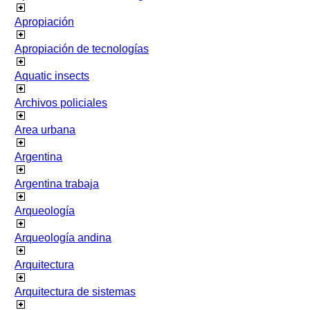
Apropiación
Apropiación de tecnologías
Aquatic insects
Archivos policiales
Area urbana
Argentina
Argentina trabaja
Arqueología
Arqueología andina
Arquitectura
Arquitectura de sistemas