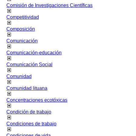
Comisión de Investigaciones Científicas
Competitividad
Composición
Comunicación
Comunicación-educación
Comunicación Social
Comunidad
Comunidad lituana
Concentraciones ecotóxicas
Condición de trabajo
Condiciones de trabajo
Condiciones de vida