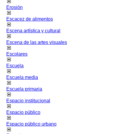
Erosión
Escacez de alimentos
Escena artística y cultural
Escena de las artes visuales
Escolares
Escuela
Escuela media
Escuela primaria
Espacio institucional
Espacio público
Espacio público urbano