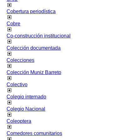
Cobertura periodística
Cobre
Co-construcción institucional
Colección documentada
Colecciones
Colección Muniz Barreto
Colectivo
Colegio internado
Colegio Nacional
Coleoptera
Comedores comunitarios