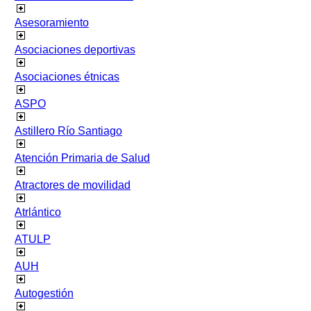
Asesoramiento
Asociaciones deportivas
Asociaciones étnicas
ASPO
Astillero Río Santiago
Atención Primaria de Salud
Atractores de movilidad
Atrlántico
ATULP
AUH
Autogestión