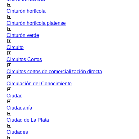
Cinturón hortícola
Cinturón hortícola platense
Cinturón verde
Circuito
Circuitos Cortos
Circuitos cortos de comercialización directa
Circulación del Conocimiento
Ciudad
Ciudadanía
Ciudad de La Plata
Ciudades