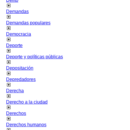
Delito
Demandas
Demandas populares
Democracia
Deporte
Deporte y políticas públicas
Depositación
Depredadores
Derecha
Derecho a la ciudad
Derechos
Derechos humanos