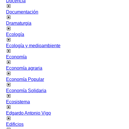
Docencia
Documentación
Dramaturgia
Ecología
Ecología y medioambiente
Economía
Economía agraria
Economía Popular
Economía Solidaria
Ecosistema
Edgardo Antonio Vigo
Edificios