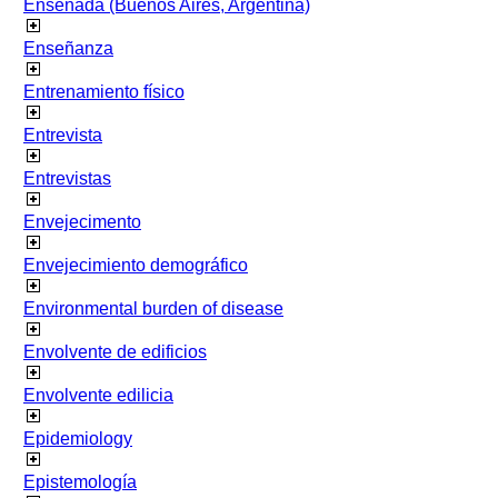
Ensenada (Buenos Aires, Argentina)
Enseñanza
Entrenamiento físico
Entrevista
Entrevistas
Envejecimento
Envejecimiento demográfico
Environmental burden of disease
Envolvente de edificios
Envolvente edilicia
Epidemiology
Epistemología