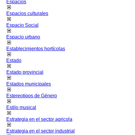
Espacios
Espacios culturales
Espacio Social
Espacio urbano
Establecimientos hortícolas
Estado
Estado provincial
Estados municipales
Estereotipos de Género
Estilo musical
Estrategia en el sector agricola
Estrategia en el sector industrial