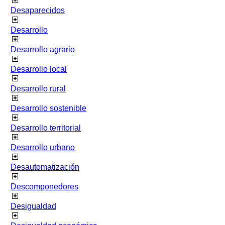
Desaparecidos
Desarrollo
Desarrollo agrario
Desarrollo local
Desarrollo rural
Desarrollo sostenible
Desarrollo territorial
Desarrollo urbano
Desautomatización
Descomponedores
Desigualdad