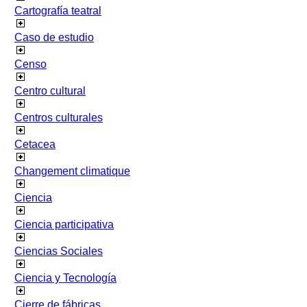
Cartografía teatral
Caso de estudio
Censo
Centro cultural
Centros culturales
Cetacea
Changement climatique
Ciencia
Ciencia participativa
Ciencias Sociales
Ciencia y Tecnología
Cierre de fábricas