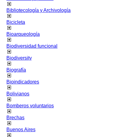
Bibliotecología y Archivología
Bicicleta
Bioarqueología
Biodiversidad funcional
Biodiversity
Biografía
Bioindicadores
Bolivianos
Bomberos voluntarios
Brechas
Buenos Aires