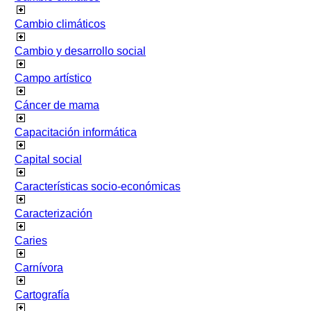
Cambio climáticos
Cambio y desarrollo social
Campo artístico
Cáncer de mama
Capacitación informática
Capital social
Características socio-económicas
Caracterización
Caries
Carnívora
Cartografía