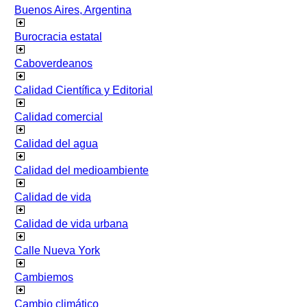
Buenos Aires, Argentina
Burocracia estatal
Caboverdeanos
Calidad Científica y Editorial
Calidad comercial
Calidad del agua
Calidad del medioambiente
Calidad de vida
Calidad de vida urbana
Calle Nueva York
Cambiemos
Cambio climático