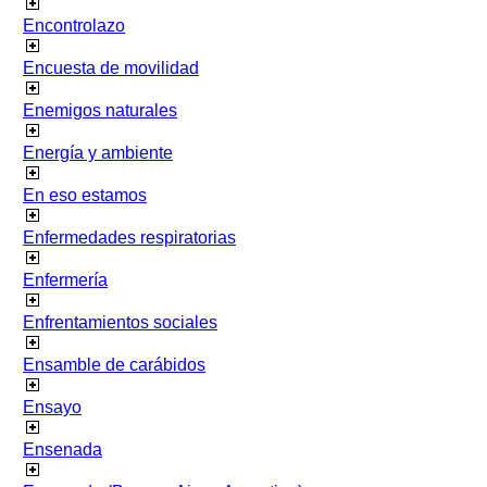
Encontrolazo
Encuesta de movilidad
Enemigos naturales
Energía y ambiente
En eso estamos
Enfermedades respiratorias
Enfermería
Enfrentamientos sociales
Ensamble de carábidos
Ensayo
Ensenada