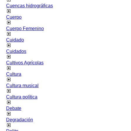
Cuencas hidrográficas
Cuerpo
Cuerpo Femenino
Cuidado
Cuidados
Cultivos Agrícolas
Cultura
Cultura musical
Cultura política
Debate
Degradación