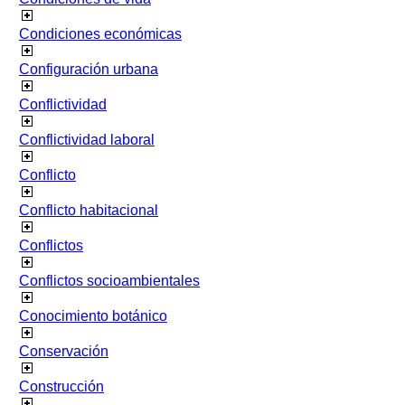
Condiciones económicas
Configuración urbana
Conflictividad
Conflictividad laboral
Conflicto
Conflicto habitacional
Conflictos
Conflictos socioambientales
Conocimiento botánico
Conservación
Construcción