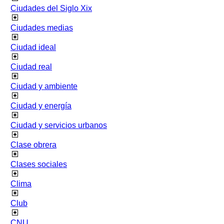
Ciudades del Siglo Xix
Ciudades medias
Ciudad ideal
Ciudad real
Ciudad y ambiente
Ciudad y energía
Ciudad y servicios urbanos
Clase obrera
Clases sociales
Clima
Club
CNU