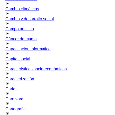
Cambio climáticos
Cambio y desarrollo social
Campo artístico
Cáncer de mama
Capacitación informática
Capital social
Características socio-económicas
Caracterización
Caries
Carnívora
Cartografía