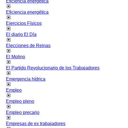
Eficiencia energetica
Eficiencia energética
Ejercicios Físicos
El diario El Día
Elecciones de Reinas
El Molino
El Partido Revolucionario de los Trabajadores
Emergencia hídrica
Empleo
Empleo pleno
Empleo precario
Empresas de ex trabajadores