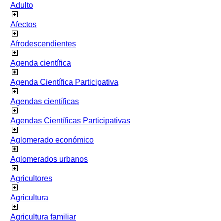
Adulto
Afectos
Afrodescendientes
Agenda científica
Agenda Científica Participativa
Agendas científicas
Agendas Científicas Participativas
Aglomerado económico
Aglomerados urbanos
Agricultores
Agricultura
Agricultura familiar