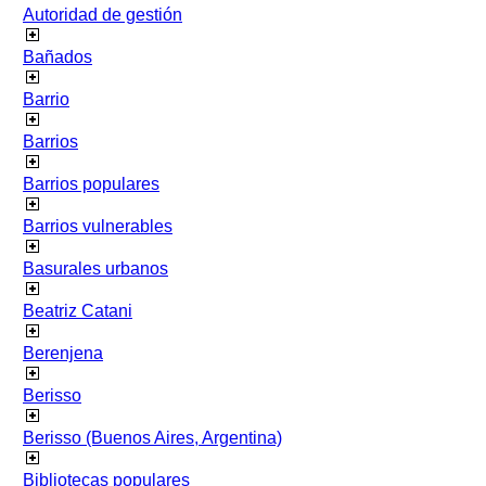
Autoridad de gestión
Bañados
Barrio
Barrios
Barrios populares
Barrios vulnerables
Basurales urbanos
Beatriz Catani
Berenjena
Berisso
Berisso (Buenos Aires, Argentina)
Bibliotecas populares