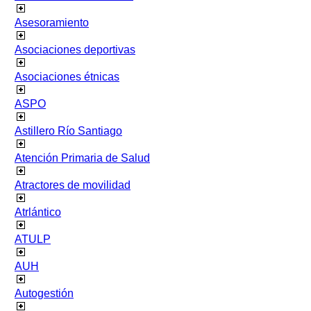
Asesoramiento
Asociaciones deportivas
Asociaciones étnicas
ASPO
Astillero Río Santiago
Atención Primaria de Salud
Atractores de movilidad
Atrlántico
ATULP
AUH
Autogestión