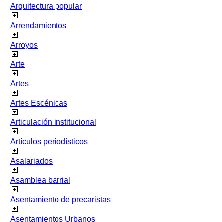
Arquitectura popular
Arrendamientos
Arroyos
Arte
Artes
Artes Escénicas
Articulación institucional
Artículos periodísticos
Asalariados
Asamblea barrial
Asentamiento de precaristas
Asentamientos Urbanos