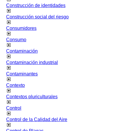
Construcción de identidades
Construcción social del riesgo
Consumidores
Consumo
Contaminación
Contaminación industrial
Contaminantes
Contexto
Contextos pluriculturales
Control
Control de la Calidad del Aire
Control de Plagas