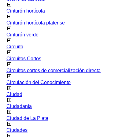
Cinturón hortícola
Cinturón hortícola platense
Cinturón verde
Circuito
Circuitos Cortos
Circuitos cortos de comercialización directa
Circulación del Conocimiento
Ciudad
Ciudadanía
Ciudad de La Plata
Ciudades