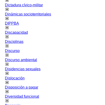
Dictadura cívico-militar
Dinámicas socioterritoriales
DIPPBA
Discapacidad
Disciplinas
Discurso
Discurso ambiental
Disidencias sexuales
Dislocación
Disposición a pagar
Diversidad funcional