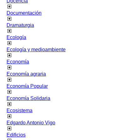
Docencia
Documentación
Dramaturgia
Ecología
Ecología y medioambiente
Economía
Economía agraria
Economía Popular
Economía Solidaria
Ecosistema
Edgardo Antonio Vigo
Edificios