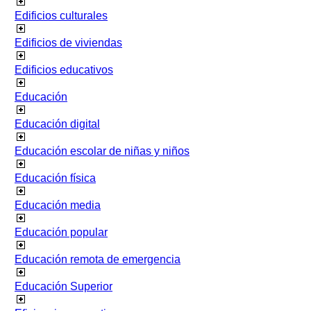
Edificios culturales
Edificios de viviendas
Edificios educativos
Educación
Educación digital
Educación escolar de niñas y niños
Educación física
Educación media
Educación popular
Educación remota de emergencia
Educación Superior