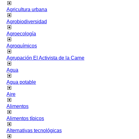
Agricultura urbana
Agrobiodiversidad
Agroecología
Agroquímicos
Agrupación El Activista de la Carne
Agua
Agua potable
Aire
Alimentos
Alimentos típicos
Alternativas tecnológicas