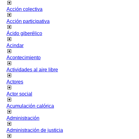
Acción colectiva
Acción participativa
Ácido giberélico
Acindar
Acontecimiento
Actividades al aire libre
Actores
Actor social
Acumulación calórica
Administración
Administración de justicia