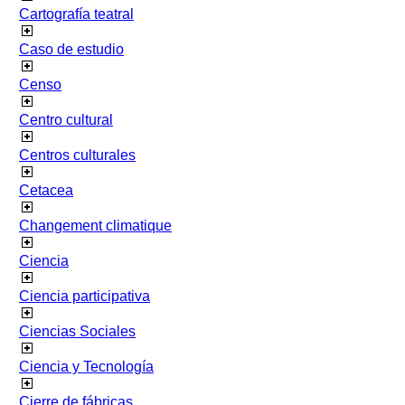
Cartografía teatral
Caso de estudio
Censo
Centro cultural
Centros culturales
Cetacea
Changement climatique
Ciencia
Ciencia participativa
Ciencias Sociales
Ciencia y Tecnología
Cierre de fábricas