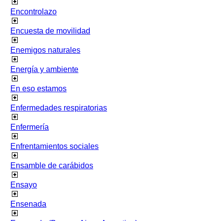
Encontrolazo
Encuesta de movilidad
Enemigos naturales
Energía y ambiente
En eso estamos
Enfermedades respiratorias
Enfermería
Enfrentamientos sociales
Ensamble de carábidos
Ensayo
Ensenada