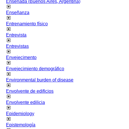
Ensenada (Buenos Aires, Argentina)
Enseñanza
Entrenamiento físico
Entrevista
Entrevistas
Envejecimento
Envejecimiento demográfico
Environmental burden of disease
Envolvente de edificios
Envolvente edilicia
Epidemiology
Epistemología