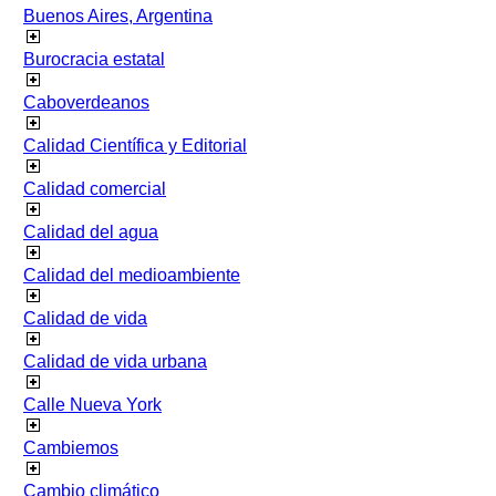
Buenos Aires, Argentina
Burocracia estatal
Caboverdeanos
Calidad Científica y Editorial
Calidad comercial
Calidad del agua
Calidad del medioambiente
Calidad de vida
Calidad de vida urbana
Calle Nueva York
Cambiemos
Cambio climático