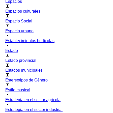
Espacios
Espacios culturales
Espacio Social
Espacio urbano
Establecimientos hortícolas
Estado
Estado provincial
Estados municipales
Estereotipos de Género
Estilo musical
Estrategia en el sector agricola
Estrategia en el sector industrial