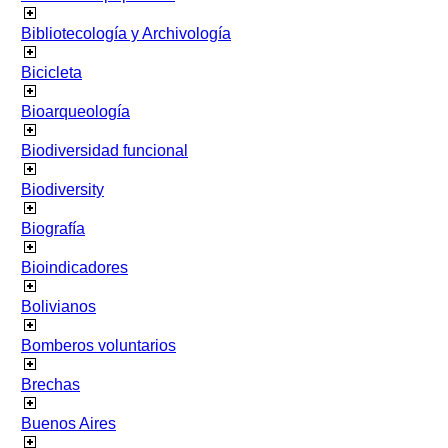
Bibliotecología y Archivología
Bicicleta
Bioarqueología
Biodiversidad funcional
Biodiversity
Biografía
Bioindicadores
Bolivianos
Bomberos voluntarios
Brechas
Buenos Aires