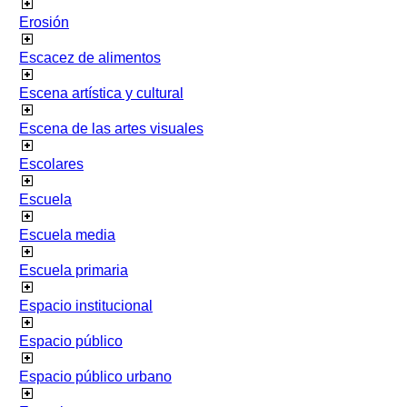
Erosión
Escacez de alimentos
Escena artística y cultural
Escena de las artes visuales
Escolares
Escuela
Escuela media
Escuela primaria
Espacio institucional
Espacio público
Espacio público urbano