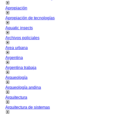
Apropiación
Apropiación de tecnologías
Aquatic insects
Archivos policiales
Area urbana
Argentina
Argentina trabaja
Arqueología
Arqueología andina
Arquitectura
Arquitectura de sistemas