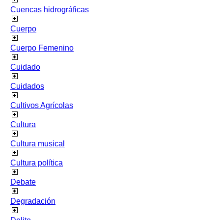
Cuencas hidrográficas
Cuerpo
Cuerpo Femenino
Cuidado
Cuidados
Cultivos Agrícolas
Cultura
Cultura musical
Cultura política
Debate
Degradación