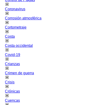
Coronavirus
Corrosión atmosférica
Cortometraje
Costa
Costa occidental
Covid-19
Crianzas
Crimen de guerra
Crisis
Crónicas
Cuencas