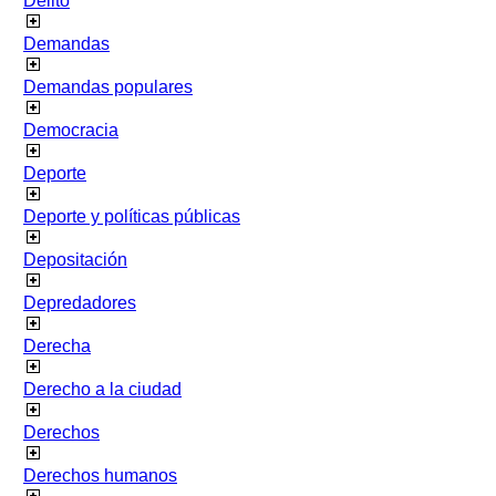
Delito
Demandas
Demandas populares
Democracia
Deporte
Deporte y políticas públicas
Depositación
Depredadores
Derecha
Derecho a la ciudad
Derechos
Derechos humanos