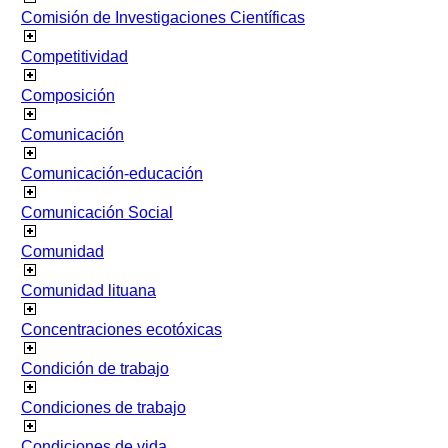
Comisión de Investigaciones Científicas
Competitividad
Composición
Comunicación
Comunicación-educación
Comunicación Social
Comunidad
Comunidad lituana
Concentraciones ecotóxicas
Condición de trabajo
Condiciones de trabajo
Condiciones de vida