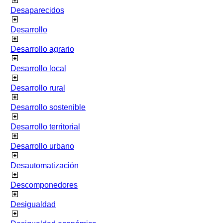
Desaparecidos
Desarrollo
Desarrollo agrario
Desarrollo local
Desarrollo rural
Desarrollo sostenible
Desarrollo territorial
Desarrollo urbano
Desautomatización
Descomponedores
Desigualdad