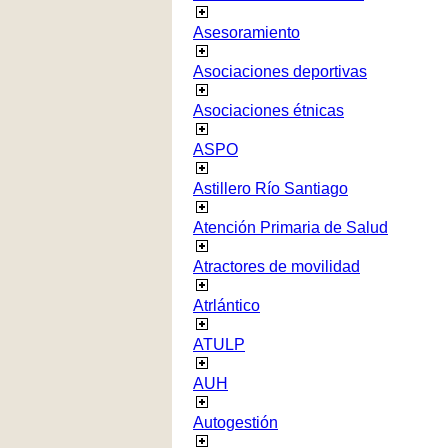
Asesoramiento
Asociaciones deportivas
Asociaciones étnicas
ASPO
Astillero Río Santiago
Atención Primaria de Salud
Atractores de movilidad
Atrlántico
ATULP
AUH
Autogestión