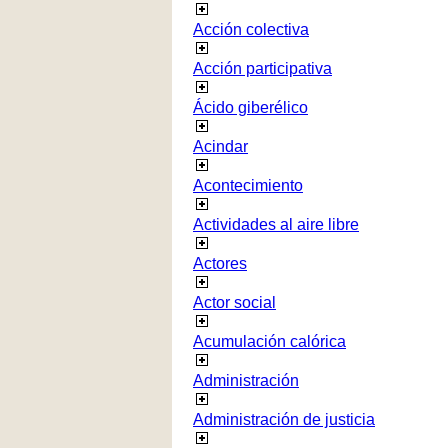
Acción colectiva
Acción participativa
Ácido giberélico
Acindar
Acontecimiento
Actividades al aire libre
Actores
Actor social
Acumulación calórica
Administración
Administración de justicia