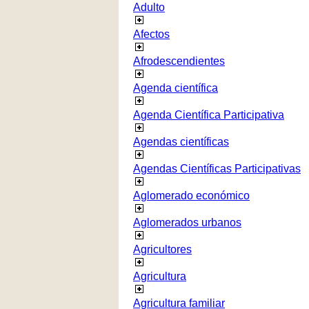
Adulto
Afectos
Afrodescendientes
Agenda científica
Agenda Científica Participativa
Agendas científicas
Agendas Científicas Participativas
Aglomerado económico
Aglomerados urbanos
Agricultores
Agricultura
Agricultura familiar