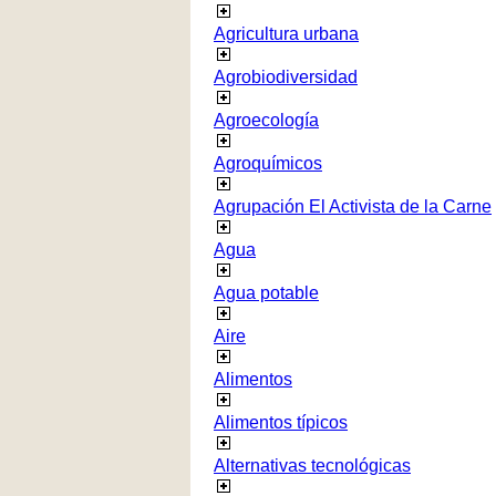
Agricultura urbana
Agrobiodiversidad
Agroecología
Agroquímicos
Agrupación El Activista de la Carne
Agua
Agua potable
Aire
Alimentos
Alimentos típicos
Alternativas tecnológicas