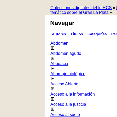
Colecciones digitales del IdIHCS
»
temático sobre el Gran La Plata
»
Navegar
Autores
Títulos
Categorías
Pa
Abdomen
Abdomen agudo
Abogacía
Abordaje biológico
Acceso Abierto
Acceso a la información
Acceso a la justicia
Acceso al suelo