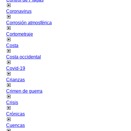
Coronavirus
Corrosión atmosférica
Cortometraje
Costa
Costa occidental
Covid-19
Crianzas
Crimen de guerra
Crisis
Crónicas
Cuencas