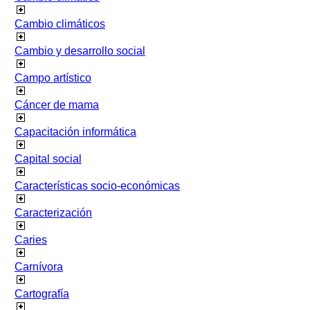
Cambio climáticos
Cambio y desarrollo social
Campo artístico
Cáncer de mama
Capacitación informática
Capital social
Características socio-económicas
Caracterización
Caries
Carnívora
Cartografía