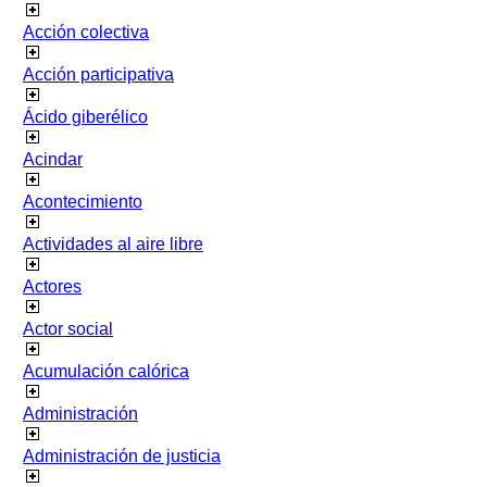
Acción colectiva
Acción participativa
Ácido giberélico
Acindar
Acontecimiento
Actividades al aire libre
Actores
Actor social
Acumulación calórica
Administración
Administración de justicia