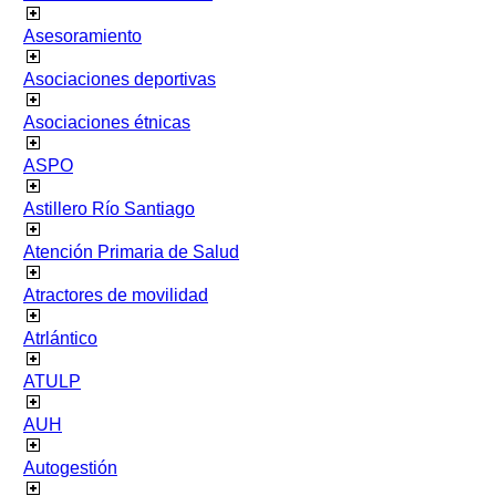
Asesoramiento
Asociaciones deportivas
Asociaciones étnicas
ASPO
Astillero Río Santiago
Atención Primaria de Salud
Atractores de movilidad
Atrlántico
ATULP
AUH
Autogestión