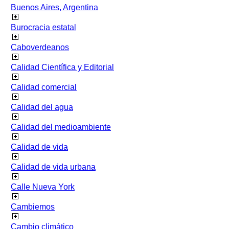
Buenos Aires, Argentina
Burocracia estatal
Caboverdeanos
Calidad Científica y Editorial
Calidad comercial
Calidad del agua
Calidad del medioambiente
Calidad de vida
Calidad de vida urbana
Calle Nueva York
Cambiemos
Cambio climático