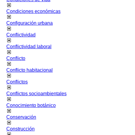
Condiciones económicas
Configuración urbana
Conflictividad
Conflictividad laboral
Conflicto
Conflicto habitacional
Conflictos
Conflictos socioambientales
Conocimiento botánico
Conservación
Construcción