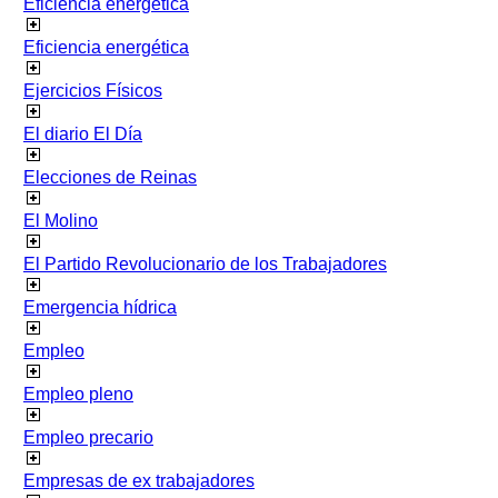
Eficiencia energetica
Eficiencia energética
Ejercicios Físicos
El diario El Día
Elecciones de Reinas
El Molino
El Partido Revolucionario de los Trabajadores
Emergencia hídrica
Empleo
Empleo pleno
Empleo precario
Empresas de ex trabajadores