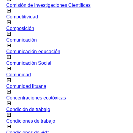
Comisión de Investigaciones Científicas
Competitividad
Composición
Comunicación
Comunicación-educación
Comunicación Social
Comunidad
Comunidad lituana
Concentraciones ecotóxicas
Condición de trabajo
Condiciones de trabajo
Condiciones de vida