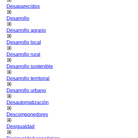
Desaparecidos
Desarrollo
Desarrollo agrario
Desarrollo local
Desarrollo rural
Desarrollo sostenible
Desarrollo territorial
Desarrollo urbano
Desautomatización
Descomponedores
Desigualdad