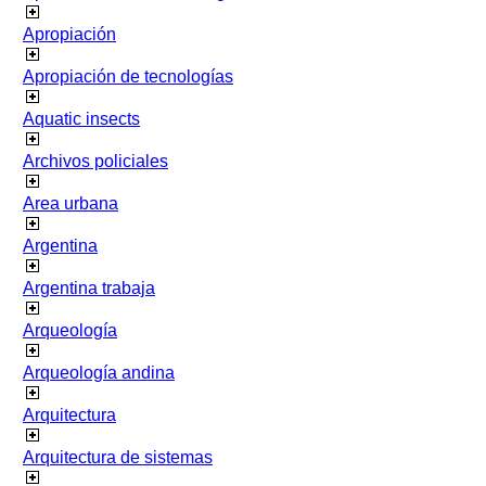
Apropiación
Apropiación de tecnologías
Aquatic insects
Archivos policiales
Area urbana
Argentina
Argentina trabaja
Arqueología
Arqueología andina
Arquitectura
Arquitectura de sistemas