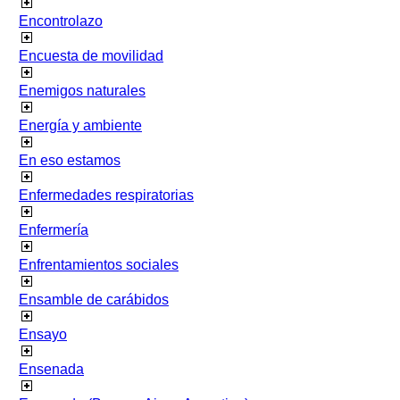
Encontrolazo
Encuesta de movilidad
Enemigos naturales
Energía y ambiente
En eso estamos
Enfermedades respiratorias
Enfermería
Enfrentamientos sociales
Ensamble de carábidos
Ensayo
Ensenada