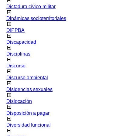
Dictadura cívico-militar
Dinámicas socioterritoriales
DIPPBA
Discapacidad
Disciplinas
Discurso
Discurso ambiental
Disidencias sexuales
Dislocación
Disposición a pagar
Diversidad funcional