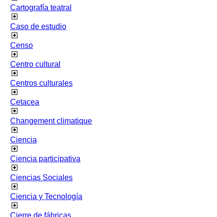
Cartografía teatral
Caso de estudio
Censo
Centro cultural
Centros culturales
Cetacea
Changement climatique
Ciencia
Ciencia participativa
Ciencias Sociales
Ciencia y Tecnología
Cierre de fábricas