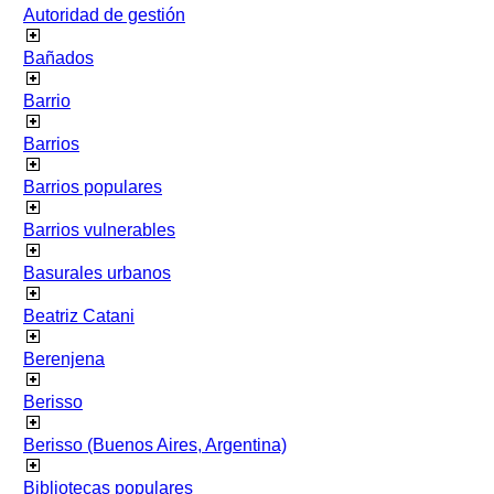
Autoridad de gestión
Bañados
Barrio
Barrios
Barrios populares
Barrios vulnerables
Basurales urbanos
Beatriz Catani
Berenjena
Berisso
Berisso (Buenos Aires, Argentina)
Bibliotecas populares