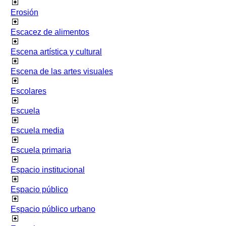
Erosión
Escacez de alimentos
Escena artística y cultural
Escena de las artes visuales
Escolares
Escuela
Escuela media
Escuela primaria
Espacio institucional
Espacio público
Espacio público urbano