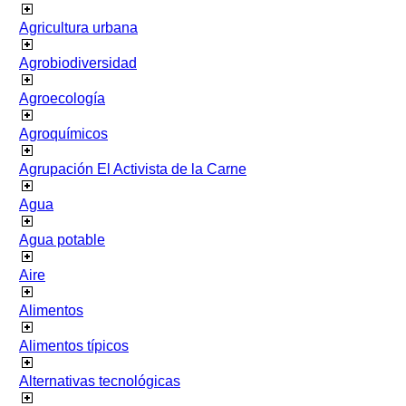
Agricultura urbana
Agrobiodiversidad
Agroecología
Agroquímicos
Agrupación El Activista de la Carne
Agua
Agua potable
Aire
Alimentos
Alimentos típicos
Alternativas tecnológicas