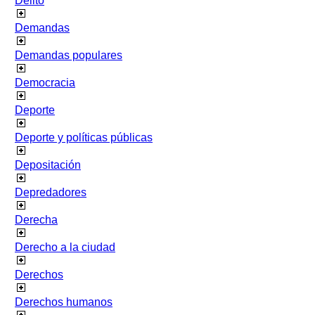
Delito
Demandas
Demandas populares
Democracia
Deporte
Deporte y políticas públicas
Depositación
Depredadores
Derecha
Derecho a la ciudad
Derechos
Derechos humanos