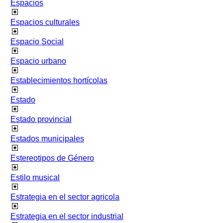
Espacios
Espacios culturales
Espacio Social
Espacio urbano
Establecimientos hortícolas
Estado
Estado provincial
Estados municipales
Estereotipos de Género
Estilo musical
Estrategia en el sector agricola
Estrategia en el sector industrial