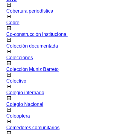
Cobertura periodística
Cobre
Co-construcción institucional
Colección documentada
Colecciones
Colección Muniz Barreto
Colectivo
Colegio internado
Colegio Nacional
Coleoptera
Comedores comunitarios