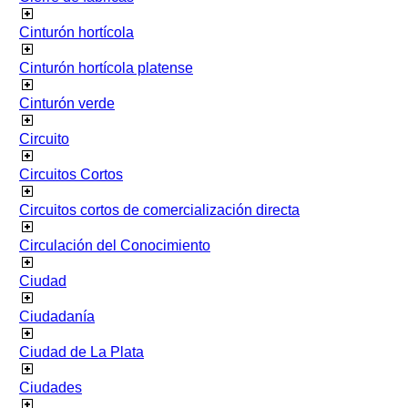
Cinturón hortícola
Cinturón hortícola platense
Cinturón verde
Circuito
Circuitos Cortos
Circuitos cortos de comercialización directa
Circulación del Conocimiento
Ciudad
Ciudadanía
Ciudad de La Plata
Ciudades