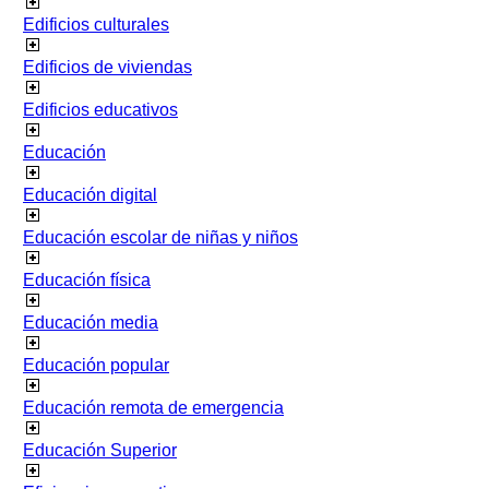
Edificios culturales
Edificios de viviendas
Edificios educativos
Educación
Educación digital
Educación escolar de niñas y niños
Educación física
Educación media
Educación popular
Educación remota de emergencia
Educación Superior