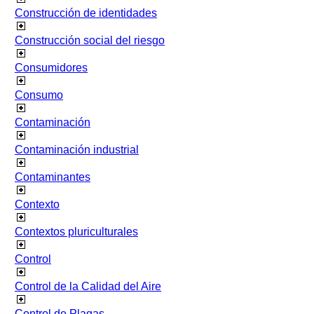
Construcción de identidades
Construcción social del riesgo
Consumidores
Consumo
Contaminación
Contaminación industrial
Contaminantes
Contexto
Contextos pluriculturales
Control
Control de la Calidad del Aire
Control de Plagas