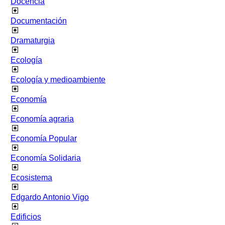
Docencia
Documentación
Dramaturgia
Ecología
Ecología y medioambiente
Economía
Economía agraria
Economía Popular
Economía Solidaria
Ecosistema
Edgardo Antonio Vigo
Edificios