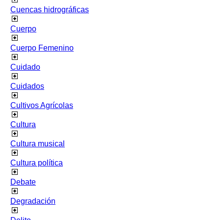
Cuencas hidrográficas
Cuerpo
Cuerpo Femenino
Cuidado
Cuidados
Cultivos Agrícolas
Cultura
Cultura musical
Cultura política
Debate
Degradación