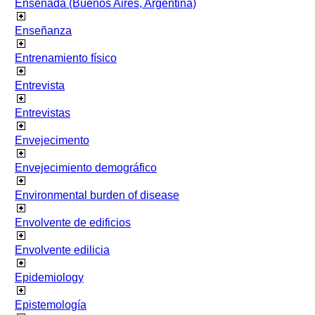
Ensenada (Buenos Aires, Argentina)
Enseñanza
Entrenamiento físico
Entrevista
Entrevistas
Envejecimento
Envejecimiento demográfico
Environmental burden of disease
Envolvente de edificios
Envolvente edilicia
Epidemiology
Epistemología