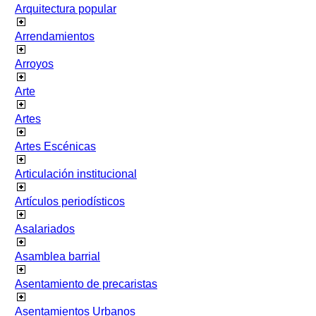
Arquitectura popular
Arrendamientos
Arroyos
Arte
Artes
Artes Escénicas
Articulación institucional
Artículos periodísticos
Asalariados
Asamblea barrial
Asentamiento de precaristas
Asentamientos Urbanos