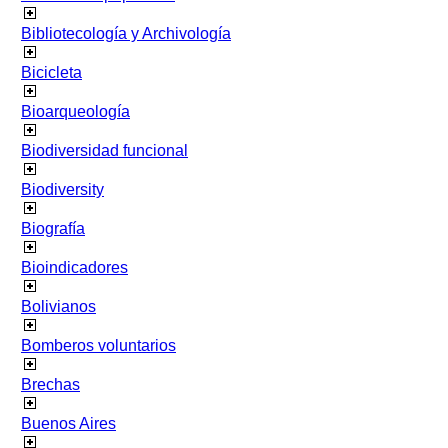
Bibliotecología y Archivología
Bicicleta
Bioarqueología
Biodiversidad funcional
Biodiversity
Biografía
Bioindicadores
Bolivianos
Bomberos voluntarios
Brechas
Buenos Aires