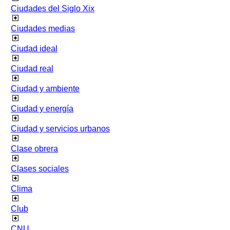
Ciudades del Siglo Xix
Ciudades medias
Ciudad ideal
Ciudad real
Ciudad y ambiente
Ciudad y energía
Ciudad y servicios urbanos
Clase obrera
Clases sociales
Clima
Club
CNU