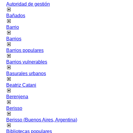
Autoridad de gestión
Bañados
Barrio
Barrios
Barrios populares
Barrios vulnerables
Basurales urbanos
Beatriz Catani
Berenjena
Berisso
Berisso (Buenos Aires, Argentina)
Bibliotecas populares