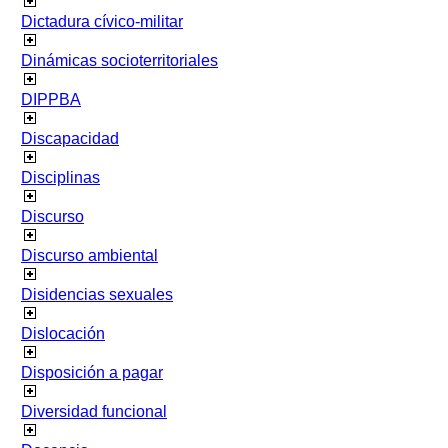
Dictadura cívico-militar
Dinámicas socioterritoriales
DIPPBA
Discapacidad
Disciplinas
Discurso
Discurso ambiental
Disidencias sexuales
Dislocación
Disposición a pagar
Diversidad funcional