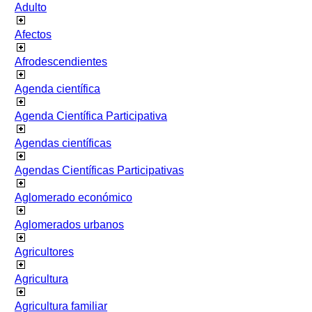
Adulto
Afectos
Afrodescendientes
Agenda científica
Agenda Científica Participativa
Agendas científicas
Agendas Científicas Participativas
Aglomerado económico
Aglomerados urbanos
Agricultores
Agricultura
Agricultura familiar