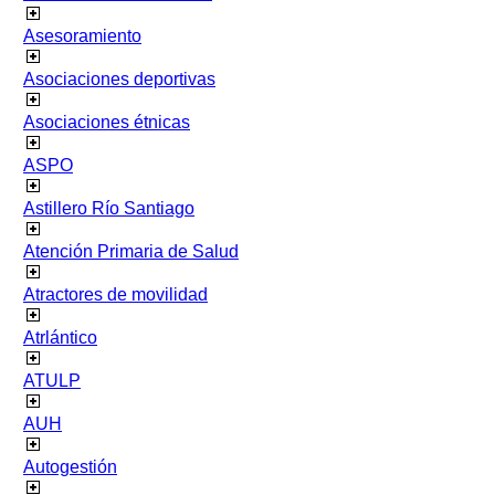
Asesoramiento
Asociaciones deportivas
Asociaciones étnicas
ASPO
Astillero Río Santiago
Atención Primaria de Salud
Atractores de movilidad
Atrlántico
ATULP
AUH
Autogestión