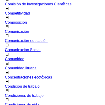
Comisión de Investigaciones Científicas
Competitividad
Composición
Comunicación
Comunicación-educación
Comunicación Social
Comunidad
Comunidad lituana
Concentraciones ecotóxicas
Condición de trabajo
Condiciones de trabajo
Condiciones de vida