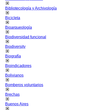
Bibliotecología y Archivología
Bicicleta
Bioarqueología
Biodiversidad funcional
Biodiversity
Biografía
Bioindicadores
Bolivianos
Bomberos voluntarios
Brechas
Buenos Aires