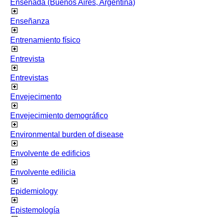
Ensenada (Buenos Aires, Argentina)
Enseñanza
Entrenamiento físico
Entrevista
Entrevistas
Envejecimento
Envejecimiento demográfico
Environmental burden of disease
Envolvente de edificios
Envolvente edilicia
Epidemiology
Epistemología