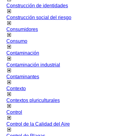
Construcción de identidades
Construcción social del riesgo
Consumidores
Consumo
Contaminación
Contaminación industrial
Contaminantes
Contexto
Contextos pluriculturales
Control
Control de la Calidad del Aire
Control de Plagas