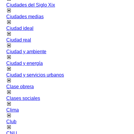
Ciudades del Siglo Xix
Ciudades medias
Ciudad ideal
Ciudad real
Ciudad y ambiente
Ciudad y energía
Ciudad y servicios urbanos
Clase obrera
Clases sociales
Clima
Club
CNU