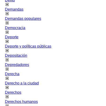
Delito
Demandas
Demandas populares
Democracia
Deporte
Deporte y políticas públicas
Depositación
Depredadores
Derecha
Derecho a la ciudad
Derechos
Derechos humanos