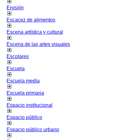
Erosión
Escacez de alimentos
Escena artística y cultural
Escena de las artes visuales
Escolares
Escuela
Escuela media
Escuela primaria
Espacio institucional
Espacio público
Espacio público urbano