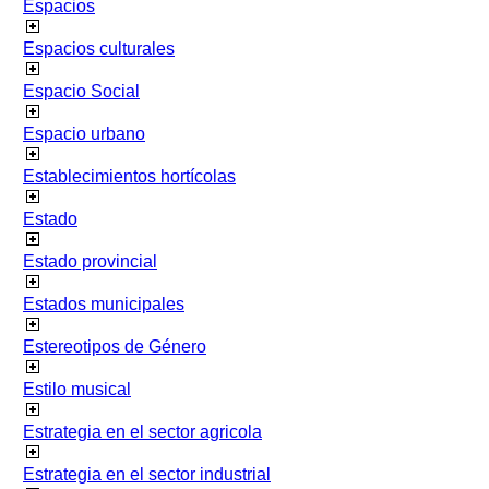
Espacios
Espacios culturales
Espacio Social
Espacio urbano
Establecimientos hortícolas
Estado
Estado provincial
Estados municipales
Estereotipos de Género
Estilo musical
Estrategia en el sector agricola
Estrategia en el sector industrial