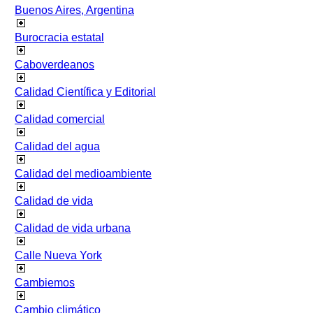
Buenos Aires, Argentina
Burocracia estatal
Caboverdeanos
Calidad Científica y Editorial
Calidad comercial
Calidad del agua
Calidad del medioambiente
Calidad de vida
Calidad de vida urbana
Calle Nueva York
Cambiemos
Cambio climático