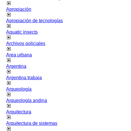
Apropiación
Apropiación de tecnologías
Aquatic insects
Archivos policiales
Area urbana
Argentina
Argentina trabaja
Arqueología
Arqueología andina
Arquitectura
Arquitectura de sistemas