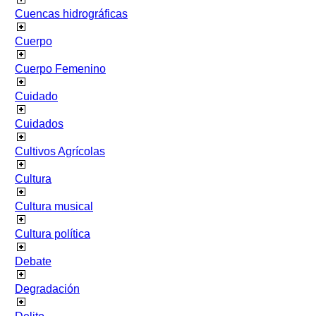
Cuencas hidrográficas
Cuerpo
Cuerpo Femenino
Cuidado
Cuidados
Cultivos Agrícolas
Cultura
Cultura musical
Cultura política
Debate
Degradación