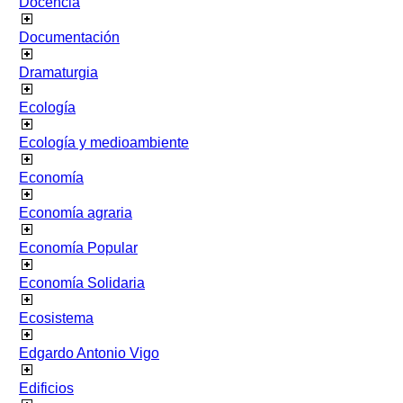
Docencia
Documentación
Dramaturgia
Ecología
Ecología y medioambiente
Economía
Economía agraria
Economía Popular
Economía Solidaria
Ecosistema
Edgardo Antonio Vigo
Edificios