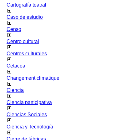
Cartografía teatral
Caso de estudio
Censo
Centro cultural
Centros culturales
Cetacea
Changement climatique
Ciencia
Ciencia participativa
Ciencias Sociales
Ciencia y Tecnología
Cierre de fábricas