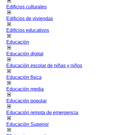
Edificios culturales
Edificios de viviendas
Edificios educativos
Educación
Educación digital
Educación escolar de niñas y niños
Educación física
Educación media
Educación popular
Educación remota de emergencia
Educación Superior