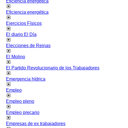
Eficiencia energetica
Eficiencia energética
Ejercicios Físicos
El diario El Día
Elecciones de Reinas
El Molino
El Partido Revolucionario de los Trabajadores
Emergencia hídrica
Empleo
Empleo pleno
Empleo precario
Empresas de ex trabajadores