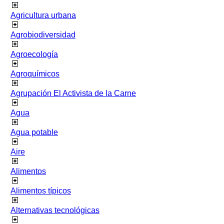
Agricultura urbana
Agrobiodiversidad
Agroecología
Agroquímicos
Agrupación El Activista de la Carne
Agua
Agua potable
Aire
Alimentos
Alimentos típicos
Alternativas tecnológicas