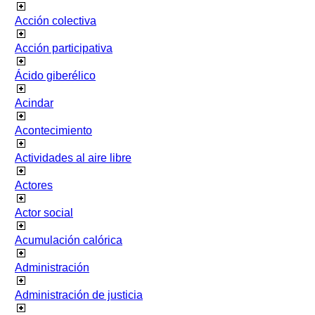
Acción colectiva
Acción participativa
Ácido giberélico
Acindar
Acontecimiento
Actividades al aire libre
Actores
Actor social
Acumulación calórica
Administración
Administración de justicia