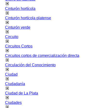
Cinturón hortícola
Cinturón hortícola platense
Cinturón verde
Circuito
Circuitos Cortos
Circuitos cortos de comercialización directa
Circulación del Conocimiento
Ciudad
Ciudadanía
Ciudad de La Plata
Ciudades