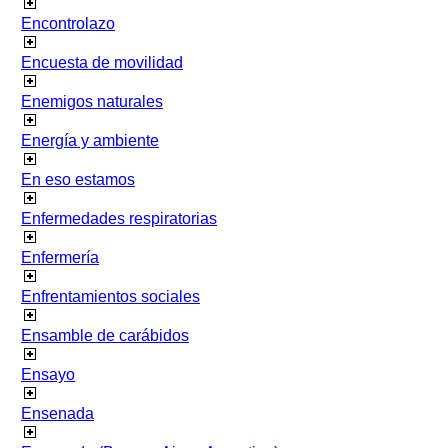
Encontrolazo
Encuesta de movilidad
Enemigos naturales
Energía y ambiente
En eso estamos
Enfermedades respiratorias
Enfermería
Enfrentamientos sociales
Ensamble de carábidos
Ensayo
Ensenada