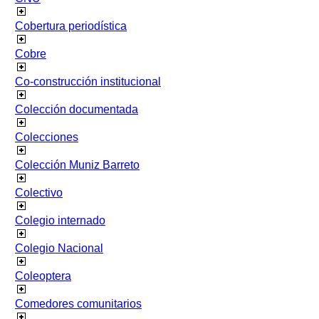
Cobertura periodística
Cobre
Co-construcción institucional
Colección documentada
Colecciones
Colección Muniz Barreto
Colectivo
Colegio internado
Colegio Nacional
Coleoptera
Comedores comunitarios