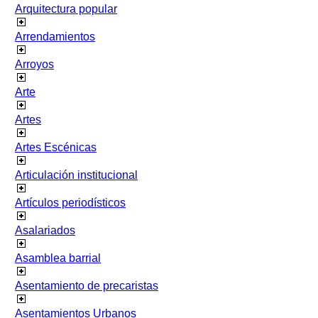
Arquitectura popular
Arrendamientos
Arroyos
Arte
Artes
Artes Escénicas
Articulación institucional
Artículos periodísticos
Asalariados
Asamblea barrial
Asentamiento de precaristas
Asentamientos Urbanos