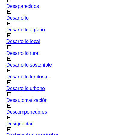
Desaparecidos
Desarrollo
Desarrollo agrario
Desarrollo local
Desarrollo rural
Desarrollo sostenible
Desarrollo territorial
Desarrollo urbano
Desautomatización
Descomponedores
Desigualdad