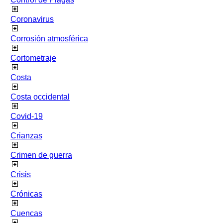
Coronavirus
Corrosión atmosférica
Cortometraje
Costa
Costa occidental
Covid-19
Crianzas
Crimen de guerra
Crisis
Crónicas
Cuencas