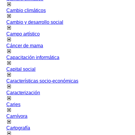
Cambio climáticos
Cambio y desarrollo social
Campo artístico
Cáncer de mama
Capacitación informática
Capital social
Características socio-económicas
Caracterización
Caries
Carnívora
Cartografía