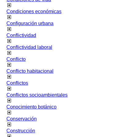
Condiciones económicas
Configuración urbana
Conflictividad
Conflictividad laboral
Conflicto
Conflicto habitacional
Conflictos
Conflictos socioambientales
Conocimiento botánico
Conservación
Construcción