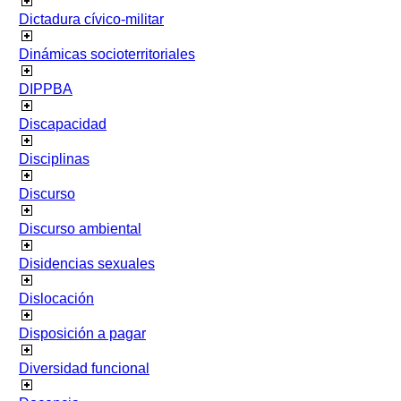
Dictadura cívico-militar
Dinámicas socioterritoriales
DIPPBA
Discapacidad
Disciplinas
Discurso
Discurso ambiental
Disidencias sexuales
Dislocación
Disposición a pagar
Diversidad funcional