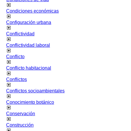
Condiciones económicas
Configuración urbana
Conflictividad
Conflictividad laboral
Conflicto
Conflicto habitacional
Conflictos
Conflictos socioambientales
Conocimiento botánico
Conservación
Construcción