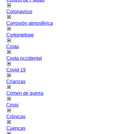
Coronavirus
Corrosión atmosférica
Cortometraje
Costa
Costa occidental
Covid-19
Crianzas
Crimen de guerra
Crisis
Crónicas
Cuencas