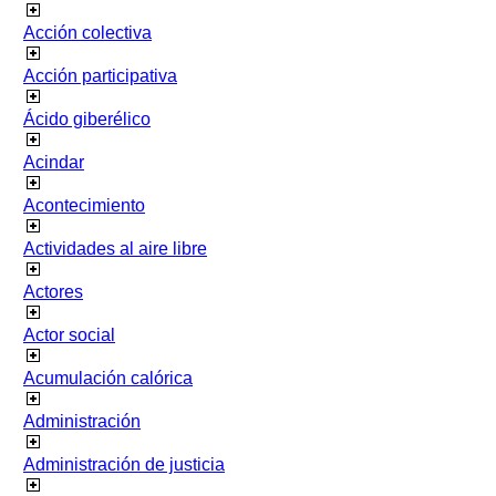
Acción colectiva
Acción participativa
Ácido giberélico
Acindar
Acontecimiento
Actividades al aire libre
Actores
Actor social
Acumulación calórica
Administración
Administración de justicia