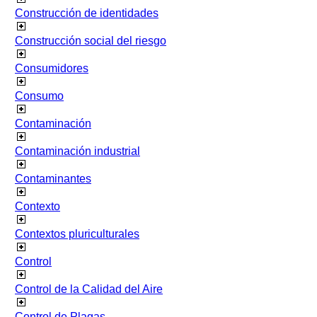
Construcción de identidades
Construcción social del riesgo
Consumidores
Consumo
Contaminación
Contaminación industrial
Contaminantes
Contexto
Contextos pluriculturales
Control
Control de la Calidad del Aire
Control de Plagas