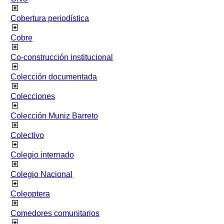
Cobertura periodística
Cobre
Co-construcción institucional
Colección documentada
Colecciones
Colección Muniz Barreto
Colectivo
Colegio internado
Colegio Nacional
Coleoptera
Comedores comunitarios