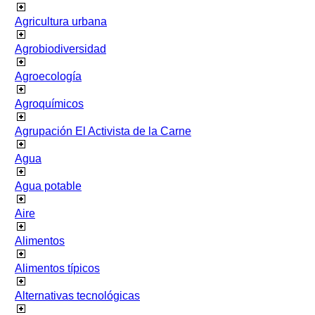
Agricultura urbana
Agrobiodiversidad
Agroecología
Agroquímicos
Agrupación El Activista de la Carne
Agua
Agua potable
Aire
Alimentos
Alimentos típicos
Alternativas tecnológicas