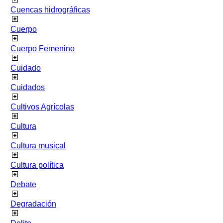
Cuencas hidrográficas
Cuerpo
Cuerpo Femenino
Cuidado
Cuidados
Cultivos Agrícolas
Cultura
Cultura musical
Cultura política
Debate
Degradación