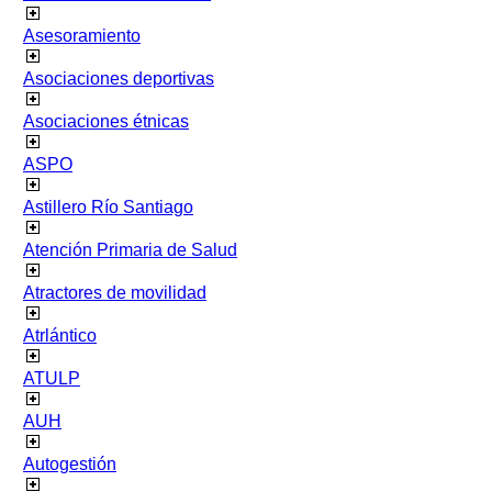
Asesoramiento
Asociaciones deportivas
Asociaciones étnicas
ASPO
Astillero Río Santiago
Atención Primaria de Salud
Atractores de movilidad
Atrlántico
ATULP
AUH
Autogestión