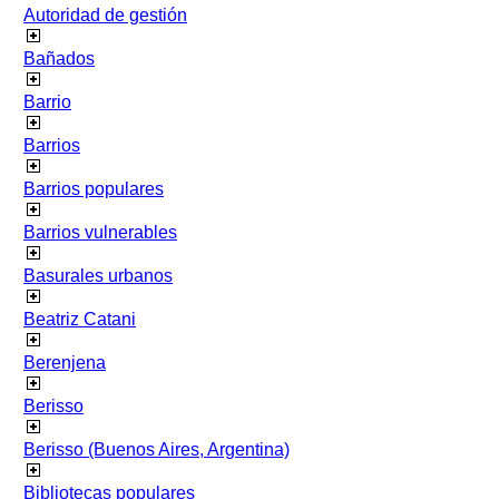
Autoridad de gestión
Bañados
Barrio
Barrios
Barrios populares
Barrios vulnerables
Basurales urbanos
Beatriz Catani
Berenjena
Berisso
Berisso (Buenos Aires, Argentina)
Bibliotecas populares