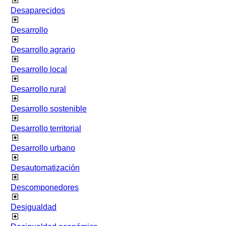
Desaparecidos
Desarrollo
Desarrollo agrario
Desarrollo local
Desarrollo rural
Desarrollo sostenible
Desarrollo territorial
Desarrollo urbano
Desautomatización
Descomponedores
Desigualdad