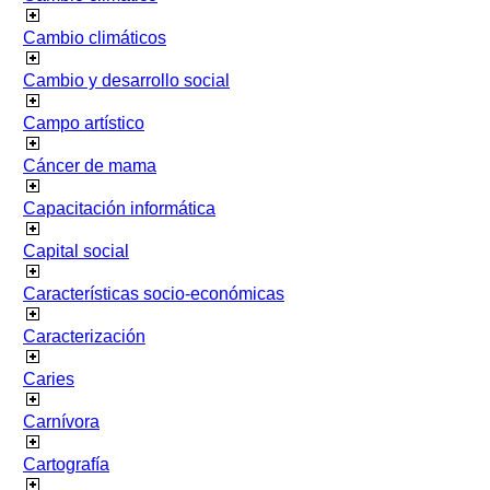
Cambio climáticos
Cambio y desarrollo social
Campo artístico
Cáncer de mama
Capacitación informática
Capital social
Características socio-económicas
Caracterización
Caries
Carnívora
Cartografía