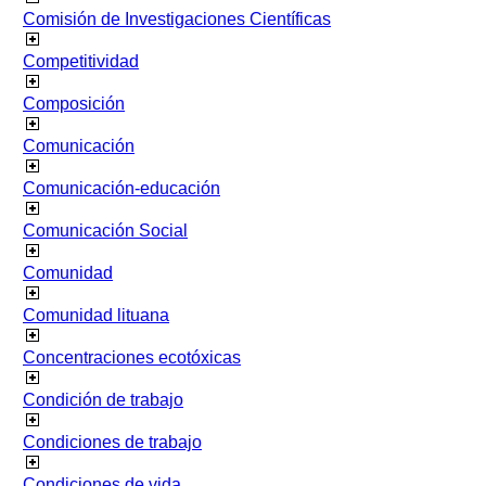
Comisión de Investigaciones Científicas
Competitividad
Composición
Comunicación
Comunicación-educación
Comunicación Social
Comunidad
Comunidad lituana
Concentraciones ecotóxicas
Condición de trabajo
Condiciones de trabajo
Condiciones de vida