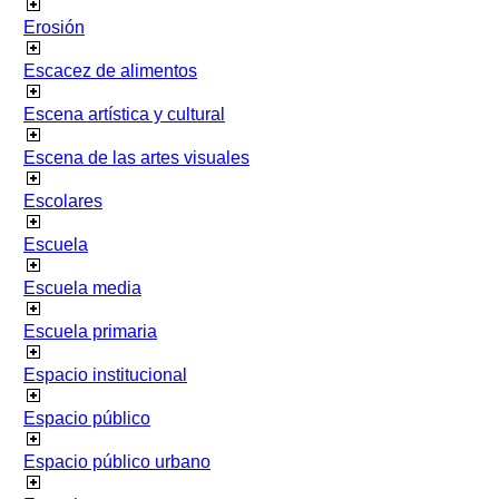
Erosión
Escacez de alimentos
Escena artística y cultural
Escena de las artes visuales
Escolares
Escuela
Escuela media
Escuela primaria
Espacio institucional
Espacio público
Espacio público urbano