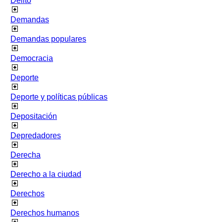
Delito
Demandas
Demandas populares
Democracia
Deporte
Deporte y políticas públicas
Depositación
Depredadores
Derecha
Derecho a la ciudad
Derechos
Derechos humanos