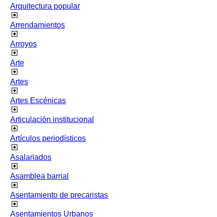
Arquitectura popular
Arrendamientos
Arroyos
Arte
Artes
Artes Escénicas
Articulación institucional
Artículos periodísticos
Asalariados
Asamblea barrial
Asentamiento de precaristas
Asentamientos Urbanos