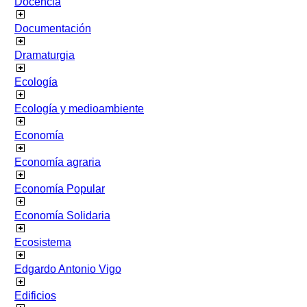
Docencia
Documentación
Dramaturgia
Ecología
Ecología y medioambiente
Economía
Economía agraria
Economía Popular
Economía Solidaria
Ecosistema
Edgardo Antonio Vigo
Edificios