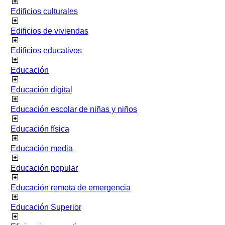
Edificios culturales
Edificios de viviendas
Edificios educativos
Educación
Educación digital
Educación escolar de niñas y niños
Educación física
Educación media
Educación popular
Educación remota de emergencia
Educación Superior