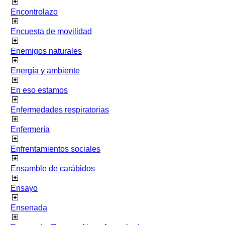
Encontrolazo
Encuesta de movilidad
Enemigos naturales
Energía y ambiente
En eso estamos
Enfermedades respiratorias
Enfermería
Enfrentamientos sociales
Ensamble de carábidos
Ensayo
Ensenada