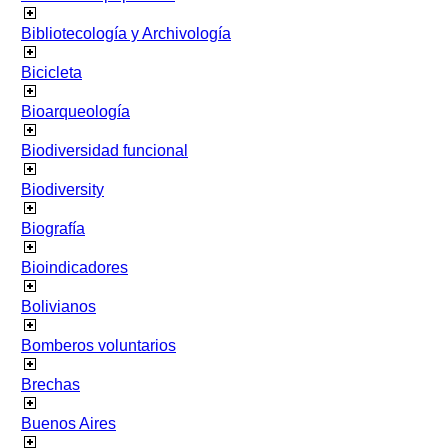
Bibliotecología y Archivología
Bicicleta
Bioarqueología
Biodiversidad funcional
Biodiversity
Biografía
Bioindicadores
Bolivianos
Bomberos voluntarios
Brechas
Buenos Aires