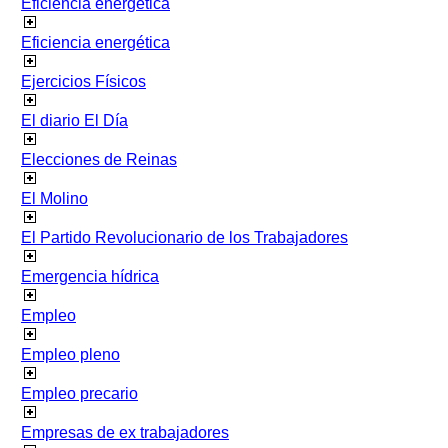
Eficiencia energetica
Eficiencia energética
Ejercicios Físicos
El diario El Día
Elecciones de Reinas
El Molino
El Partido Revolucionario de los Trabajadores
Emergencia hídrica
Empleo
Empleo pleno
Empleo precario
Empresas de ex trabajadores