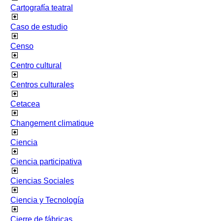
Cartografía teatral
Caso de estudio
Censo
Centro cultural
Centros culturales
Cetacea
Changement climatique
Ciencia
Ciencia participativa
Ciencias Sociales
Ciencia y Tecnología
Cierre de fábricas