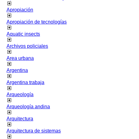
Apropiación
Apropiación de tecnologías
Aquatic insects
Archivos policiales
Area urbana
Argentina
Argentina trabaja
Arqueología
Arqueología andina
Arquitectura
Arquitectura de sistemas