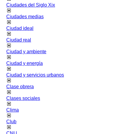
Ciudades del Siglo Xix
Ciudades medias
Ciudad ideal
Ciudad real
Ciudad y ambiente
Ciudad y energía
Ciudad y servicios urbanos
Clase obrera
Clases sociales
Clima
Club
CNU