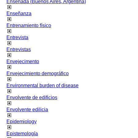
Ensenada (Buenos Aires, Argentina)
Enseñanza
Entrenamiento físico
Entrevista
Entrevistas
Envejecimento
Envejecimiento demográfico
Environmental burden of disease
Envolvente de edificios
Envolvente edilicia
Epidemiology
Epistemología