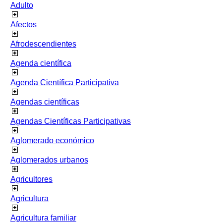
Adulto
Afectos
Afrodescendientes
Agenda científica
Agenda Científica Participativa
Agendas científicas
Agendas Científicas Participativas
Aglomerado económico
Aglomerados urbanos
Agricultores
Agricultura
Agricultura familiar