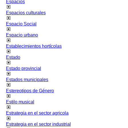
Espacios
Espacios culturales
Espacio Social
Espacio urbano
Establecimientos hortícolas
Estado
Estado provincial
Estados municipales
Estereotipos de Género
Estilo musical
Estrategia en el sector agricola
Estrategia en el sector industrial