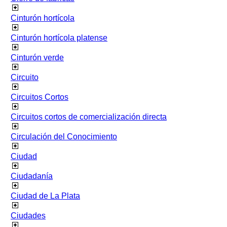
Cinturón hortícola
Cinturón hortícola platense
Cinturón verde
Circuito
Circuitos Cortos
Circuitos cortos de comercialización directa
Circulación del Conocimiento
Ciudad
Ciudadanía
Ciudad de La Plata
Ciudades