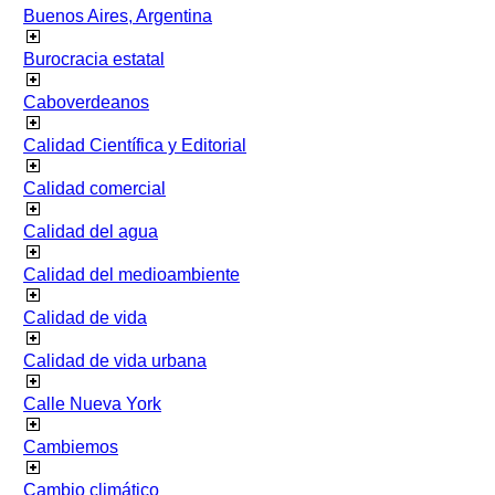
Buenos Aires, Argentina
Burocracia estatal
Caboverdeanos
Calidad Científica y Editorial
Calidad comercial
Calidad del agua
Calidad del medioambiente
Calidad de vida
Calidad de vida urbana
Calle Nueva York
Cambiemos
Cambio climático