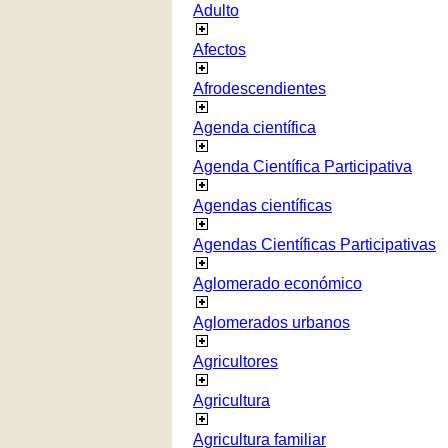
Adulto
Afectos
Afrodescendientes
Agenda científica
Agenda Científica Participativa
Agendas científicas
Agendas Científicas Participativas
Aglomerado económico
Aglomerados urbanos
Agricultores
Agricultura
Agricultura familiar