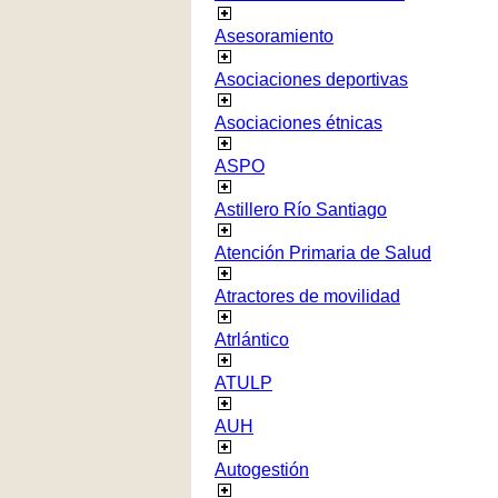
Asesoramiento
Asociaciones deportivas
Asociaciones étnicas
ASPO
Astillero Río Santiago
Atención Primaria de Salud
Atractores de movilidad
Atrlántico
ATULP
AUH
Autogestión