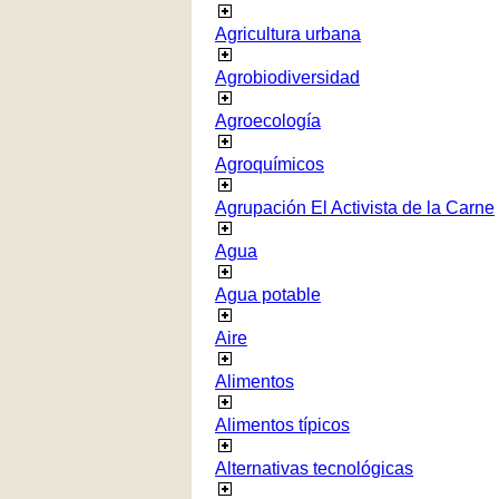
Agricultura urbana
Agrobiodiversidad
Agroecología
Agroquímicos
Agrupación El Activista de la Carne
Agua
Agua potable
Aire
Alimentos
Alimentos típicos
Alternativas tecnológicas