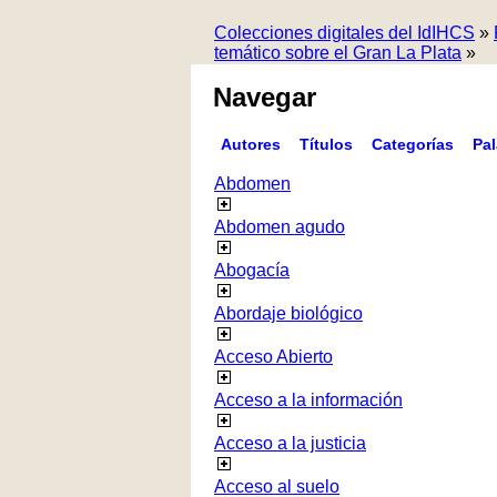
Colecciones digitales del IdIHCS
»
temático sobre el Gran La Plata
»
Navegar
Autores
Títulos
Categorías
Pa
Abdomen
Abdomen agudo
Abogacía
Abordaje biológico
Acceso Abierto
Acceso a la información
Acceso a la justicia
Acceso al suelo