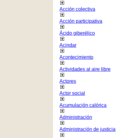
Acción colectiva
Acción participativa
Ácido giberélico
Acindar
Acontecimiento
Actividades al aire libre
Actores
Actor social
Acumulación calórica
Administración
Administración de justicia