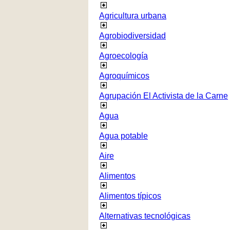
Agricultura urbana
Agrobiodiversidad
Agroecología
Agroquímicos
Agrupación El Activista de la Carne
Agua
Agua potable
Aire
Alimentos
Alimentos típicos
Alternativas tecnológicas