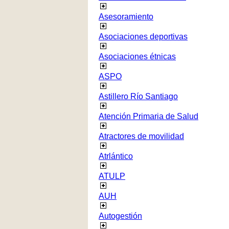
Asesoramiento
Asociaciones deportivas
Asociaciones étnicas
ASPO
Astillero Río Santiago
Atención Primaria de Salud
Atractores de movilidad
Atrlántico
ATULP
AUH
Autogestión