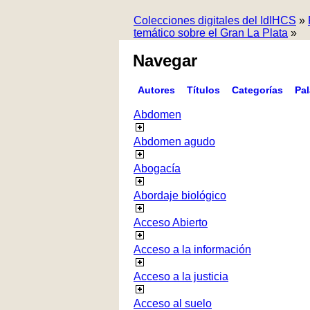
Colecciones digitales del IdIHCS
»
temático sobre el Gran La Plata
»
Navegar
Autores
Títulos
Categorías
Pa
Abdomen
Abdomen agudo
Abogacía
Abordaje biológico
Acceso Abierto
Acceso a la información
Acceso a la justicia
Acceso al suelo