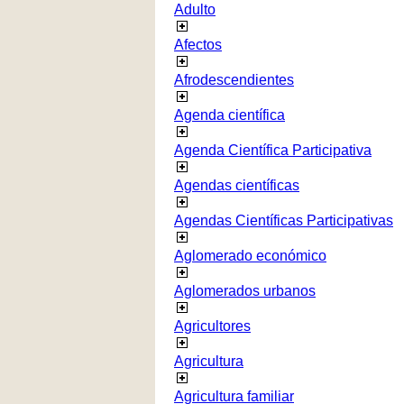
Adulto
Afectos
Afrodescendientes
Agenda científica
Agenda Científica Participativa
Agendas científicas
Agendas Científicas Participativas
Aglomerado económico
Aglomerados urbanos
Agricultores
Agricultura
Agricultura familiar