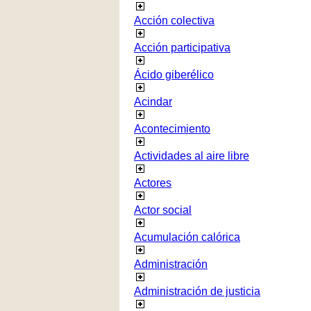
Acción colectiva
Acción participativa
Ácido giberélico
Acindar
Acontecimiento
Actividades al aire libre
Actores
Actor social
Acumulación calórica
Administración
Administración de justicia