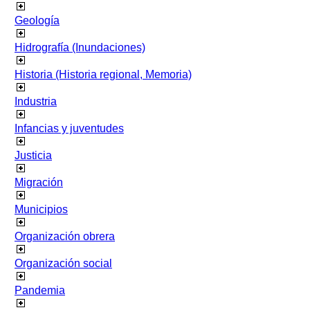
Geología
Hidrografía (Inundaciones)
Historia (Historia regional, Memoria)
Industria
Infancias y juventudes
Justicia
Migración
Municipios
Organización obrera
Organización social
Pandemia