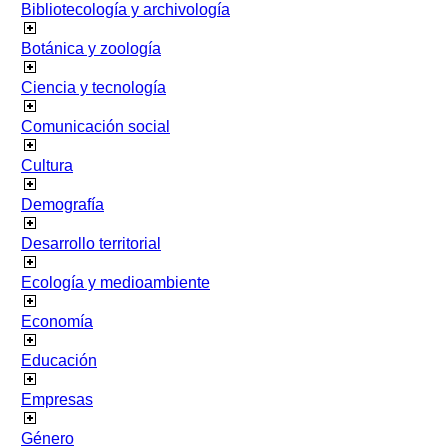
Bibliotecología y archivología
Botánica y zoología
Ciencia y tecnología
Comunicación social
Cultura
Demografía
Desarrollo territorial
Ecología y medioambiente
Economía
Educación
Empresas
Género