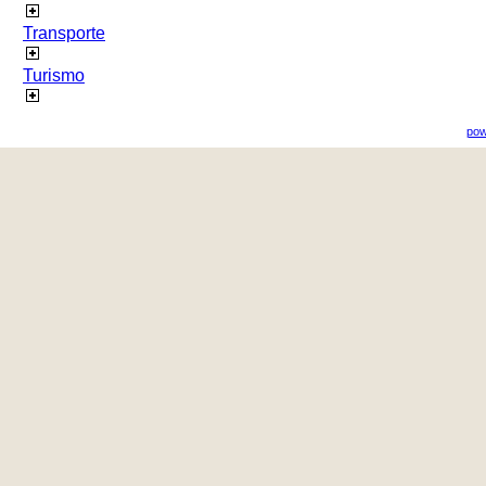
Transporte
Turismo
pow