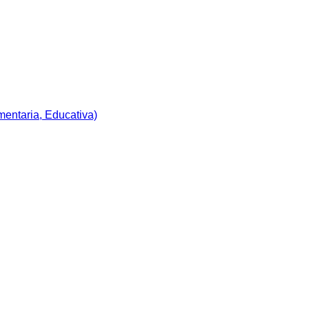
imentaria, Educativa)