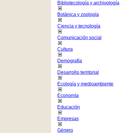
Bibliotecología y archivología
Botánica y zoología
Ciencia y tecnología
Comunicación social
Cultura
Demografía
Desarrollo territorial
Ecología y medioambiente
Economía
Educación
Empresas
Género