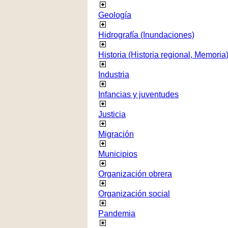
Geología
Hidrografía (Inundaciones)
Historia (Historia regional, Memoria
Industria
Infancias y juventudes
Justicia
Migración
Municipios
Organización obrera
Organización social
Pandemia