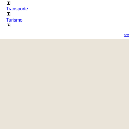
Transporte
Turismo
pow