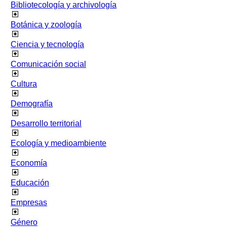
Bibliotecología y archivología
Botánica y zoología
Ciencia y tecnología
Comunicación social
Cultura
Demografía
Desarrollo territorial
Ecología y medioambiente
Economía
Educación
Empresas
Género