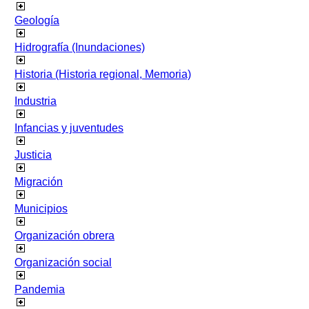
Geología
Hidrografía (Inundaciones)
Historia (Historia regional, Memoria)
Industria
Infancias y juventudes
Justicia
Migración
Municipios
Organización obrera
Organización social
Pandemia