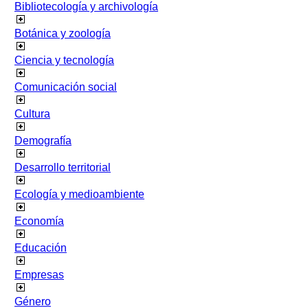
Bibliotecología y archivología
Botánica y zoología
Ciencia y tecnología
Comunicación social
Cultura
Demografía
Desarrollo territorial
Ecología y medioambiente
Economía
Educación
Empresas
Género