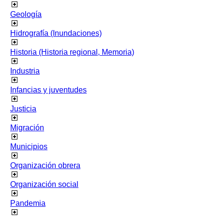
Geología
Hidrografía (Inundaciones)
Historia (Historia regional, Memoria)
Industria
Infancias y juventudes
Justicia
Migración
Municipios
Organización obrera
Organización social
Pandemia