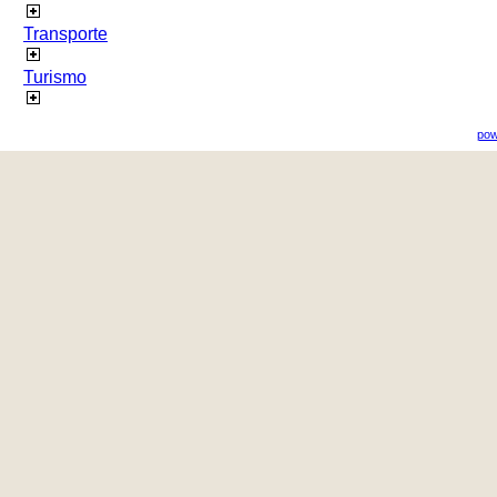
Transporte
Turismo
pow