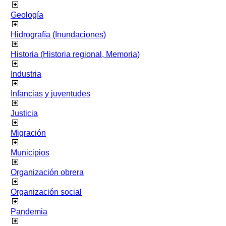
Geología
Hidrografía (Inundaciones)
Historia (Historia regional, Memoria)
Industria
Infancias y juventudes
Justicia
Migración
Municipios
Organización obrera
Organización social
Pandemia