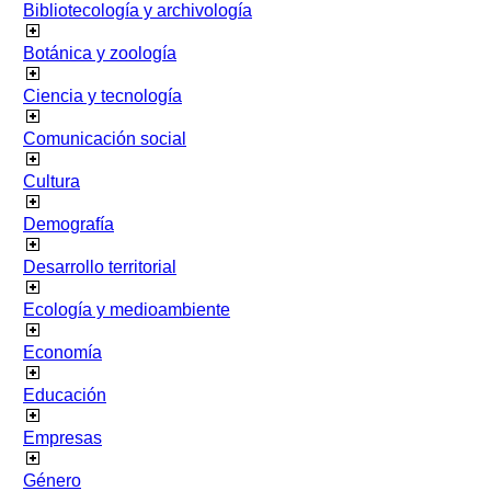
Bibliotecología y archivología
Botánica y zoología
Ciencia y tecnología
Comunicación social
Cultura
Demografía
Desarrollo territorial
Ecología y medioambiente
Economía
Educación
Empresas
Género