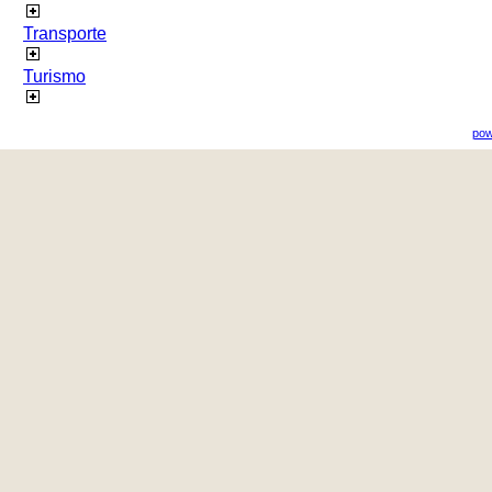
Transporte
Turismo
pow