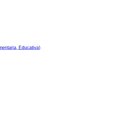
imentaria, Educativa)