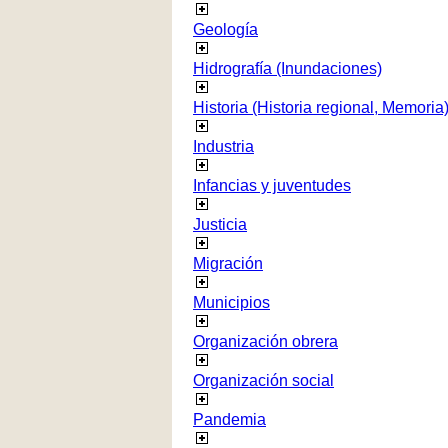
Geología
Hidrografía (Inundaciones)
Historia (Historia regional, Memoria
Industria
Infancias y juventudes
Justicia
Migración
Municipios
Organización obrera
Organización social
Pandemia