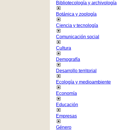
Bibliotecología y archivología
Botánica y zoología
Ciencia y tecnología
Comunicación social
Cultura
Demografía
Desarrollo territorial
Ecología y medioambiente
Economía
Educación
Empresas
Género