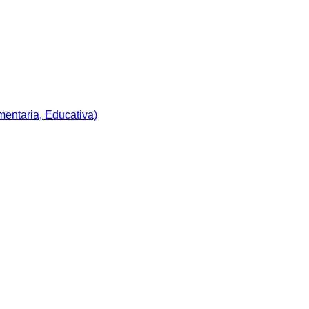
imentaria, Educativa)