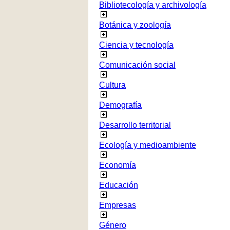
Bibliotecología y archivología
Botánica y zoología
Ciencia y tecnología
Comunicación social
Cultura
Demografía
Desarrollo territorial
Ecología y medioambiente
Economía
Educación
Empresas
Género