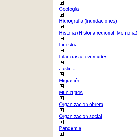
Geología
Hidrografía (Inundaciones)
Historia (Historia regional, Memoria
Industria
Infancias y juventudes
Justicia
Migración
Municipios
Organización obrera
Organización social
Pandemia