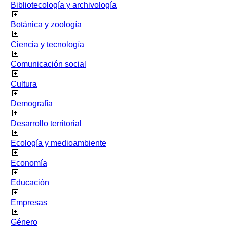
Bibliotecología y archivología
Botánica y zoología
Ciencia y tecnología
Comunicación social
Cultura
Demografía
Desarrollo territorial
Ecología y medioambiente
Economía
Educación
Empresas
Género