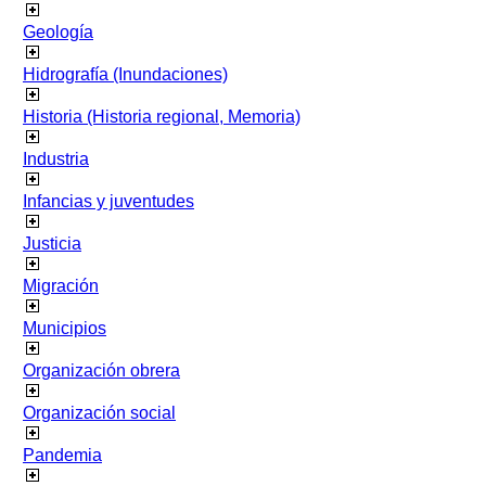
Geología
Hidrografía (Inundaciones)
Historia (Historia regional, Memoria)
Industria
Infancias y juventudes
Justicia
Migración
Municipios
Organización obrera
Organización social
Pandemia