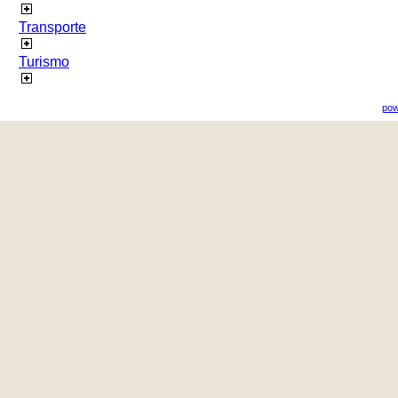
Transporte
Turismo
pow