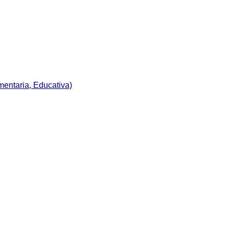
imentaria, Educativa)