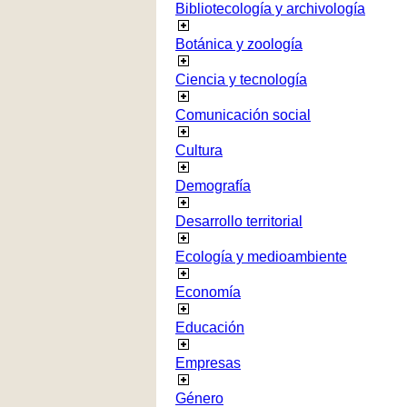
Bibliotecología y archivología
Botánica y zoología
Ciencia y tecnología
Comunicación social
Cultura
Demografía
Desarrollo territorial
Ecología y medioambiente
Economía
Educación
Empresas
Género