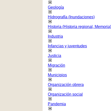
Geología
Hidrografía (Inundaciones)
Historia (Historia regional, Memoria
Industria
Infancias y juventudes
Justicia
Migración
Municipios
Organización obrera
Organización social
Pandemia