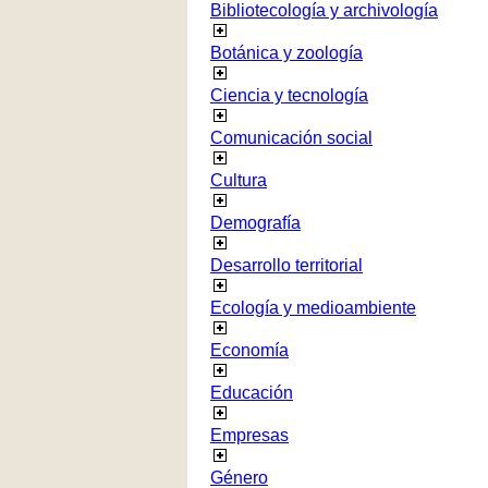
Bibliotecología y archivología
Botánica y zoología
Ciencia y tecnología
Comunicación social
Cultura
Demografía
Desarrollo territorial
Ecología y medioambiente
Economía
Educación
Empresas
Género