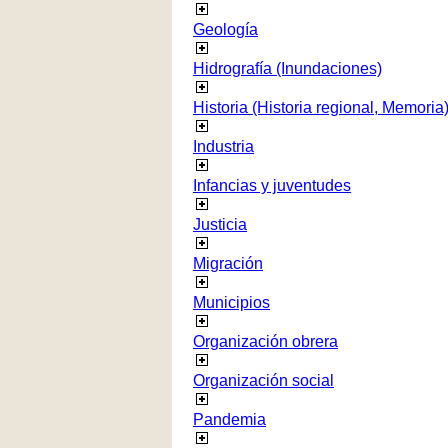
Geología
Hidrografía (Inundaciones)
Historia (Historia regional, Memoria
Industria
Infancias y juventudes
Justicia
Migración
Municipios
Organización obrera
Organización social
Pandemia