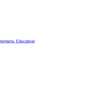
imentaria, Educativa)