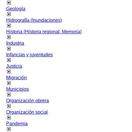
Geología
Hidrografía (Inundaciones)
Historia (Historia regional, Memoria)
Industria
Infancias y juventudes
Justicia
Migración
Municipios
Organización obrera
Organización social
Pandemia