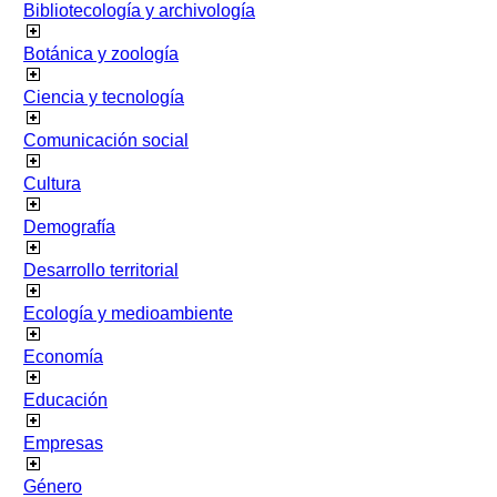
Bibliotecología y archivología
Botánica y zoología
Ciencia y tecnología
Comunicación social
Cultura
Demografía
Desarrollo territorial
Ecología y medioambiente
Economía
Educación
Empresas
Género