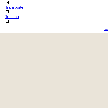
Transporte
Turismo
pow