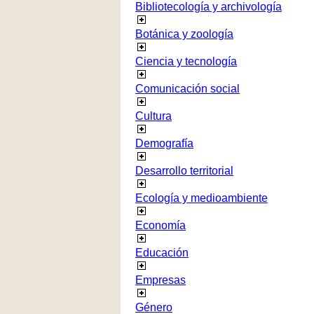
Bibliotecología y archivología
Botánica y zoología
Ciencia y tecnología
Comunicación social
Cultura
Demografía
Desarrollo territorial
Ecología y medioambiente
Economía
Educación
Empresas
Género