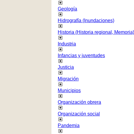
Geología
Hidrografía (Inundaciones)
Historia (Historia regional, Memoria
Industria
Infancias y juventudes
Justicia
Migración
Municipios
Organización obrera
Organización social
Pandemia