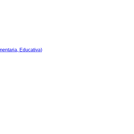
imentaria, Educativa)