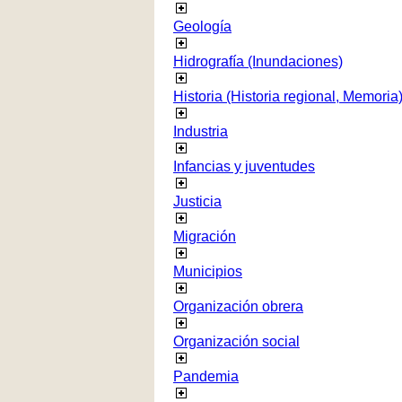
Geología
Hidrografía (Inundaciones)
Historia (Historia regional, Memoria
Industria
Infancias y juventudes
Justicia
Migración
Municipios
Organización obrera
Organización social
Pandemia