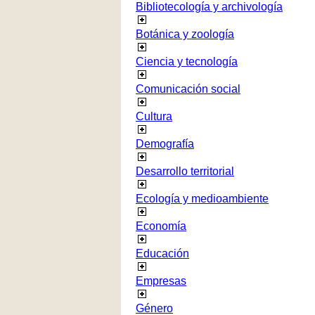
Bibliotecología y archivología
Botánica y zoología
Ciencia y tecnología
Comunicación social
Cultura
Demografía
Desarrollo territorial
Ecología y medioambiente
Economía
Educación
Empresas
Género