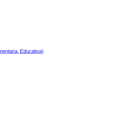
imentaria, Educativa)