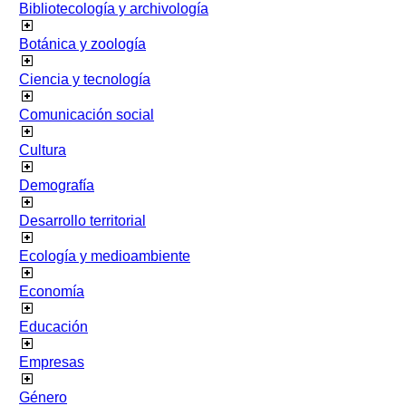
Bibliotecología y archivología
Botánica y zoología
Ciencia y tecnología
Comunicación social
Cultura
Demografía
Desarrollo territorial
Ecología y medioambiente
Economía
Educación
Empresas
Género