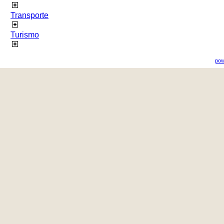
Transporte
Turismo
pow