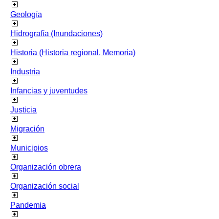
Geología
Hidrografía (Inundaciones)
Historia (Historia regional, Memoria)
Industria
Infancias y juventudes
Justicia
Migración
Municipios
Organización obrera
Organización social
Pandemia