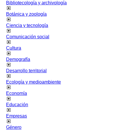
Bibliotecología y archivología
Botánica y zoología
Ciencia y tecnología
Comunicación social
Cultura
Demografía
Desarrollo territorial
Ecología y medioambiente
Economía
Educación
Empresas
Género