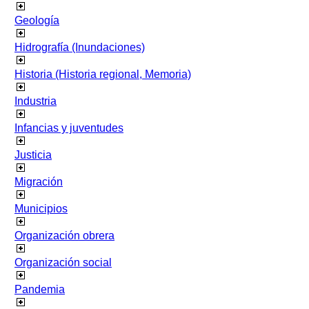
Geología
Hidrografía (Inundaciones)
Historia (Historia regional, Memoria)
Industria
Infancias y juventudes
Justicia
Migración
Municipios
Organización obrera
Organización social
Pandemia