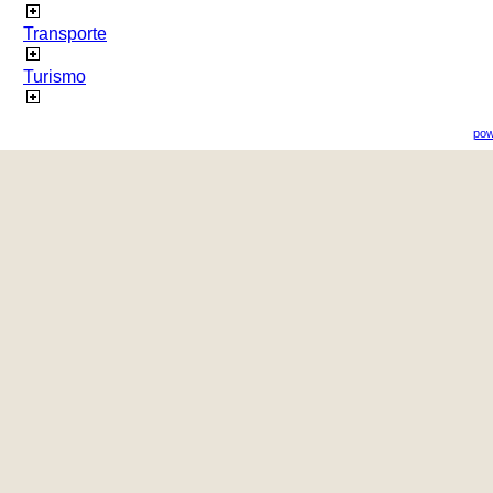
Transporte
Turismo
pow