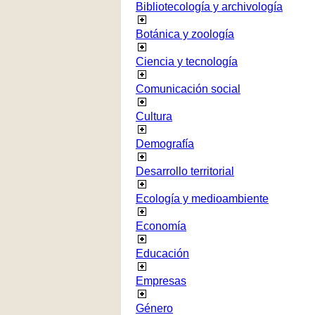
Bibliotecología y archivología
Botánica y zoología
Ciencia y tecnología
Comunicación social
Cultura
Demografía
Desarrollo territorial
Ecología y medioambiente
Economía
Educación
Empresas
Género