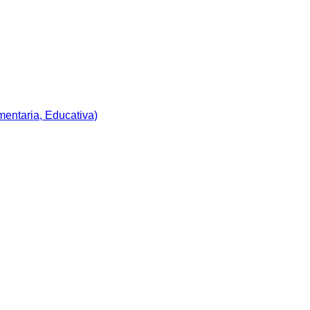
imentaria, Educativa)