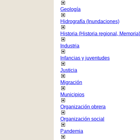
Geología
Hidrografía (Inundaciones)
Historia (Historia regional, Memoria
Industria
Infancias y juventudes
Justicia
Migración
Municipios
Organización obrera
Organización social
Pandemia