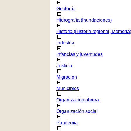
Geología
Hidrografía (Inundaciones)
Historia (Historia regional, Memoria
Industria
Infancias y juventudes
Justicia
Migración
Municipios
Organización obrera
Organización social
Pandemia