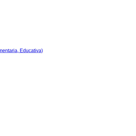
imentaria, Educativa)