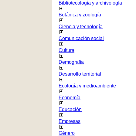
Bibliotecología y archivología
Botánica y zoología
Ciencia y tecnología
Comunicación social
Cultura
Demografía
Desarrollo territorial
Ecología y medioambiente
Economía
Educación
Empresas
Género