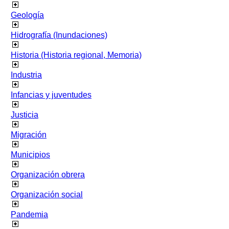
Geología
Hidrografía (Inundaciones)
Historia (Historia regional, Memoria)
Industria
Infancias y juventudes
Justicia
Migración
Municipios
Organización obrera
Organización social
Pandemia