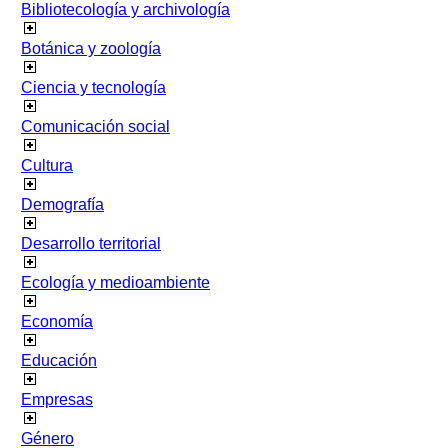
Bibliotecología y archivología
Botánica y zoología
Ciencia y tecnología
Comunicación social
Cultura
Demografía
Desarrollo territorial
Ecología y medioambiente
Economía
Educación
Empresas
Género