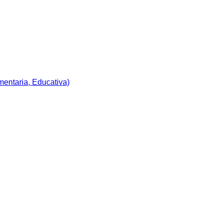
imentaria, Educativa)