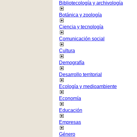
Bibliotecología y archivología
Botánica y zoología
Ciencia y tecnología
Comunicación social
Cultura
Demografía
Desarrollo territorial
Ecología y medioambiente
Economía
Educación
Empresas
Género