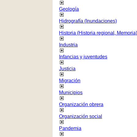
Geología
Hidrografía (Inundaciones)
Historia (Historia regional, Memoria
Industria
Infancias y juventudes
Justicia
Migración
Municipios
Organización obrera
Organización social
Pandemia