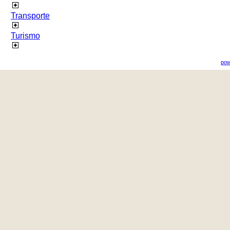
Transporte
Turismo
pow