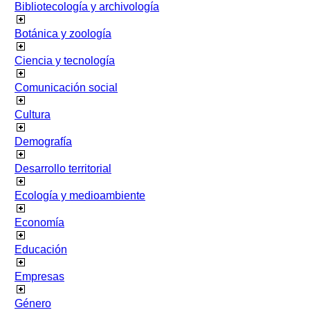
Bibliotecología y archivología
Botánica y zoología
Ciencia y tecnología
Comunicación social
Cultura
Demografía
Desarrollo territorial
Ecología y medioambiente
Economía
Educación
Empresas
Género