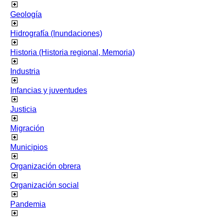
Geología
Hidrografía (Inundaciones)
Historia (Historia regional, Memoria)
Industria
Infancias y juventudes
Justicia
Migración
Municipios
Organización obrera
Organización social
Pandemia