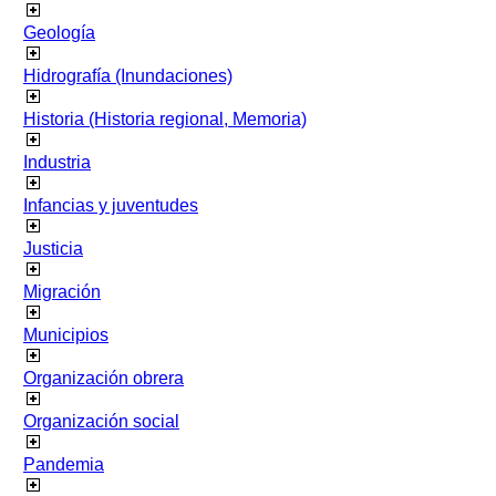
Geología
Hidrografía (Inundaciones)
Historia (Historia regional, Memoria)
Industria
Infancias y juventudes
Justicia
Migración
Municipios
Organización obrera
Organización social
Pandemia