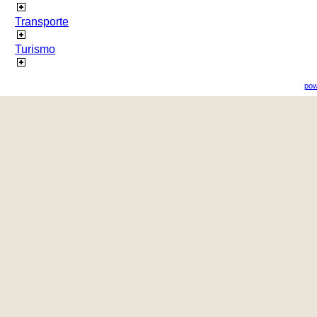
Transporte
Turismo
pow