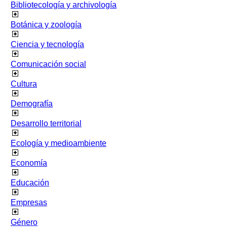
Bibliotecología y archivología
Botánica y zoología
Ciencia y tecnología
Comunicación social
Cultura
Demografía
Desarrollo territorial
Ecología y medioambiente
Economía
Educación
Empresas
Género