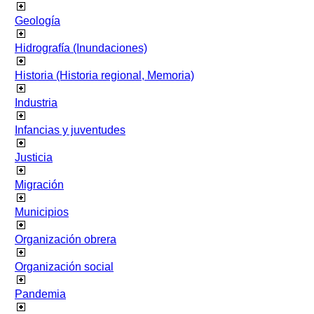
Geología
Hidrografía (Inundaciones)
Historia (Historia regional, Memoria)
Industria
Infancias y juventudes
Justicia
Migración
Municipios
Organización obrera
Organización social
Pandemia