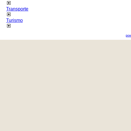
Transporte
Turismo
pow