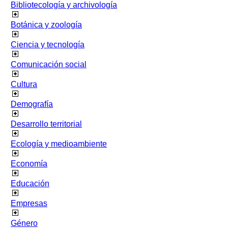
Bibliotecología y archivología
Botánica y zoología
Ciencia y tecnología
Comunicación social
Cultura
Demografía
Desarrollo territorial
Ecología y medioambiente
Economía
Educación
Empresas
Género