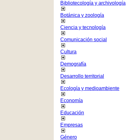
Bibliotecología y archivología
Botánica y zoología
Ciencia y tecnología
Comunicación social
Cultura
Demografía
Desarrollo territorial
Ecología y medioambiente
Economía
Educación
Empresas
Género