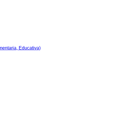
imentaria, Educativa)