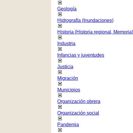
Geología
Hidrografía (Inundaciones)
Historia (Historia regional, Memoria
Industria
Infancias y juventudes
Justicia
Migración
Municipios
Organización obrera
Organización social
Pandemia