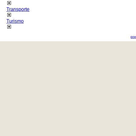
Transporte
Turismo
pow