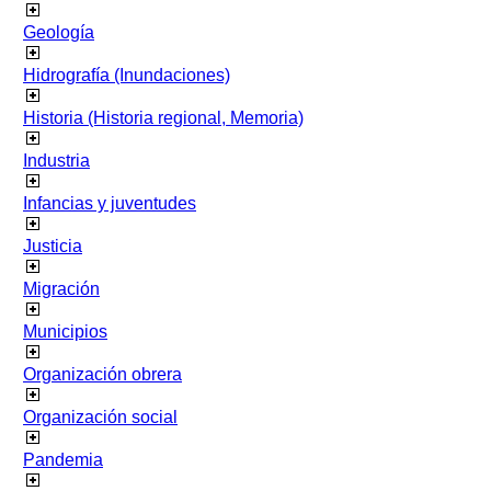
Geología
Hidrografía (Inundaciones)
Historia (Historia regional, Memoria)
Industria
Infancias y juventudes
Justicia
Migración
Municipios
Organización obrera
Organización social
Pandemia