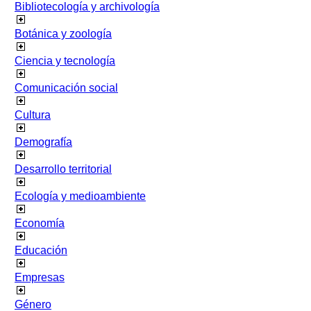
Bibliotecología y archivología
Botánica y zoología
Ciencia y tecnología
Comunicación social
Cultura
Demografía
Desarrollo territorial
Ecología y medioambiente
Economía
Educación
Empresas
Género